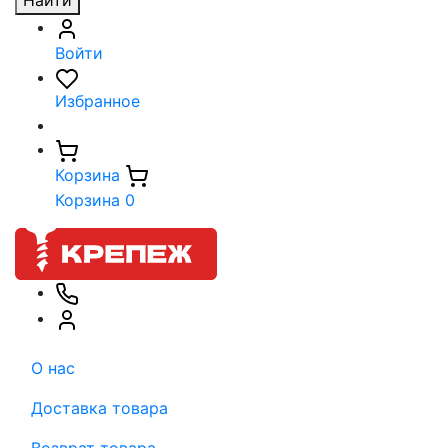
Найти
Войти
Избранное
Корзина
Корзина
0
О нас
Доставка товара
Возврат товара