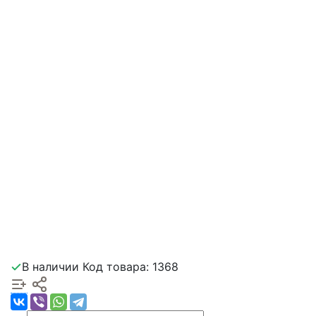
В наличии
Код товара: 1368