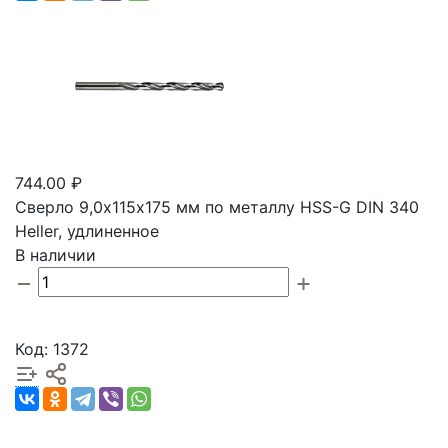
744.00 ₽
Сверло 9,0х115х175 мм по металлу HSS-G DIN 340
Heller, удлиненное
В наличии
Код: 1372