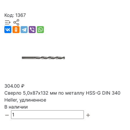
Код: 1367
304.00 ₽
Сверло 5,0х87х132 мм по металлу HSS-G DIN 340
Heller, удлиненное
В наличии