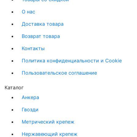
О нас
Доставка товара
Возврат товара
Контакты
Политика конфиденциальности и Cookie
Пользовательское соглашение
Каталог
Анкера
Гвозди
Метрический крепеж
Нержавеющий крепеж