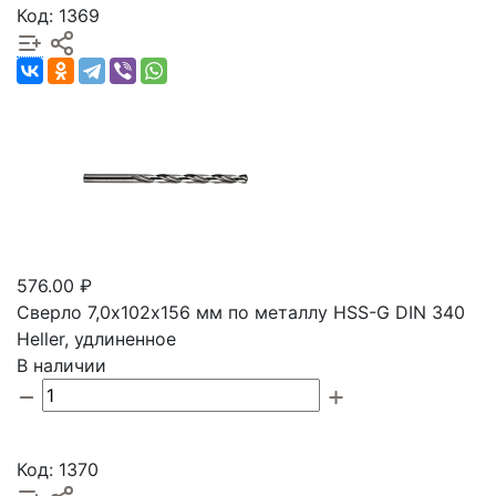
Код: 1369
576.00 ₽
Сверло 7,0х102х156 мм по металлу HSS-G DIN 340
Heller, удлиненное
В наличии
Код: 1370