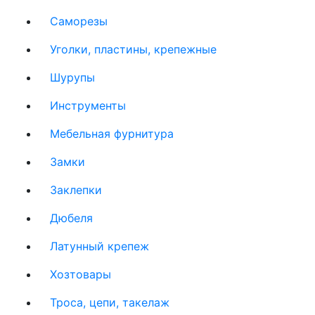
Саморезы
Уголки, пластины, крепежные
Шурупы
Инструменты
Мебельная фурнитура
Замки
Заклепки
Дюбеля
Латунный крепеж
Хозтовары
Троса, цепи, такелаж