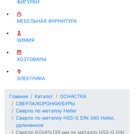
ФИГУРКИ
МЕБЕЛЬНАЯ ФУРНИТУРА
ХИМИЯ
ХОЗТОВАРЫ
ЭЛЕКТРИКА
Главная
Каталог
ОСНАСТКА
СВЕРЛА/КОРОНКИ/БУРЫ
Сверло по металлу Heller
Сверло по металлу HSS-G DIN 340 Heller,
удлиненное
Сверло 6,0х91х139 мм по металлу HSS-G DIN