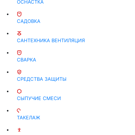
ОСНАСТКА
САДОВКА
САНТЕХНИКА ВЕНТИЛЯЦИЯ
СВАРКА
СРЕДСТВА ЗАЩИТЫ
СЫПУЧИЕ СМЕСИ
ТАКЕЛАЖ