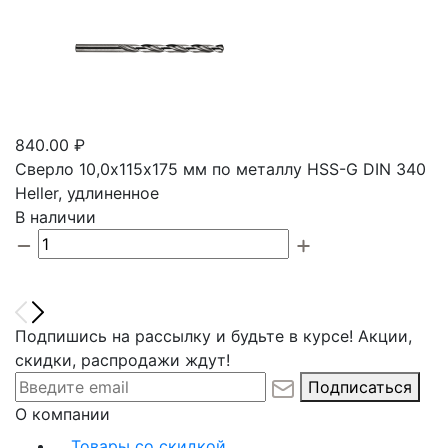
840.00 ₽
Сверло 10,0х115х175 мм по металлу HSS-G DIN 340
Heller, удлиненное
В наличии
Подпишись на рассылку и будьте в курсе! Акции,
скидки, распродажи ждут!
Подписаться
О компании
Товары со скидкой