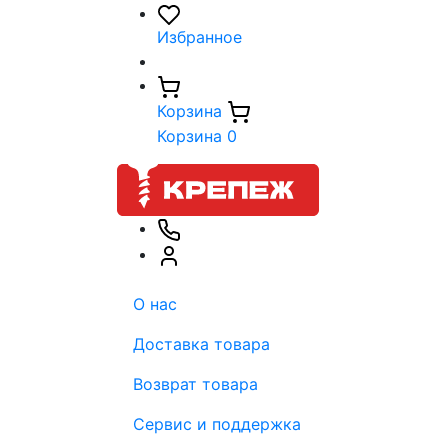
Избранное
Корзина
Корзина
0
О нас
Доставка товара
Возврат товара
Сервис и поддержка