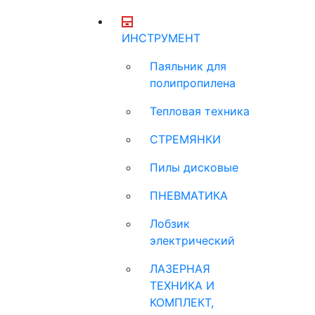
ИНСТРУМЕНТ
Паяльник для
полипропилена
Тепловая техника
СТРЕМЯНКИ
Пилы дисковые
ПНЕВМАТИКА
Лобзик
электрический
ЛАЗЕРНАЯ
ТЕХНИКА И
КОМПЛЕКТ,