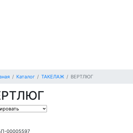
вная
Каталог
ТАКЕЛАЖ
ВЕРТЛЮГ
ЕРТЛЮГ
БП-00005597