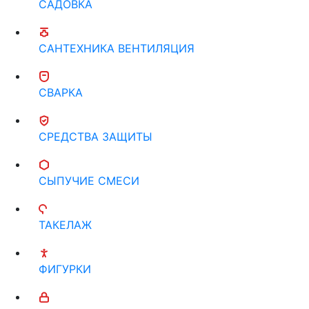
САДОВКА
САНТЕХНИКА ВЕНТИЛЯЦИЯ
СВАРКА
СРЕДСТВА ЗАЩИТЫ
СЫПУЧИЕ СМЕСИ
ТАКЕЛАЖ
ФИГУРКИ