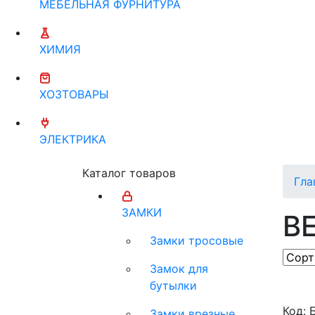
МЕБЕЛЬНАЯ ФУРНИТУРА
ХИМИЯ
ХОЗТОВАРЫ
ЭЛЕКТРИКА
Каталог товаров
Гла
ЗАМКИ
В
Замки тросовые
Замок для
бутылки
Код: 
Замки врезные