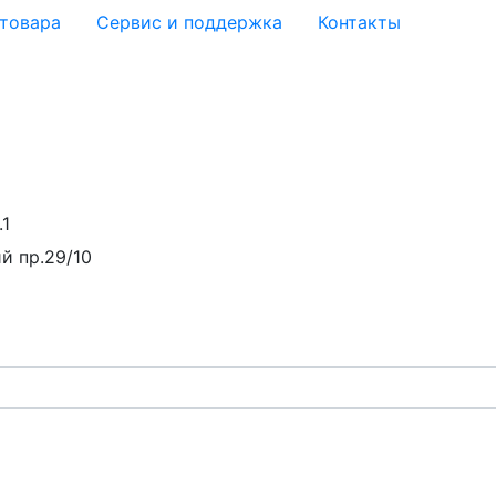
 товара
Сервис и поддержка
Контакты
.1
й пр.29/10