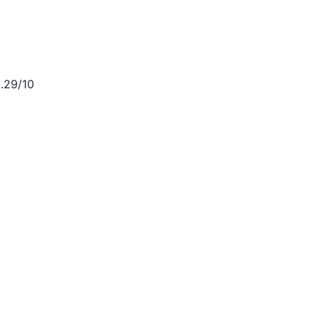
.29/10