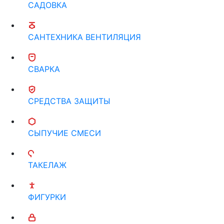
САДОВКА
САНТЕХНИКА ВЕНТИЛЯЦИЯ
СВАРКА
СРЕДСТВА ЗАЩИТЫ
СЫПУЧИЕ СМЕСИ
ТАКЕЛАЖ
ФИГУРКИ