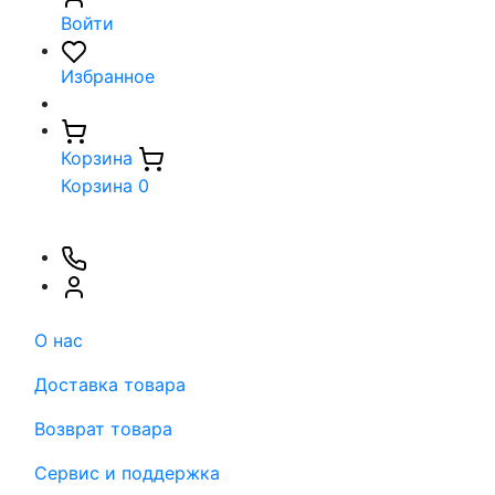
Войти
Избранное
Корзина
Корзина
0
О нас
Доставка товара
Возврат товара
Сервис и поддержка