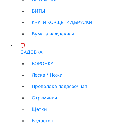
БИТЫ
КРУГИ,КОРЩЕТКИ,БРУСКИ
Бумага наждачная
САДОВКА
ВОРОНКА
Леска / Ножи
Проволока подвязочная
Стремянки
Щетки
Водосгон