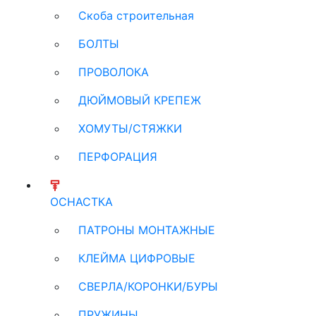
Скоба строительная
БОЛТЫ
ПРОВОЛОКА
ДЮЙМОВЫЙ КРЕПЕЖ
ХОМУТЫ/СТЯЖКИ
ПЕРФОРАЦИЯ
ОСНАСТКА
ПАТРОНЫ МОНТАЖНЫЕ
КЛЕЙМА ЦИФРОВЫЕ
СВЕРЛА/КОРОНКИ/БУРЫ
ПРУЖИНЫ