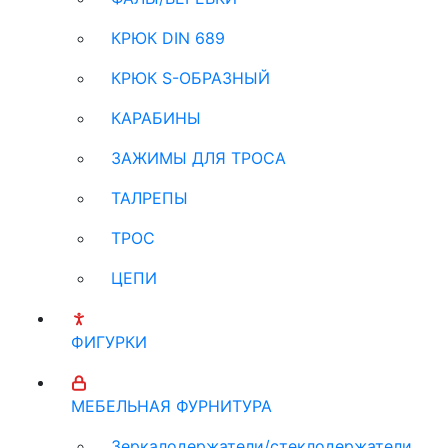
КРЮК DIN 689
КРЮК S-ОБРАЗНЫЙ
КАРАБИНЫ
ЗАЖИМЫ ДЛЯ ТРОСА
ТАЛРЕПЫ
ТРОС
ЦЕПИ
ФИГУРКИ
МЕБЕЛЬНАЯ ФУРНИТУРА
Зеркалодержатели/стеклодержатели