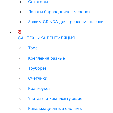
Секаторы
Лопаты бороздовичок черенок
Зажим GRINDA для крепления пленки
САНТЕХНИКА ВЕНТИЛЯЦИЯ
Трос
Крепления разные
Труборез
Счетчики
Кран-букса
Унитазы и комплектующие
Канализационные системы