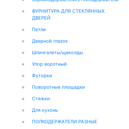
ФУРНИТУРА ДЛЯ СТЕКЛЯННЫХ
ДВЕРЕЙ
Петли
Дверной глазок
Шпингалеты/щеколды
Упор воротный
Футорки
Поворотные площадки
Стяжки
Для кухонь
ПОЛКОДЕРЖАТЕЛИ РАЗНЫЕ