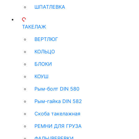
ШПАТЛЕВКА
ТАКЕЛАЖ
ВЕРТЛЮГ
КОЛЬЦО
БЛОКИ
КОУШ
Рым-болт DIN 580
Рым-гайка DIN 582
Скоба такелажная
РЕМНИ ДЛЯ ГРУЗА
ФАЛЫ/ВЕРЕВКИ