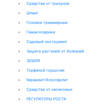
Средства от грызунов
Шланг
Головки триммерные
Гамак/коврики
Садовый инструмент
Защита растений от болезней
ЗЕМЛЯ
Торфяной горшочек
Керамзит/Агроперлит
Средства от насекомых
РЕГУЛЯТОРЫ РОСТА