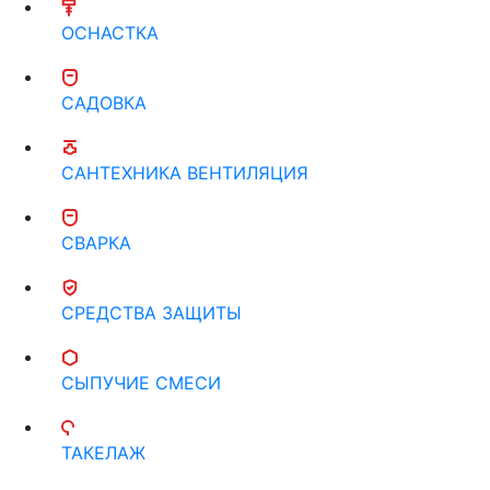
ОСНАСТКА
САДОВКА
САНТЕХНИКА ВЕНТИЛЯЦИЯ
СВАРКА
СРЕДСТВА ЗАЩИТЫ
СЫПУЧИЕ СМЕСИ
ТАКЕЛАЖ