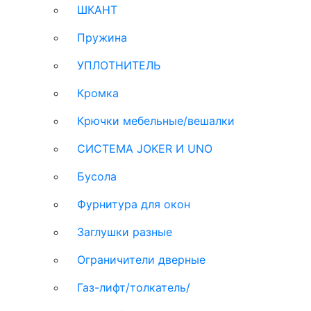
ШКАНТ
Пружина
УПЛОТНИТЕЛЬ
Кромка
Крючки мебельные/вешалки
СИСТЕМА JOKER И UNO
Бусола
Фурнитура для окон
Заглушки разные
Ограничители дверные
Газ-лифт/толкатель/