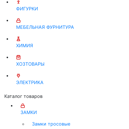
ФИГУРКИ
МЕБЕЛЬНАЯ ФУРНИТУРА
ХИМИЯ
ХОЗТОВАРЫ
ЭЛЕКТРИКА
Каталог товаров
ЗАМКИ
Замки тросовые