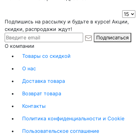
Подпишись на рассылку и будьте в курсе! Акции,
скидки, распродажи ждут!
Подписаться
О компании
Товары со скидкой
О нас
Доставка товара
Возврат товара
Контакты
Политика конфиденциальности и Cookie
Пользовательское соглашение