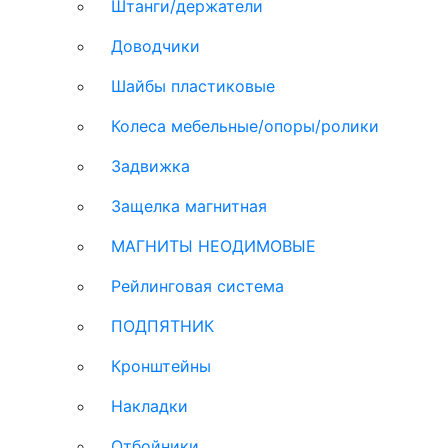
Штанги/держатели
Доводчики
Шайбы пластиковые
Колеса мебельные/опоры/ролики
Задвижка
Защелка магнитная
МАГНИТЫ НЕОДИМОВЫЕ
Рейлинговая система
ПОДПЯТНИК
Кронштейны
Накладки
Отбойники