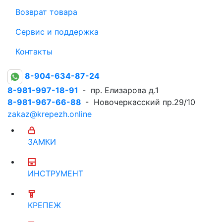
Возврат товара
Сервис и поддержка
Контакты
8-904-634-87-24
8-981-997-18-91
- пр. Елизарова д.1
8-981-967-66-88
- Новочеркасский пр.29/10
zakaz@krepezh.online
ЗАМКИ
ИНСТРУМЕНТ
КРЕПЕЖ