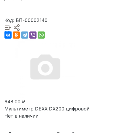
Код: БП-00002140
648.00 ₽
Мультиметр DEXX DX200 цифровой
Нет в наличии