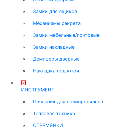
Замки для ящиков
Механизмы секрета
Замки мебельные/почтовые
Замки накладные
Демпферы дверные
Накладка под ключ
ИНСТРУМЕНТ
Паяльник для полипропилена
Тепловая техника
СТРЕМЯНКИ