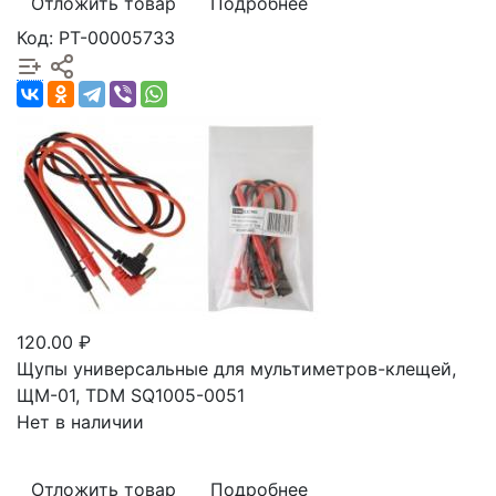
Отложить товар
Подробнее
Код: РТ-00005733
120.00 ₽
Щупы универсальные для мультиметров-клещей,
ЩМ-01, TDM SQ1005-0051
Нет в наличии
Отложить товар
Подробнее