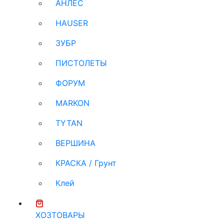
АНЛЕС
HAUSER
ЗУБР
ПИСТОЛЕТЫ
ФОРУМ
MARKON
TYTAN
ВЕРШИНА
КРАСКА / Грунт
Клей
ХОЗТОВАРЫ