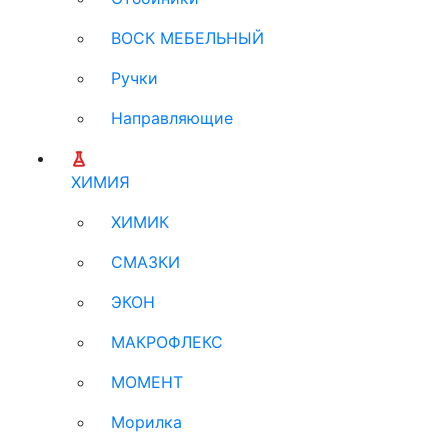
ВОСК МЕБЕЛЬНЫЙ
Ручки
Направляющие
ХИМИЯ
ХИМИК
СМАЗКИ
ЭКОН
МАКРОФЛЕКС
МОМЕНТ
Морилка