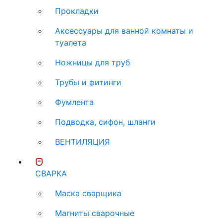
Прокладки
Аксессуары для ванной комнаты и
туалета
Ножницы для труб
Трубы и фитинги
Фумлента
Подводка, сифон, шланги
ВЕНТИЛЯЦИЯ
СВАРКА
Маска сварщика
Магниты сварочные