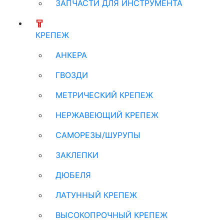
ЗАПЧАСТИ ДЛЯ ИНСТРУМЕНТА
КРЕПЕЖ
АНКЕРА
ГВОЗДИ
МЕТРИЧЕСКИЙ КРЕПЕЖ
НЕРЖАВЕЮЩИЙ КРЕПЕЖ
САМОРЕЗЫ/ШУРУПЫ
ЗАКЛЕПКИ
ДЮБЕЛЯ
ЛАТУННЫЙ КРЕПЕЖ
ВЫСОКОПРОЧНЫЙ КРЕПЕЖ