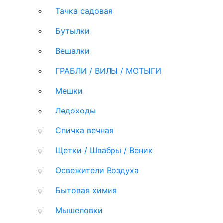
Тачка садовая
Бутылки
Вешалки
ГРАБЛИ / ВИЛЫ / МОТЫГИ
Мешки
Ледоходы
Спичка вечная
Щетки / Швабры / Веник
Освежители Воздуха
Бытовая химия
Мышеловки