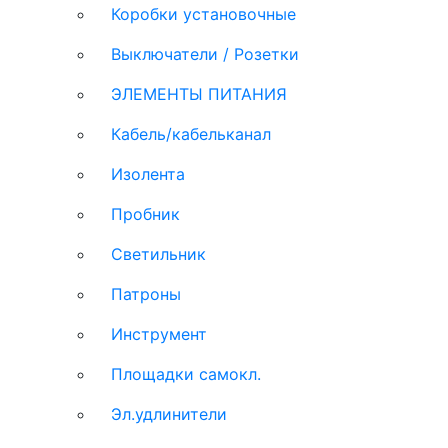
Коробки установочные
Выключатели / Розетки
ЭЛЕМЕНТЫ ПИТАНИЯ
Кабель/кабельканал
Изолента
Пробник
Светильник
Патроны
Инструмент
Площадки самокл.
Эл.удлинители