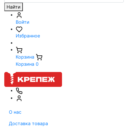
Найти
Войти
Избранное
Корзина
Корзина
0
О нас
Доставка товара