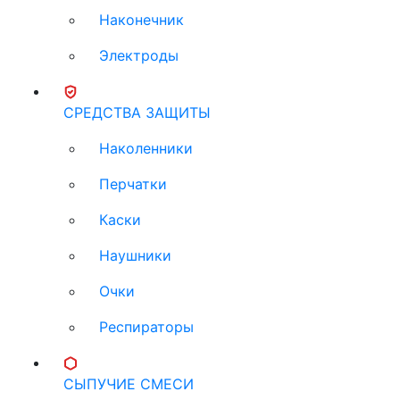
Наконечник
Электроды
СРЕДСТВА ЗАЩИТЫ
Наколенники
Перчатки
Каски
Наушники
Очки
Респираторы
СЫПУЧИЕ СМЕСИ