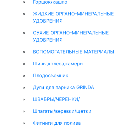
Горшок/кашпо
ЖИДКИЕ ОРГАНО-МИНЕРАЛЬНЫЕ
УДОБРЕНИЯ
СУХИЕ ОРГАНО-МИНЕРАЛЬНЫЕ
УДОБРЕНИЯ
ВСПОМОГАТЕЛЬНЫЕ МАТЕРИАЛЫ
Шины,колеса,камеры
Плодосъемник
Дуги для парника GRINDA
ШВАБРЫ/ЧЕРЕНКИ/
Шпагаты/веревки/щетки
Фитинги для полива