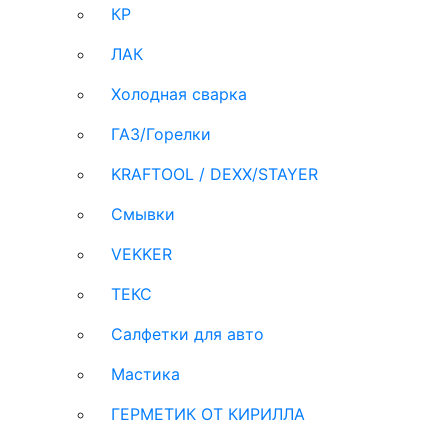
КР
ЛАК
Холодная сварка
ГАЗ/Горелки
KRAFTOOL / DEXX/STAYER
Смывки
VEKKER
ТЕКС
Салфетки для авто
Мастика
ГЕРМЕТИК ОТ КИРИЛЛА