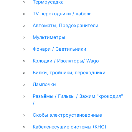
Термоусадка
TV переходники / кабель
Автоматы, Предохранители
Мультиметры
Фонари / Светильники
Колодки / Изоляторы/ Wago
Вилки, тройники, переходники
Лампочки
Разъёмы / Гильзы / Зажим "крокодил"
/
Скобы электроустановочные
Кабеленесущие системы (КНС)