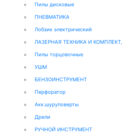
Пилы дисковые
ПНЕВМАТИКА
Лобзик электрический
ЛАЗЕРНАЯ ТЕХНИКА И КОМПЛЕКТ,
Пилы торцовочные
УШМ
БЕНЗОИНСТРУМЕНТ
Перфоратор
Акк.шуруповерты
Дрели
РУЧНОЙ ИНСТРУМЕНТ