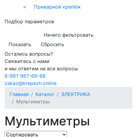
Приварной крепёж
Подбор параметров
Нечего фильтровать
Показать
Сбросить
Остались вопросы?
Свяжитесь с нами
и мы ответим на все вопросы
8-981-967-66-88
zakaz@krepezh.online
Главная
Каталог
ЭЛЕКТРИКА
Мультиметры
Мультиметры