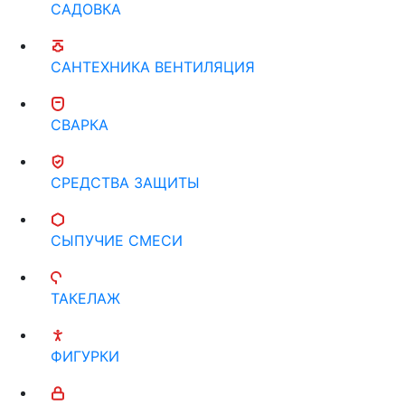
САДОВКА
САНТЕХНИКА ВЕНТИЛЯЦИЯ
СВАРКА
СРЕДСТВА ЗАЩИТЫ
СЫПУЧИЕ СМЕСИ
ТАКЕЛАЖ
ФИГУРКИ