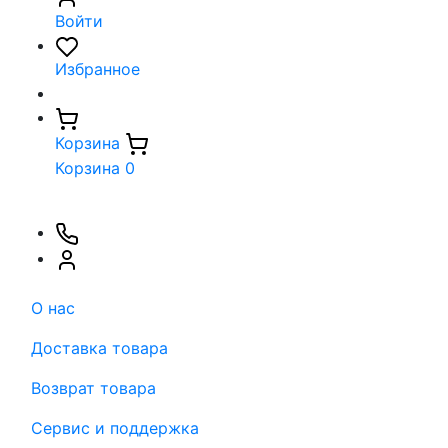
Войти
Избранное
Корзина
Корзина
0
О нас
Доставка товара
Возврат товара
Сервис и поддержка