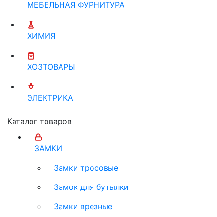
МЕБЕЛЬНАЯ ФУРНИТУРА
ХИМИЯ
ХОЗТОВАРЫ
ЭЛЕКТРИКА
Каталог товаров
ЗАМКИ
Замки тросовые
Замок для бутылки
Замки врезные