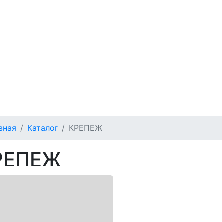
вная
Каталог
КРЕПЕЖ
РЕПЕЖ