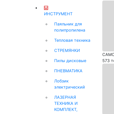
ИНСТРУМЕНТ
Паяльник для
полипропилена
Тепловая техника
СТРЕМЯНКИ
САМО
Пилы дисковые
573 т
ПНЕВМАТИКА
Лобзик
электрический
ЛАЗЕРНАЯ
ТЕХНИКА И
КОМПЛЕКТ,