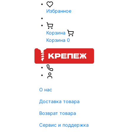
Избранное
Корзина
Корзина
0
О нас
Доставка товара
Возврат товара
Сервис и поддержка