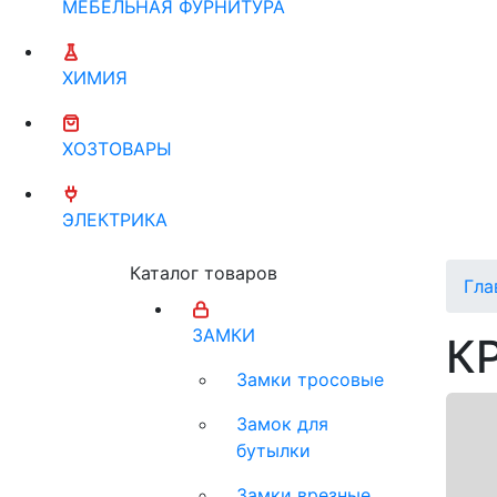
МЕБЕЛЬНАЯ ФУРНИТУРА
ХИМИЯ
ХОЗТОВАРЫ
ЭЛЕКТРИКА
Каталог товаров
Гла
ЗАМКИ
К
Замки тросовые
Замок для
бутылки
Замки врезные