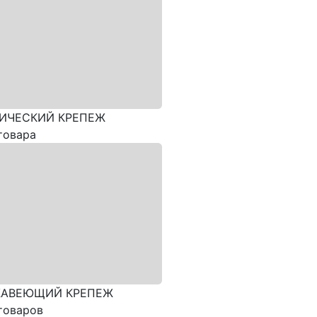
ИЧЕСКИЙ КРЕПЕЖ
товара
АВЕЮЩИЙ КРЕПЕЖ
товаров