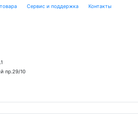
 товара
Сервис и поддержка
Контакты
.1
й пр.29/10