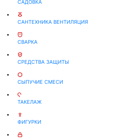
САДОВКА
САНТЕХНИКА ВЕНТИЛЯЦИЯ
СВАРКА
СРЕДСТВА ЗАЩИТЫ
СЫПУЧИЕ СМЕСИ
ТАКЕЛАЖ
ФИГУРКИ