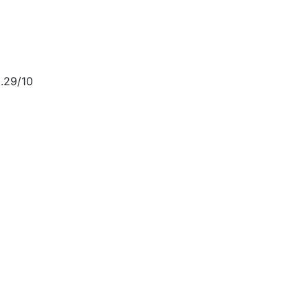
.29/10