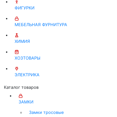
ФИГУРКИ
МЕБЕЛЬНАЯ ФУРНИТУРА
ХИМИЯ
ХОЗТОВАРЫ
ЭЛЕКТРИКА
Каталог товаров
ЗАМКИ
Замки тросовые