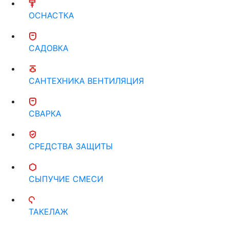
ОСНАСТКА
САДОВКА
САНТЕХНИКА ВЕНТИЛЯЦИЯ
СВАРКА
СРЕДСТВА ЗАЩИТЫ
СЫПУЧИЕ СМЕСИ
ТАКЕЛАЖ