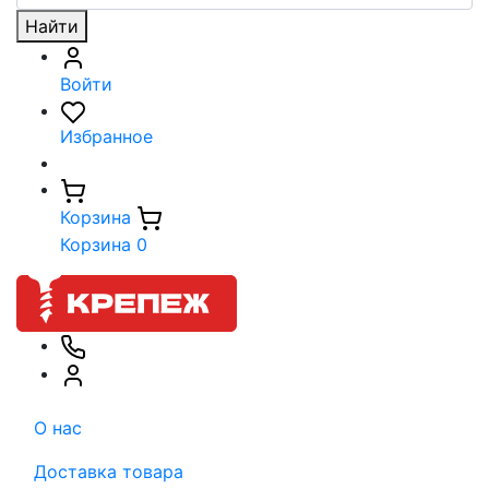
Найти
Войти
Избранное
Корзина
Корзина
0
О нас
Доставка товара