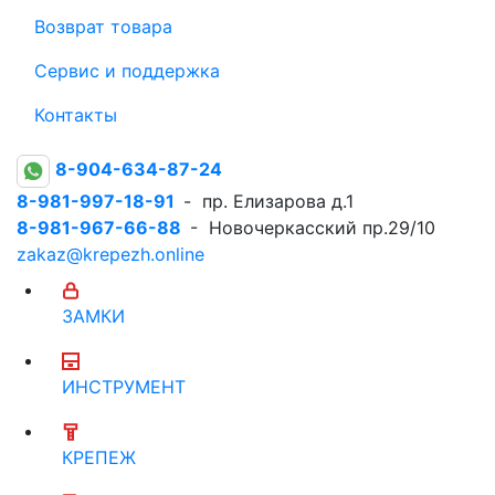
Возврат товара
Сервис и поддержка
Контакты
8-904-634-87-24
8-981-997-18-91
- пр. Елизарова д.1
8-981-967-66-88
- Новочеркасский пр.29/10
zakaz@krepezh.online
ЗАМКИ
ИНСТРУМЕНТ
КРЕПЕЖ