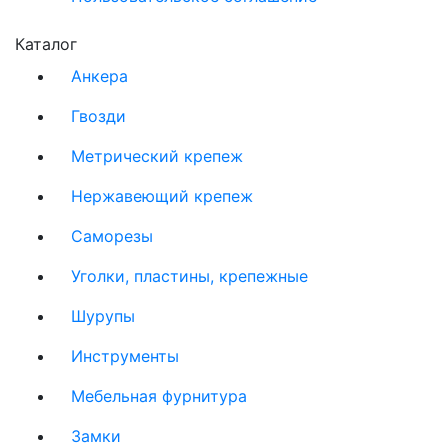
Каталог
Анкера
Гвозди
Метрический крепеж
Нержавеющий крепеж
Саморезы
Уголки, пластины, крепежные
Шурупы
Инструменты
Мебельная фурнитура
Замки