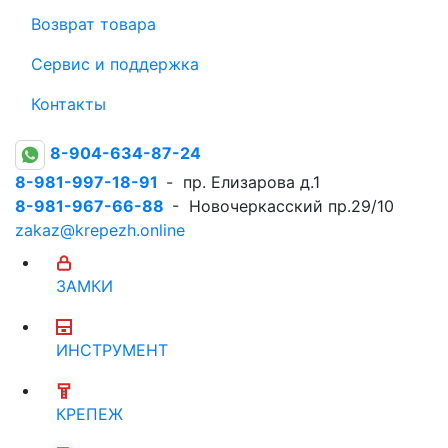
Возврат товара
Сервис и поддержка
Контакты
8-904-634-87-24
8-981-997-18-91
- пр. Елизарова д.1
8-981-967-66-88
- Новочеркасский пр.29/10
zakaz@krepezh.online
ЗАМКИ
ИНСТРУМЕНТ
КРЕПЕЖ