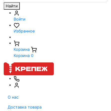
Найти
Войти
Избранное
Корзина
Корзина
0
О нас
Доставка товара