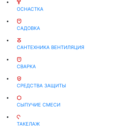
ОСНАСТКА
САДОВКА
САНТЕХНИКА ВЕНТИЛЯЦИЯ
СВАРКА
СРЕДСТВА ЗАЩИТЫ
СЫПУЧИЕ СМЕСИ
ТАКЕЛАЖ