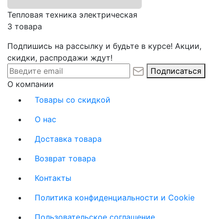
Тепловая техника электрическая
3 товара
Подпишись на рассылку и будьте в курсе! Акции,
скидки, распродажи ждут!
Подписаться
О компании
Товары со скидкой
О нас
Доставка товара
Возврат товара
Контакты
Политика конфиденциальности и Cookie
Пользовательское соглашение