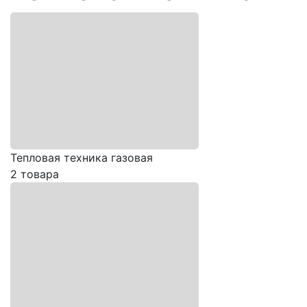
Тепловая техника газовая
2 товара