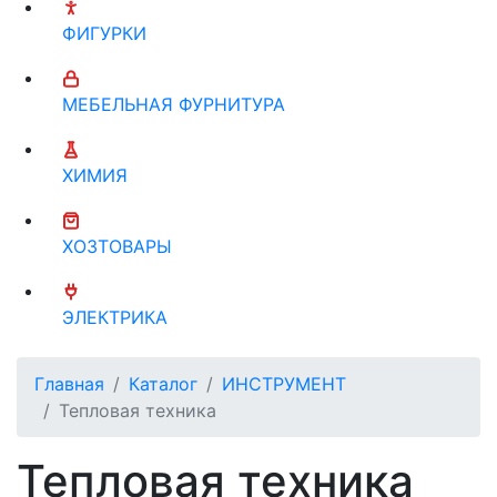
ФИГУРКИ
МЕБЕЛЬНАЯ ФУРНИТУРА
ХИМИЯ
ХОЗТОВАРЫ
ЭЛЕКТРИКА
Главная
Каталог
ИНСТРУМЕНТ
Тепловая техника
Тепловая техника