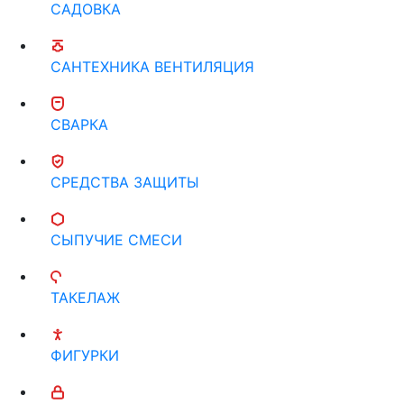
САДОВКА
САНТЕХНИКА ВЕНТИЛЯЦИЯ
СВАРКА
СРЕДСТВА ЗАЩИТЫ
СЫПУЧИЕ СМЕСИ
ТАКЕЛАЖ
ФИГУРКИ