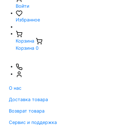
Войти
Избранное
Корзина
Корзина
0
О нас
Доставка товара
Возврат товара
Сервис и поддержка