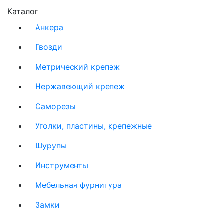
Каталог
Анкера
Гвозди
Метрический крепеж
Нержавеющий крепеж
Саморезы
Уголки, пластины, крепежные
Шурупы
Инструменты
Мебельная фурнитура
Замки