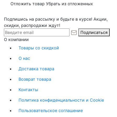
Отложить товар
Убрать из отложенных
Подпишись на рассылку и будьте в курсе! Акции,
скидки, распродажи ждут!
Подписаться
О компании
Товары со скидкой
О нас
Доставка товара
Возврат товара
Контакты
Политика конфиденциальности и Cookie
Пользовательское соглашение