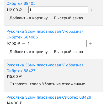
Сибртех 68405
112.00
₽
Добавить в корзину
Быстрый заказ
Рукоятка 32мм пластиковая V-образная
Сибртех 684065
97.00
₽
Добавить в корзину
Быстрый заказ
Рукоятка 36мм пластиковая V-образная
Сибртех 68427
115.00
₽
Отложить товар
Убрать из отложенных
Рукоятка 32мм пластиковая Сибртех 68429
144.00
₽