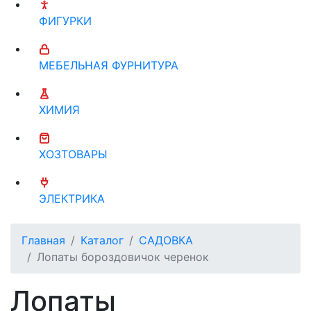
ФИГУРКИ
МЕБЕЛЬНАЯ ФУРНИТУРА
ХИМИЯ
ХОЗТОВАРЫ
ЭЛЕКТРИКА
Главная
Каталог
САДОВКА
Лопаты бороздовичок черенок
Лопаты