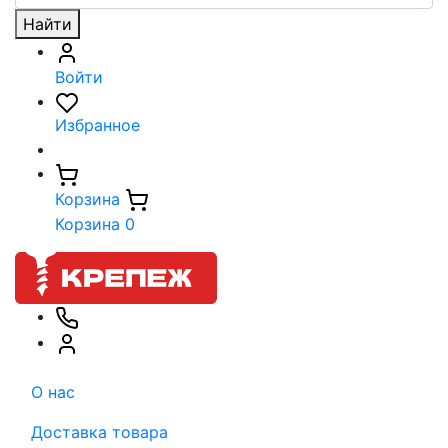
Найти
Войти
Избранное
Корзина
Корзина
0
О нас
Доставка товара