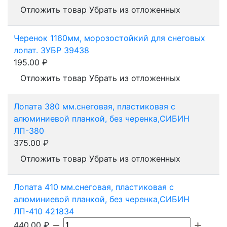
Отложить товар
Убрать из отложенных
Черенок 1160мм, морозостойкий для снеговых
лопат. ЗУБР 39438
195.00
₽
Отложить товар
Убрать из отложенных
Лопата 380 мм.снеговая, пластиковая с
алюминиевой планкой, без черенка,СИБИН
ЛП-380
375.00
₽
Отложить товар
Убрать из отложенных
Лопата 410 мм.снеговая, пластиковая с
алюминиевой планкой, без черенка,СИБИН
ЛП-410 421834
440.00
₽