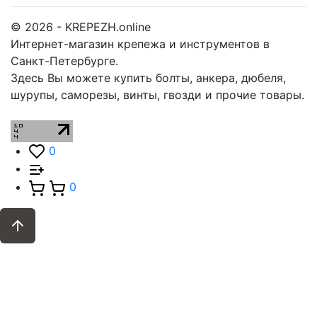
© 2026 - KREPEZH.online
Интернет-магазин крепежа и инструментов в
Санкт-Петербурге.
Здесь Вы можете купить болты, анкера, дюбеля,
шурупы, саморезы, винты, гвозди и прочие товары.
0
0