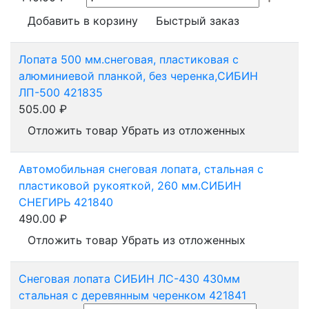
Добавить в корзину
Быстрый заказ
Лопата 500 мм.снеговая, пластиковая с
алюминиевой планкой, без черенка,СИБИН
ЛП-500 421835
505.00
₽
Отложить товар
Убрать из отложенных
Автомобильная снеговая лопата, стальная с
пластиковой рукояткой, 260 мм.СИБИН
СНЕГИРЬ 421840
490.00
₽
Отложить товар
Убрать из отложенных
Снеговая лопата СИБИН ЛС-430 430мм
стальная с деревянным черенком 421841