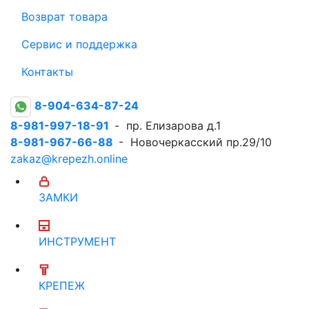
Возврат товара
Сервис и поддержка
Контакты
8-904-634-87-24
8-981-997-18-91
- пр. Елизарова д.1
8-981-967-66-88
- Новочеркасский пр.29/10
zakaz@krepezh.online
ЗАМКИ
ИНСТРУМЕНТ
КРЕПЕЖ