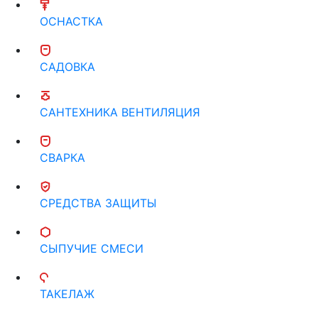
ОСНАСТКА
САДОВКА
САНТЕХНИКА ВЕНТИЛЯЦИЯ
СВАРКА
СРЕДСТВА ЗАЩИТЫ
СЫПУЧИЕ СМЕСИ
ТАКЕЛАЖ