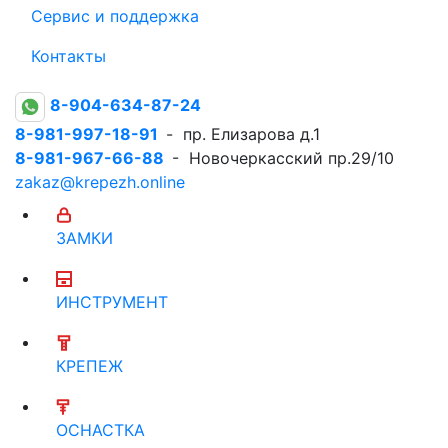
Сервис и поддержка
Контакты
8-904-634-87-24
8-981-997-18-91
- пр. Елизарова д.1
8-981-967-66-88
- Новочеркасский пр.29/10
zakaz@krepezh.online
ЗАМКИ
ИНСТРУМЕНТ
КРЕПЕЖ
ОСНАСТКА