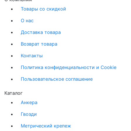
Товары со скидкой
О нас
Доставка товара
Возврат товара
Контакты
Политика конфиденциальности и Cookie
Пользовательское соглашение
Каталог
Анкера
Гвозди
Метрический крепеж