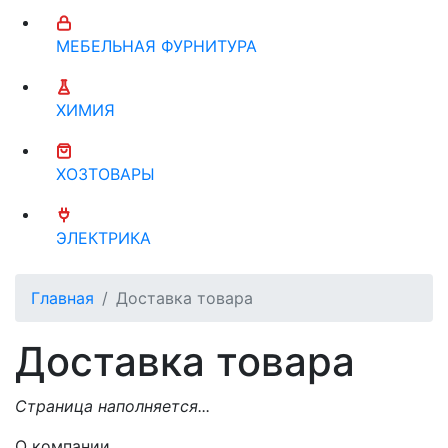
МЕБЕЛЬНАЯ ФУРНИТУРА
ХИМИЯ
ХОЗТОВАРЫ
ЭЛЕКТРИКА
Главная
Доставка товара
Доставка товара
Страница наполняется...
О компании