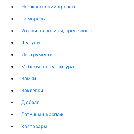
Нержавеющий крепеж
Саморезы
Уголки, пластины, крепежные
Шурупы
Инструменты
Мебельная фурнитура
Замки
Заклепки
Дюбеля
Латунный крепеж
Хозтовары