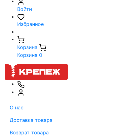
Войти
Избранное
Корзина
Корзина
0
О нас
Доставка товара
Возврат товара