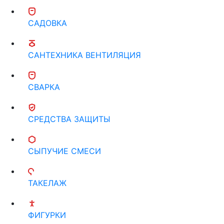
САДОВКА
САНТЕХНИКА ВЕНТИЛЯЦИЯ
СВАРКА
СРЕДСТВА ЗАЩИТЫ
СЫПУЧИЕ СМЕСИ
ТАКЕЛАЖ
ФИГУРКИ