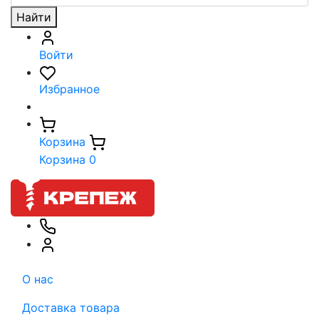
Найти
Войти
Избранное
Корзина
Корзина
0
О нас
Доставка товара