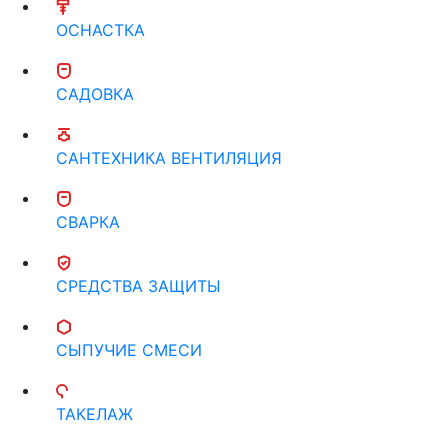
ОСНАСТКА
САДОВКА
САНТЕХНИКА ВЕНТИЛЯЦИЯ
СВАРКА
СРЕДСТВА ЗАЩИТЫ
СЫПУЧИЕ СМЕСИ
ТАКЕЛАЖ