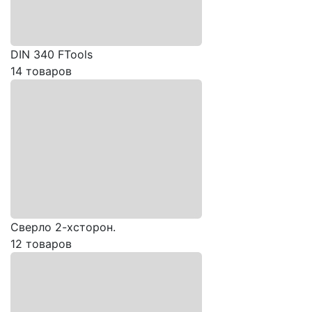
DIN 340 FTools
14 товаров
Сверло 2-хсторон.
12 товаров