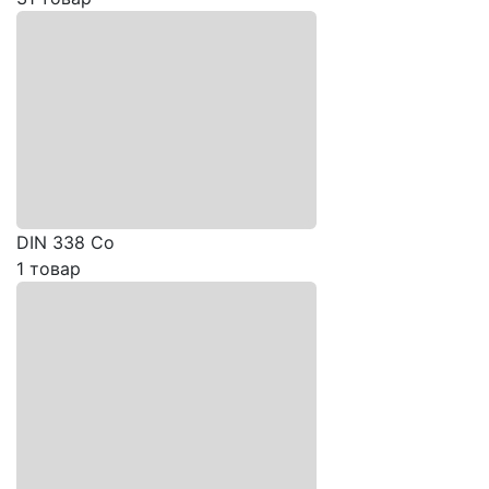
DIN 338 Co
1 товар