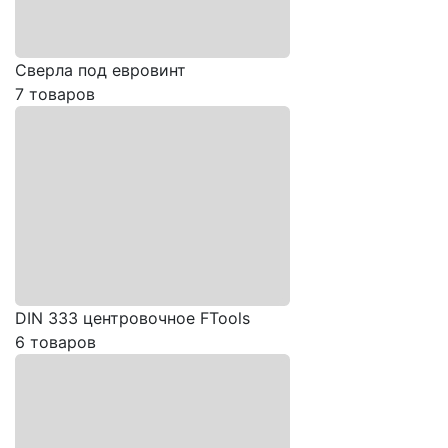
Сверла под евровинт
7 товаров
DIN 333 центровочное FTools
6 товаров