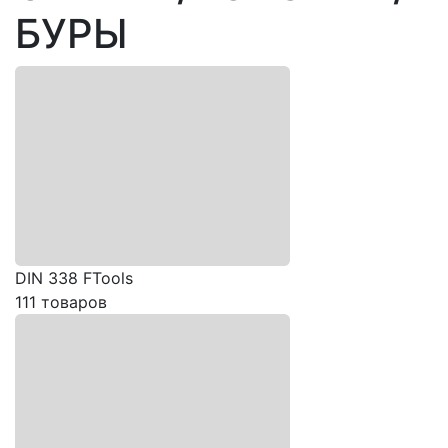
БУРЫ
DIN 338 FTools
111 товаров