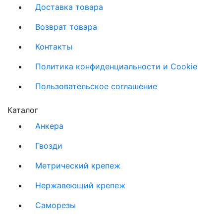
Доставка товара
Возврат товара
Контакты
Политика конфиденциальности и Cookie
Пользовательское соглашение
Каталог
Анкера
Гвозди
Метрический крепеж
Нержавеющий крепеж
Саморезы