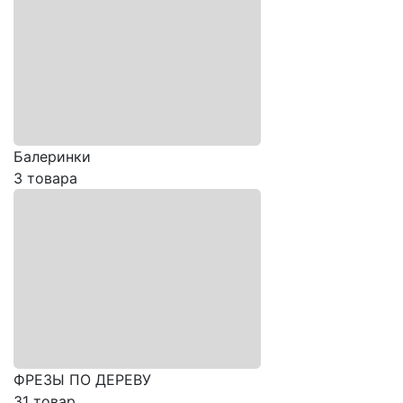
Балеринки
3 товара
ФРЕЗЫ ПО ДЕРЕВУ
31 товар