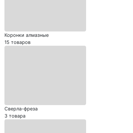
Коронки алмазные
15 товаров
Сверла-фреза
3 товара