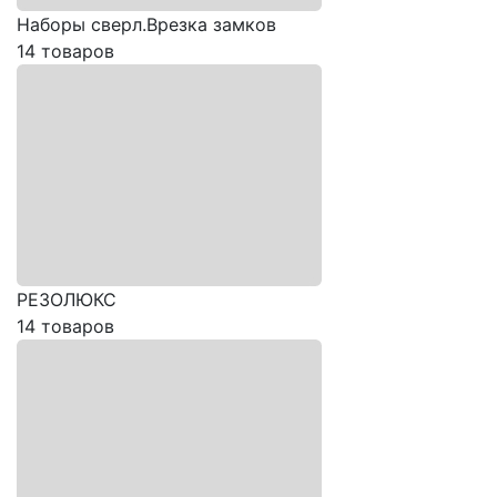
Наборы сверл.Врезка замков
14 товаров
РЕЗОЛЮКС
14 товаров