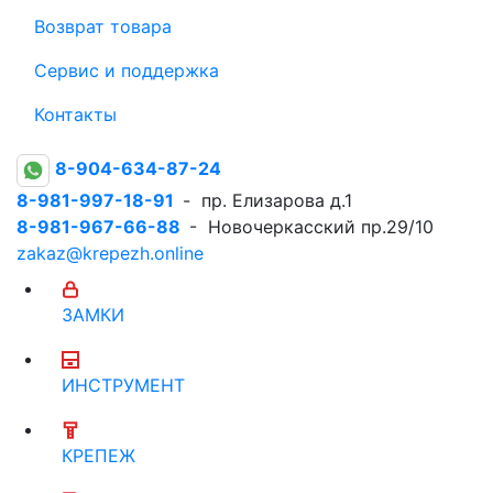
Возврат товара
Сервис и поддержка
Контакты
8-904-634-87-24
8-981-997-18-91
- пр. Елизарова д.1
8-981-967-66-88
- Новочеркасский пр.29/10
zakaz@krepezh.online
ЗАМКИ
ИНСТРУМЕНТ
КРЕПЕЖ