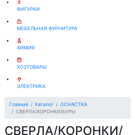
ФИГУРКИ
МЕБЕЛЬНАЯ ФУРНИТУРА
ХИМИЯ
ХОЗТОВАРЫ
ЭЛЕКТРИКА
Главная
Каталог
ОСНАСТКА
СВЕРЛА/КОРОНКИ/БУРЫ
СВЕРЛА/КОРОНКИ/