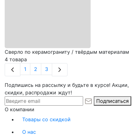
Сверло по керамограниту / твёрдым материалам
4 товара
1
2
3
Подпишись на рассылку и будьте в курсе! Акции,
скидки, распродажи ждут!
Подписаться
О компании
Товары со скидкой
О нас