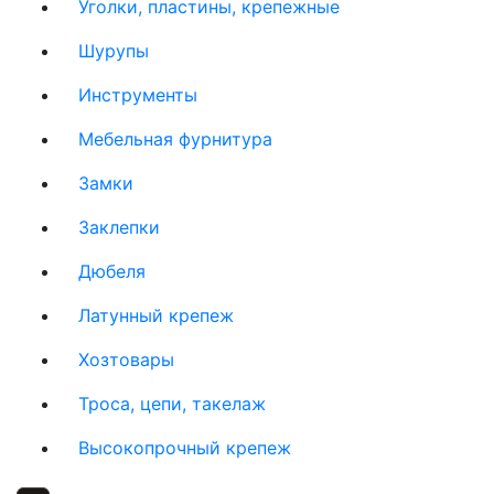
Уголки, пластины, крепежные
Шурупы
Инструменты
Мебельная фурнитура
Замки
Заклепки
Дюбеля
Латунный крепеж
Хозтовары
Троса, цепи, такелаж
Высокопрочный крепеж