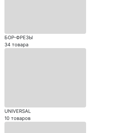
БОР-ФРЕЗЫ
34 товара
UNIVERSAL
10 товаров