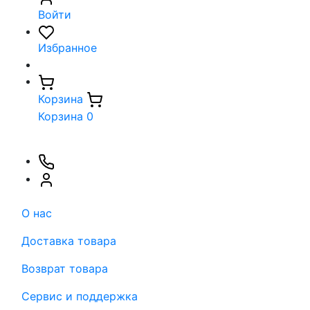
Войти
Избранное
Корзина
Корзина
0
О нас
Доставка товара
Возврат товара
Сервис и поддержка