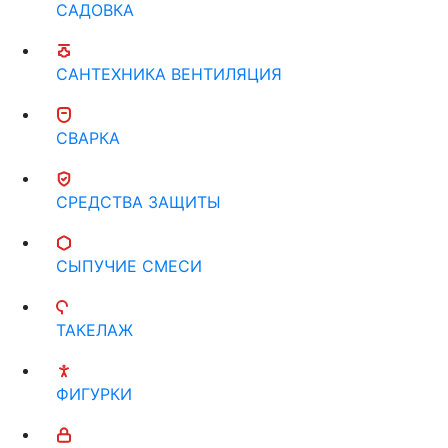
САДОВКА
САНТЕХНИКА ВЕНТИЛЯЦИЯ
СВАРКА
СРЕДСТВА ЗАЩИТЫ
СЫПУЧИЕ СМЕСИ
ТАКЕЛАЖ
ФИГУРКИ