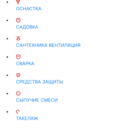
ОСНАСТКА
САДОВКА
САНТЕХНИКА ВЕНТИЛЯЦИЯ
СВАРКА
СРЕДСТВА ЗАЩИТЫ
СЫПУЧИЕ СМЕСИ
ТАКЕЛАЖ