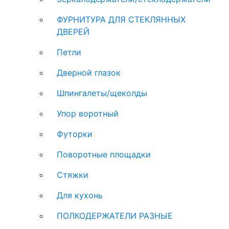
ФУРНИТУРА ДЛЯ СТЕКЛЯННЫХ
ДВЕРЕЙ
Петли
Дверной глазок
Шпингалеты/щеколды
Упор воротный
Футорки
Поворотные площадки
Стяжки
Для кухонь
ПОЛКОДЕРЖАТЕЛИ РАЗНЫЕ