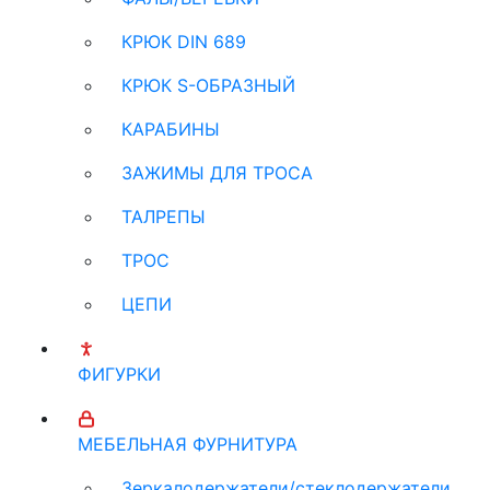
КРЮК DIN 689
КРЮК S-ОБРАЗНЫЙ
КАРАБИНЫ
ЗАЖИМЫ ДЛЯ ТРОСА
ТАЛРЕПЫ
ТРОС
ЦЕПИ
ФИГУРКИ
МЕБЕЛЬНАЯ ФУРНИТУРА
Зеркалодержатели/стеклодержатели