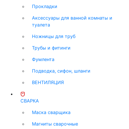
Прокладки
Аксессуары для ванной комнаты и
туалета
Ножницы для труб
Трубы и фитинги
Фумлента
Подводка, сифон, шланги
ВЕНТИЛЯЦИЯ
СВАРКА
Маска сварщика
Магниты сварочные