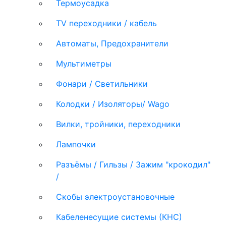
Термоусадка
TV переходники / кабель
Автоматы, Предохранители
Мультиметры
Фонари / Светильники
Колодки / Изоляторы/ Wago
Вилки, тройники, переходники
Лампочки
Разъёмы / Гильзы / Зажим "крокодил"
/
Скобы электроустановочные
Кабеленесущие системы (КНС)