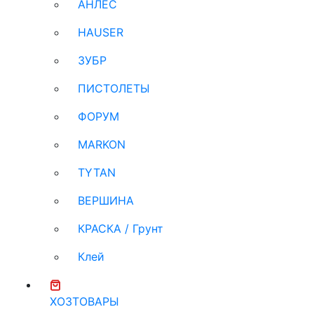
АНЛЕС
HAUSER
ЗУБР
ПИСТОЛЕТЫ
ФОРУМ
MARKON
TYTAN
ВЕРШИНА
КРАСКА / Грунт
Клей
ХОЗТОВАРЫ