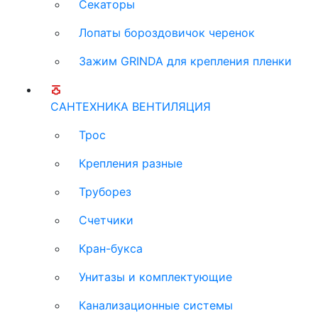
Секаторы
Лопаты бороздовичок черенок
Зажим GRINDA для крепления пленки
САНТЕХНИКА ВЕНТИЛЯЦИЯ
Трос
Крепления разные
Труборез
Счетчики
Кран-букса
Унитазы и комплектующие
Канализационные системы