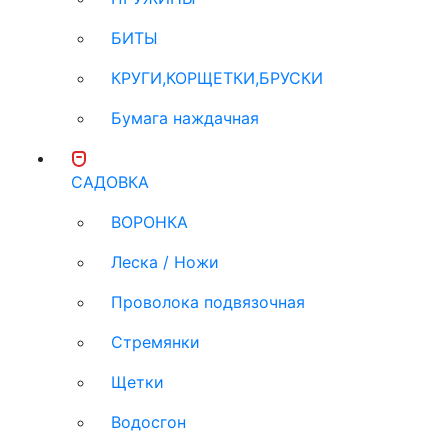
БИТЫ
КРУГИ,КОРЩЕТКИ,БРУСКИ
Бумага наждачная
САДОВКА
ВОРОНКА
Леска / Ножи
Проволока подвязочная
Стремянки
Щетки
Водосгон