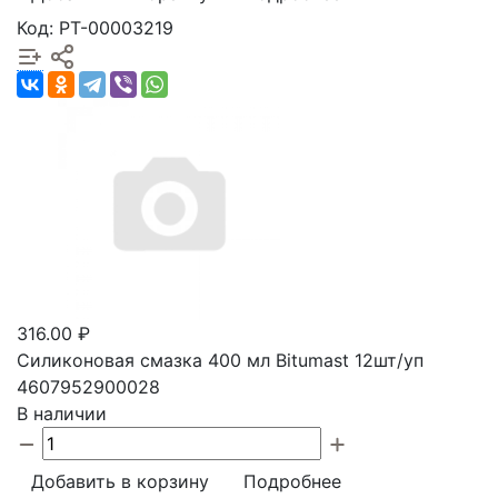
Код: РТ-00003219
316.00 ₽
Силиконовая смазка 400 мл Bitumast 12шт/уп
4607952900028
В наличии
Добавить в корзину
Подробнее