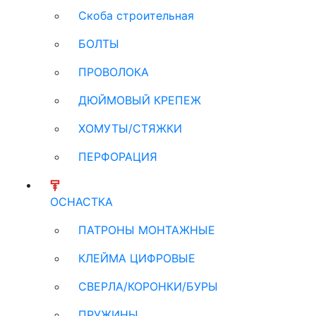
Скоба строительная
БОЛТЫ
ПРОВОЛОКА
ДЮЙМОВЫЙ КРЕПЕЖ
ХОМУТЫ/СТЯЖКИ
ПЕРФОРАЦИЯ
ОСНАСТКА
ПАТРОНЫ МОНТАЖНЫЕ
КЛЕЙМА ЦИФРОВЫЕ
СВЕРЛА/КОРОНКИ/БУРЫ
ПРУЖИНЫ