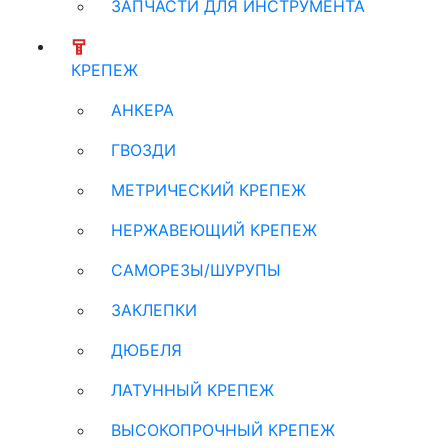
ЗАПЧАСТИ ДЛЯ ИНСТРУМЕНТА
КРЕПЕЖ
АНКЕРА
ГВОЗДИ
МЕТРИЧЕСКИЙ КРЕПЕЖ
НЕРЖАВЕЮЩИЙ КРЕПЕЖ
САМОРЕЗЫ/ШУРУПЫ
ЗАКЛЕПКИ
ДЮБЕЛЯ
ЛАТУННЫЙ КРЕПЕЖ
ВЫСОКОПРОЧНЫЙ КРЕПЕЖ