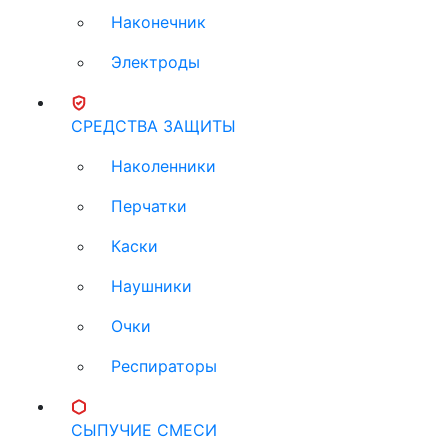
Наконечник
Электроды
СРЕДСТВА ЗАЩИТЫ
Наколенники
Перчатки
Каски
Наушники
Очки
Респираторы
СЫПУЧИЕ СМЕСИ