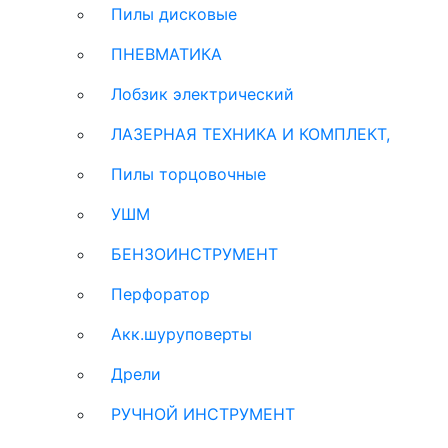
Пилы дисковые
ПНЕВМАТИКА
Лобзик электрический
ЛАЗЕРНАЯ ТЕХНИКА И КОМПЛЕКТ,
Пилы торцовочные
УШМ
БЕНЗОИНСТРУМЕНТ
Перфоратор
Акк.шуруповерты
Дрели
РУЧНОЙ ИНСТРУМЕНТ