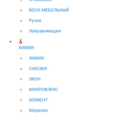
ВОСК МЕБЕЛЬНЫЙ
Ручки
Направляющие
ХИМИЯ
ХИМИК
СМАЗКИ
ЭКОН
МАКРОФЛЕКС
МОМЕНТ
Морилка