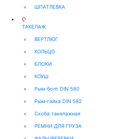
ШПАТЛЕВКА
ТАКЕЛАЖ
ВЕРТЛЮГ
КОЛЬЦО
БЛОКИ
КОУШ
Рым-болт DIN 580
Рым-гайка DIN 582
Скоба такелажная
РЕМНИ ДЛЯ ГРУЗА
ФАЛЫ/ВЕРЕВКИ