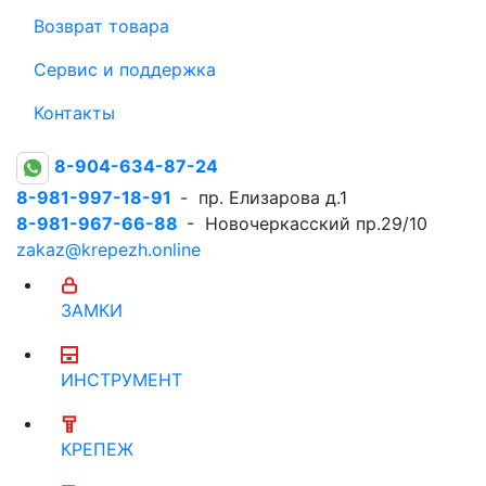
Возврат товара
Сервис и поддержка
Контакты
8-904-634-87-24
8-981-997-18-91
- пр. Елизарова д.1
8-981-967-66-88
- Новочеркасский пр.29/10
zakaz@krepezh.online
ЗАМКИ
ИНСТРУМЕНТ
КРЕПЕЖ