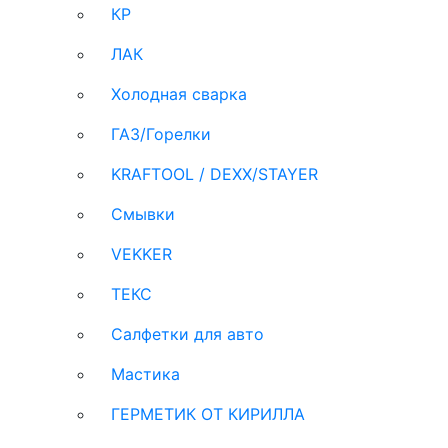
КР
ЛАК
Холодная сварка
ГАЗ/Горелки
KRAFTOOL / DEXX/STAYER
Смывки
VEKKER
ТЕКС
Салфетки для авто
Мастика
ГЕРМЕТИК ОТ КИРИЛЛА