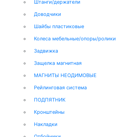
Штанги/держатели
Доводчики
Шайбы пластиковые
Колеса мебельные/опоры/ролики
Задвижка
Защелка магнитная
МАГНИТЫ НЕОДИМОВЫЕ
Рейлинговая система
ПОДПЯТНИК
Кронштейны
Накладки
Отбойники