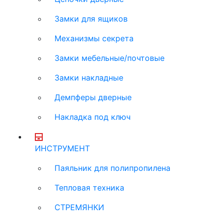
Замки для ящиков
Механизмы секрета
Замки мебельные/почтовые
Замки накладные
Демпферы дверные
Накладка под ключ
ИНСТРУМЕНТ
Паяльник для полипропилена
Тепловая техника
СТРЕМЯНКИ