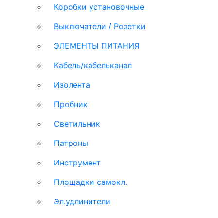
Коробки установочные
Выключатели / Розетки
ЭЛЕМЕНТЫ ПИТАНИЯ
Кабель/кабельканал
Изолента
Пробник
Светильник
Патроны
Инструмент
Площадки самокл.
Эл.удлинители