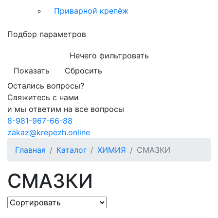
Приварной крепёж
Подбор параметров
Нечего фильтровать
Показать
Сбросить
Остались вопросы?
Свяжитесь с нами
и мы ответим на все вопросы
8-981-967-66-88
zakaz@krepezh.online
Главная
Каталог
ХИМИЯ
СМАЗКИ
СМАЗКИ