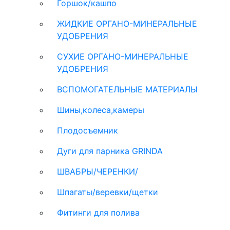
Горшок/кашпо
ЖИДКИЕ ОРГАНО-МИНЕРАЛЬНЫЕ
УДОБРЕНИЯ
СУХИЕ ОРГАНО-МИНЕРАЛЬНЫЕ
УДОБРЕНИЯ
ВСПОМОГАТЕЛЬНЫЕ МАТЕРИАЛЫ
Шины,колеса,камеры
Плодосъемник
Дуги для парника GRINDA
ШВАБРЫ/ЧЕРЕНКИ/
Шпагаты/веревки/щетки
Фитинги для полива