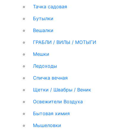
Тачка садовая
Бутылки
Вешалки
ГРАБЛИ / ВИЛЫ / МОТЫГИ
Мешки
Ледоходы
Спичка вечная
Щетки / Швабры / Веник
Освежители Воздуха
Бытовая химия
Мышеловки