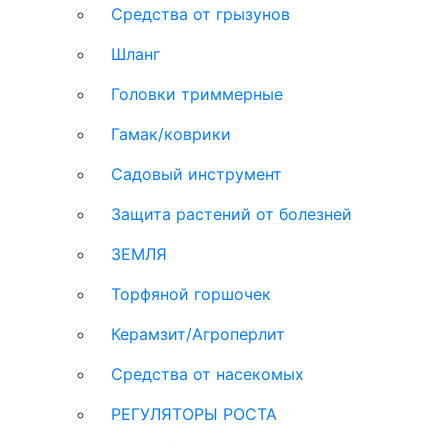
Средства от грызунов
Шланг
Головки триммерные
Гамак/коврики
Садовый инструмент
Защита растений от болезней
ЗЕМЛЯ
Торфяной горшочек
Керамзит/Агроперлит
Средства от насекомых
РЕГУЛЯТОРЫ РОСТА