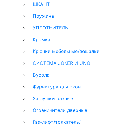
ШКАНТ
Пружина
УПЛОТНИТЕЛЬ
Кромка
Крючки мебельные/вешалки
СИСТЕМА JOKER И UNO
Бусола
Фурнитура для окон
Заглушки разные
Ограничители дверные
Газ-лифт/толкатель/