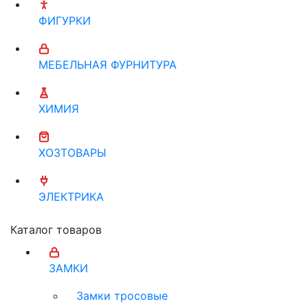
ФИГУРКИ
МЕБЕЛЬНАЯ ФУРНИТУРА
ХИМИЯ
ХОЗТОВАРЫ
ЭЛЕКТРИКА
Каталог товаров
ЗАМКИ
Замки тросовые