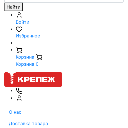
Найти
Войти
Избранное
Корзина
Корзина
0
О нас
Доставка товара