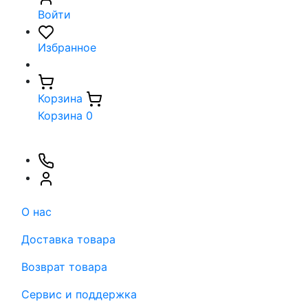
Войти
Избранное
Корзина
Корзина
0
О нас
Доставка товара
Возврат товара
Сервис и поддержка