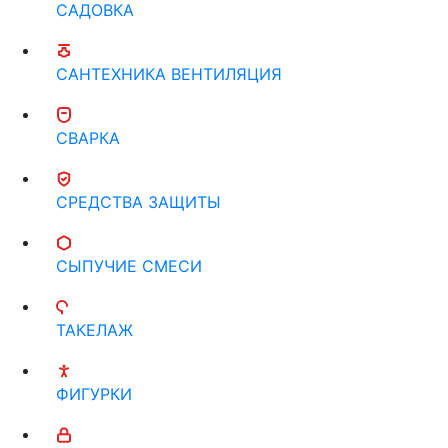
САДОВКА
САНТЕХНИКА ВЕНТИЛЯЦИЯ
СВАРКА
СРЕДСТВА ЗАЩИТЫ
СЫПУЧИЕ СМЕСИ
ТАКЕЛАЖ
ФИГУРКИ