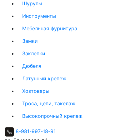
Шурупы
Инструменты
Мебельная фурнитура
Замки
Заклепки
Дюбеля
Латунный крепеж
Хозтовары
Троса, цепи, такелаж
Высокопрочный крепеж
8-981-997-18-91