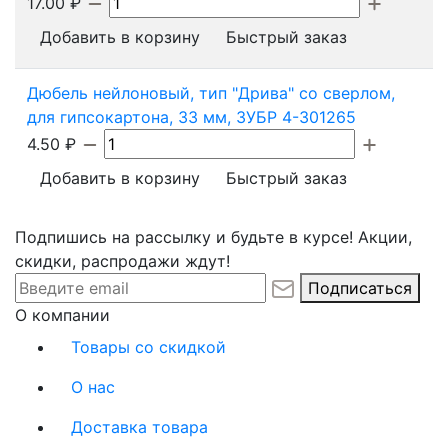
17.00
₽
Добавить в корзину
Быстрый заказ
Дюбель нейлоновый, тип "Дрива" со сверлом,
для гипсокартона, 33 мм, ЗУБР 4-301265
4.50
₽
Добавить в корзину
Быстрый заказ
Подпишись на рассылку и будьте в курсе! Акции,
скидки, распродажи ждут!
Подписаться
О компании
Товары со скидкой
О нас
Доставка товара