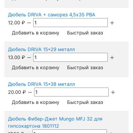
Дюбель DRIVA + саморез 4,5х35 PBA
12.00
₽
Добавить в корзину
Быстрый заказ
Дюбель DRIVA 15*29 металл
13.00
₽
Добавить в корзину
Быстрый заказ
Дюбель DRIVA 15*38 металл
20.00
₽
Добавить в корзину
Быстрый заказ
Дюбель Фибер-Джет Mungo MFJ 32 для
гипсокартона 1801112