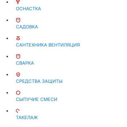
ОСНАСТКА
САДОВКА
САНТЕХНИКА ВЕНТИЛЯЦИЯ
СВАРКА
СРЕДСТВА ЗАЩИТЫ
СЫПУЧИЕ СМЕСИ
ТАКЕЛАЖ