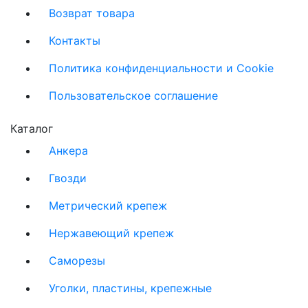
Возврат товара
Контакты
Политика конфиденциальности и Cookie
Пользовательское соглашение
Каталог
Анкера
Гвозди
Метрический крепеж
Нержавеющий крепеж
Саморезы
Уголки, пластины, крепежные