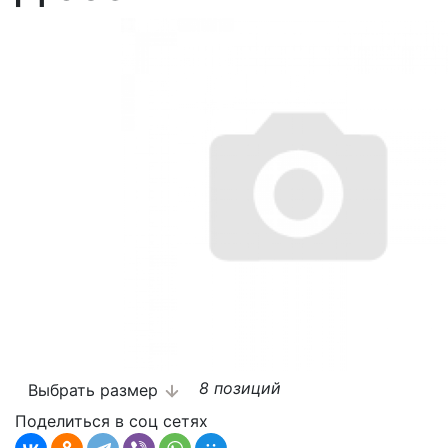
8 позиций
Выбрать размер
Поделиться в соц сетях