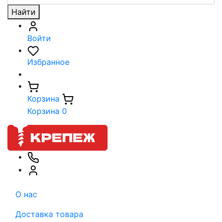
Найти
Войти
Избранное
Корзина
Корзина
0
О нас
Доставка товара