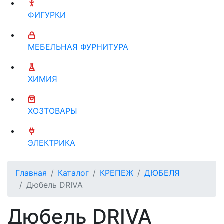
ФИГУРКИ
МЕБЕЛЬНАЯ ФУРНИТУРА
ХИМИЯ
ХОЗТОВАРЫ
ЭЛЕКТРИКА
Главная
Каталог
КРЕПЕЖ
ДЮБЕЛЯ
Дюбель DRIVA
Дюбель DRIVA