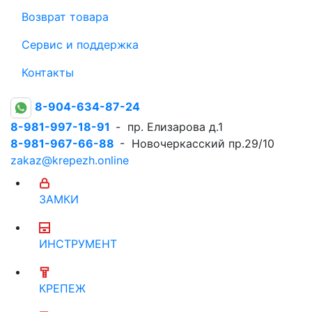
Возврат товара
Сервис и поддержка
Контакты
8-904-634-87-24
8-981-997-18-91
- пр. Елизарова д.1
8-981-967-66-88
- Новочеркасский пр.29/10
zakaz@krepezh.online
ЗАМКИ
ИНСТРУМЕНТ
КРЕПЕЖ