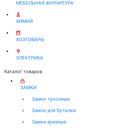
МЕБЕЛЬНАЯ ФУРНИТУРА
ХИМИЯ
ХОЗТОВАРЫ
ЭЛЕКТРИКА
Каталог товаров
ЗАМКИ
Замки тросовые
Замок для бутылки
Замки врезные