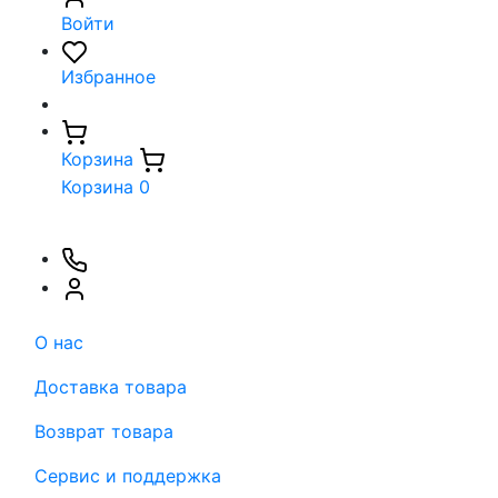
Войти
Избранное
Корзина
Корзина
0
О нас
Доставка товара
Возврат товара
Сервис и поддержка