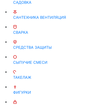
САДОВКА
САНТЕХНИКА ВЕНТИЛЯЦИЯ
СВАРКА
СРЕДСТВА ЗАЩИТЫ
СЫПУЧИЕ СМЕСИ
ТАКЕЛАЖ
ФИГУРКИ