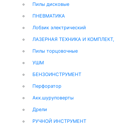
Пилы дисковые
ПНЕВМАТИКА
Лобзик электрический
ЛАЗЕРНАЯ ТЕХНИКА И КОМПЛЕКТ,
Пилы торцовочные
УШМ
БЕНЗОИНСТРУМЕНТ
Перфоратор
Акк.шуруповерты
Дрели
РУЧНОЙ ИНСТРУМЕНТ