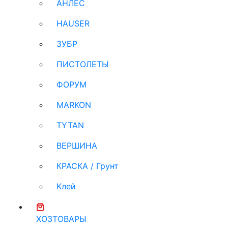
АНЛЕС
HAUSER
ЗУБР
ПИСТОЛЕТЫ
ФОРУМ
MARKON
TYTAN
ВЕРШИНА
КРАСКА / Грунт
Клей
ХОЗТОВАРЫ