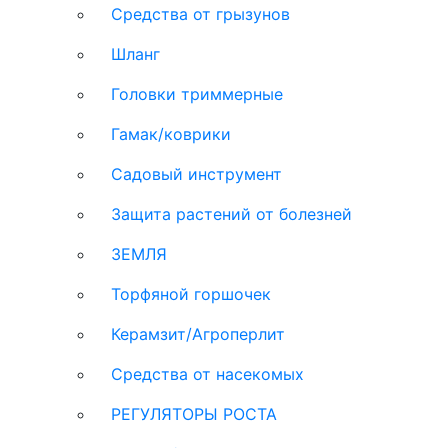
Средства от грызунов
Шланг
Головки триммерные
Гамак/коврики
Садовый инструмент
Защита растений от болезней
ЗЕМЛЯ
Торфяной горшочек
Керамзит/Агроперлит
Средства от насекомых
РЕГУЛЯТОРЫ РОСТА