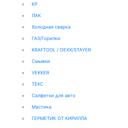
КР
ЛАК
Холодная сварка
ГАЗ/Горелки
KRAFTOOL / DEXX/STAYER
Смывки
VEKKER
ТЕКС
Салфетки для авто
Мастика
ГЕРМЕТИК ОТ КИРИЛЛА