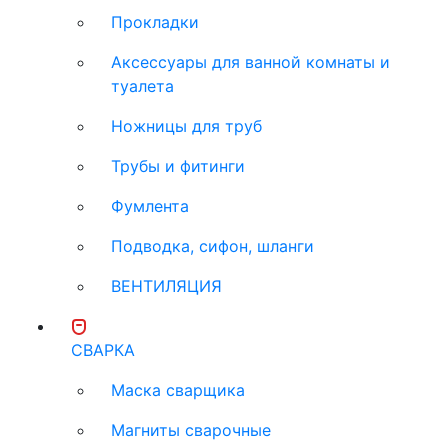
Прокладки
Аксессуары для ванной комнаты и
туалета
Ножницы для труб
Трубы и фитинги
Фумлента
Подводка, сифон, шланги
ВЕНТИЛЯЦИЯ
СВАРКА
Маска сварщика
Магниты сварочные