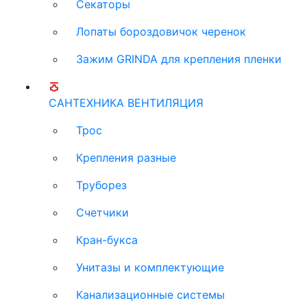
Секаторы
Лопаты бороздовичок черенок
Зажим GRINDA для крепления пленки
САНТЕХНИКА ВЕНТИЛЯЦИЯ
Трос
Крепления разные
Труборез
Счетчики
Кран-букса
Унитазы и комплектующие
Канализационные системы