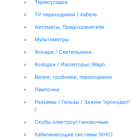
Термоусадка
TV переходники / кабель
Автоматы, Предохранители
Мультиметры
Фонари / Светильники
Колодки / Изоляторы/ Wago
Вилки, тройники, переходники
Лампочки
Разъёмы / Гильзы / Зажим "крокодил"
/
Скобы электроустановочные
Кабеленесущие системы (КНС)