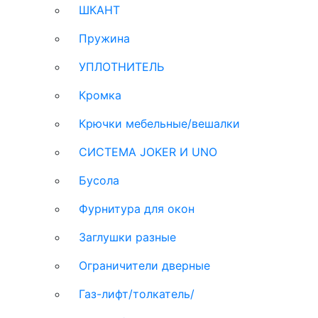
ШКАНТ
Пружина
УПЛОТНИТЕЛЬ
Кромка
Крючки мебельные/вешалки
СИСТЕМА JOKER И UNO
Бусола
Фурнитура для окон
Заглушки разные
Ограничители дверные
Газ-лифт/толкатель/