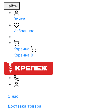
Найти
Войти
Избранное
Корзина
Корзина
0
О нас
Доставка товара