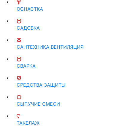
ОСНАСТКА
САДОВКА
САНТЕХНИКА ВЕНТИЛЯЦИЯ
СВАРКА
СРЕДСТВА ЗАЩИТЫ
СЫПУЧИЕ СМЕСИ
ТАКЕЛАЖ