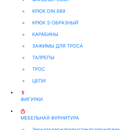
КРЮК DIN 689
КРЮК S-ОБРАЗНЫЙ
КАРАБИНЫ
ЗАЖИМЫ ДЛЯ ТРОСА
ТАЛРЕПЫ
ТРОС
ЦЕПИ
ФИГУРКИ
МЕБЕЛЬНАЯ ФУРНИТУРА
Зеркалодержатели/стеклодержатели