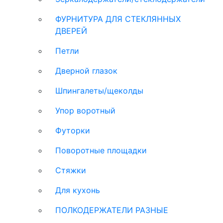
ФУРНИТУРА ДЛЯ СТЕКЛЯННЫХ
ДВЕРЕЙ
Петли
Дверной глазок
Шпингалеты/щеколды
Упор воротный
Футорки
Поворотные площадки
Стяжки
Для кухонь
ПОЛКОДЕРЖАТЕЛИ РАЗНЫЕ