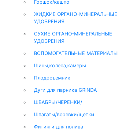
Горшок/кашпо
ЖИДКИЕ ОРГАНО-МИНЕРАЛЬНЫЕ
УДОБРЕНИЯ
СУХИЕ ОРГАНО-МИНЕРАЛЬНЫЕ
УДОБРЕНИЯ
ВСПОМОГАТЕЛЬНЫЕ МАТЕРИАЛЫ
Шины,колеса,камеры
Плодосъемник
Дуги для парника GRINDA
ШВАБРЫ/ЧЕРЕНКИ/
Шпагаты/веревки/щетки
Фитинги для полива