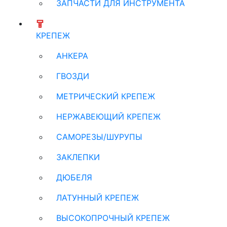
ЗАПЧАСТИ ДЛЯ ИНСТРУМЕНТА
КРЕПЕЖ
АНКЕРА
ГВОЗДИ
МЕТРИЧЕСКИЙ КРЕПЕЖ
НЕРЖАВЕЮЩИЙ КРЕПЕЖ
САМОРЕЗЫ/ШУРУПЫ
ЗАКЛЕПКИ
ДЮБЕЛЯ
ЛАТУННЫЙ КРЕПЕЖ
ВЫСОКОПРОЧНЫЙ КРЕПЕЖ