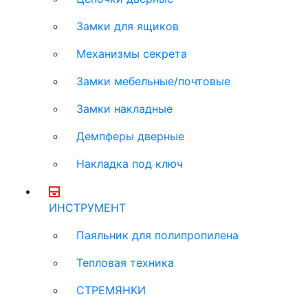
Замки для ящиков
Механизмы секрета
Замки мебельные/почтовые
Замки накладные
Демпферы дверные
Накладка под ключ
ИНСТРУМЕНТ
Паяльник для полипропилена
Тепловая техника
СТРЕМЯНКИ