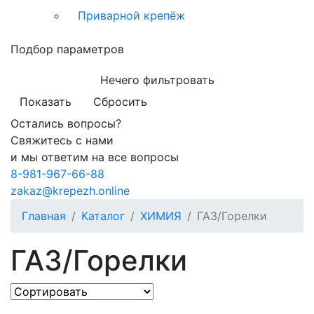
Приварной крепёж
Подбор параметров
Нечего фильтровать
Показать
Сбросить
Остались вопросы?
Свяжитесь с нами
и мы ответим на все вопросы
8-981-967-66-88
zakaz@krepezh.online
Главная
Каталог
ХИМИЯ
ГАЗ/Горелки
ГАЗ/Горелки