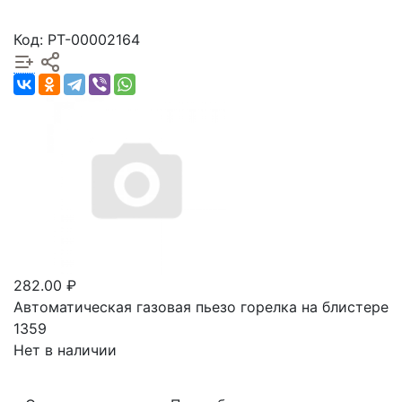
Код: РТ-00002164
282.00 ₽
Автоматическая газовая пьезо горелка на блистере
1359
Нет в наличии