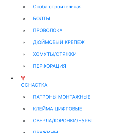
Скоба строительная
БОЛТЫ
ПРОВОЛОКА
ДЮЙМОВЫЙ КРЕПЕЖ
ХОМУТЫ/СТЯЖКИ
ПЕРФОРАЦИЯ
ОСНАСТКА
ПАТРОНЫ МОНТАЖНЫЕ
КЛЕЙМА ЦИФРОВЫЕ
СВЕРЛА/КОРОНКИ/БУРЫ
ПРУЖИНЫ