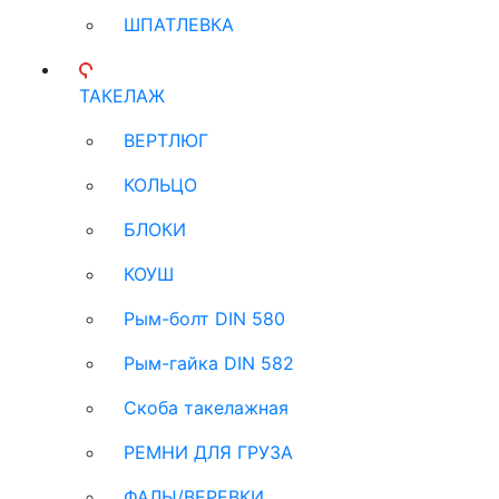
ШПАТЛЕВКА
ТАКЕЛАЖ
ВЕРТЛЮГ
КОЛЬЦО
БЛОКИ
КОУШ
Рым-болт DIN 580
Рым-гайка DIN 582
Скоба такелажная
РЕМНИ ДЛЯ ГРУЗА
ФАЛЫ/ВЕРЕВКИ