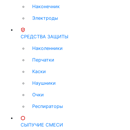
Наконечник
Электроды
СРЕДСТВА ЗАЩИТЫ
Наколенники
Перчатки
Каски
Наушники
Очки
Респираторы
СЫПУЧИЕ СМЕСИ