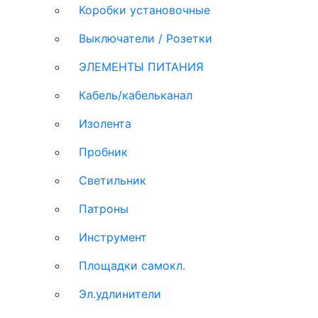
Коробки установочные
Выключатели / Розетки
ЭЛЕМЕНТЫ ПИТАНИЯ
Кабель/кабельканал
Изолента
Пробник
Светильник
Патроны
Инструмент
Площадки самокл.
Эл.удлинители