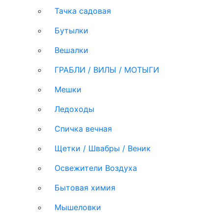
Тачка садовая
Бутылки
Вешалки
ГРАБЛИ / ВИЛЫ / МОТЫГИ
Мешки
Ледоходы
Спичка вечная
Щетки / Швабры / Веник
Освежители Воздуха
Бытовая химия
Мышеловки