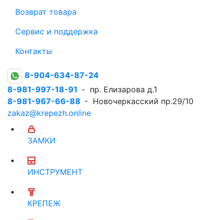
Возврат товара
Сервис и поддержка
Контакты
8-904-634-87-24
8-981-997-18-91
- пр. Елизарова д.1
8-981-967-66-88
- Новочеркасский пр.29/10
zakaz@krepezh.online
ЗАМКИ
ИНСТРУМЕНТ
КРЕПЕЖ