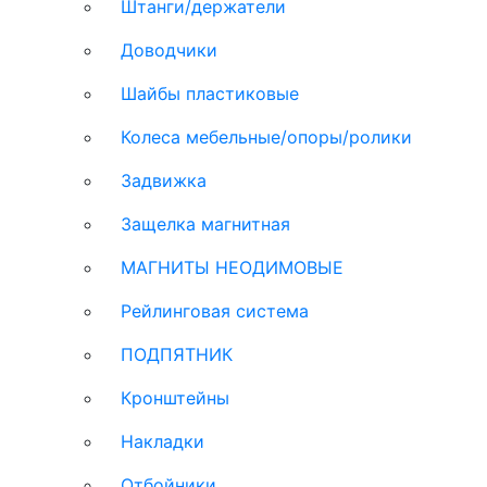
Штанги/держатели
Доводчики
Шайбы пластиковые
Колеса мебельные/опоры/ролики
Задвижка
Защелка магнитная
МАГНИТЫ НЕОДИМОВЫЕ
Рейлинговая система
ПОДПЯТНИК
Кронштейны
Накладки
Отбойники