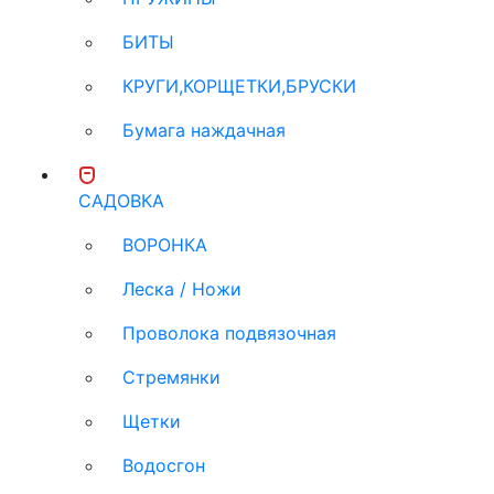
БИТЫ
КРУГИ,КОРЩЕТКИ,БРУСКИ
Бумага наждачная
САДОВКА
ВОРОНКА
Леска / Ножи
Проволока подвязочная
Стремянки
Щетки
Водосгон