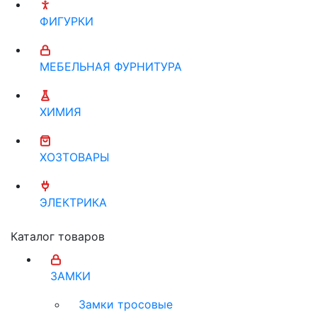
ФИГУРКИ
МЕБЕЛЬНАЯ ФУРНИТУРА
ХИМИЯ
ХОЗТОВАРЫ
ЭЛЕКТРИКА
Каталог товаров
ЗАМКИ
Замки тросовые