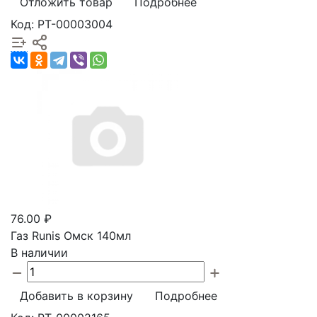
Отложить товар
Подробнее
Код: РТ-00003004
76.00 ₽
Газ Runis Омск 140мл
В наличии
Добавить в корзину
Подробнее