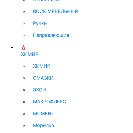
ВОСК МЕБЕЛЬНЫЙ
Ручки
Направляющие
ХИМИЯ
ХИМИК
СМАЗКИ
ЭКОН
МАКРОФЛЕКС
МОМЕНТ
Морилка