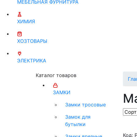
МЕБЕЛЬНАЯ ФУРНИТУРА
ХИМИЯ
ХОЗТОВАРЫ
ЭЛЕКТРИКА
Каталог товаров
Гла
ЗАМКИ
М
Замки тросовые
Замок для
бутылки
Код: 
Замки врезные