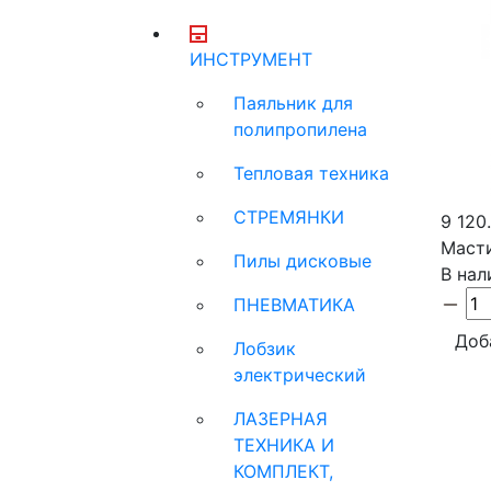
ИНСТРУМЕНТ
Паяльник для
полипропилена
Тепловая техника
СТРЕМЯНКИ
9 120
Масти
Пилы дисковые
В нал
ПНЕВМАТИКА
Доб
Лобзик
электрический
ЛАЗЕРНАЯ
ТЕХНИКА И
КОМПЛЕКТ,