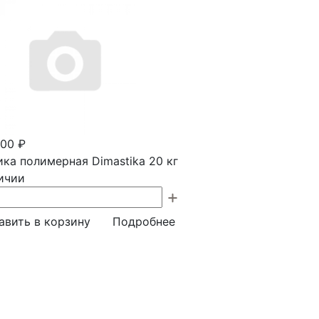
.00 ₽
ка полимерная Dimastika 20 кг
ичии
авить в корзину
Подробнее