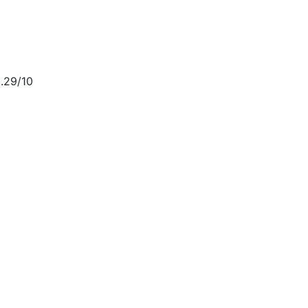
.29/10