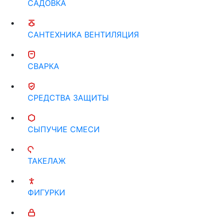
САДОВКА
САНТЕХНИКА ВЕНТИЛЯЦИЯ
СВАРКА
СРЕДСТВА ЗАЩИТЫ
СЫПУЧИЕ СМЕСИ
ТАКЕЛАЖ
ФИГУРКИ