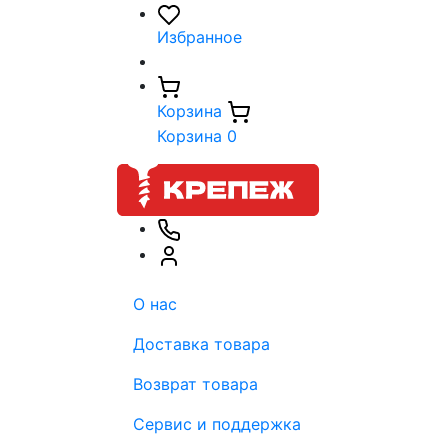
Избранное
Корзина
Корзина
0
О нас
Доставка товара
Возврат товара
Сервис и поддержка