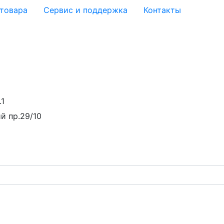
 товара
Сервис и поддержка
Контакты
.1
й пр.29/10