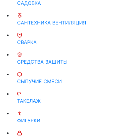
САДОВКА
САНТЕХНИКА ВЕНТИЛЯЦИЯ
СВАРКА
СРЕДСТВА ЗАЩИТЫ
СЫПУЧИЕ СМЕСИ
ТАКЕЛАЖ
ФИГУРКИ