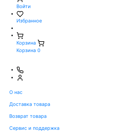
Войти
Избранное
Корзина
Корзина
0
О нас
Доставка товара
Возврат товара
Сервис и поддержка