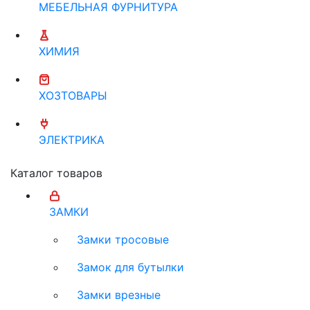
МЕБЕЛЬНАЯ ФУРНИТУРА
ХИМИЯ
ХОЗТОВАРЫ
ЭЛЕКТРИКА
Каталог товаров
ЗАМКИ
Замки тросовые
Замок для бутылки
Замки врезные