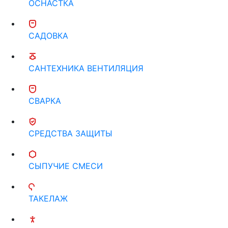
ОСНАСТКА
САДОВКА
САНТЕХНИКА ВЕНТИЛЯЦИЯ
СВАРКА
СРЕДСТВА ЗАЩИТЫ
СЫПУЧИЕ СМЕСИ
ТАКЕЛАЖ