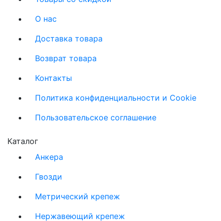
О нас
Доставка товара
Возврат товара
Контакты
Политика конфиденциальности и Cookie
Пользовательское соглашение
Каталог
Анкера
Гвозди
Метрический крепеж
Нержавеющий крепеж