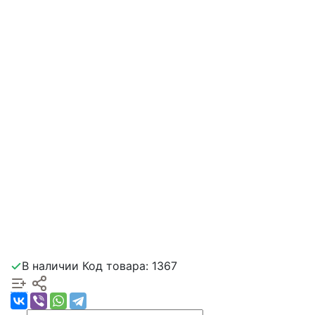
В наличии
Код товара: 1367