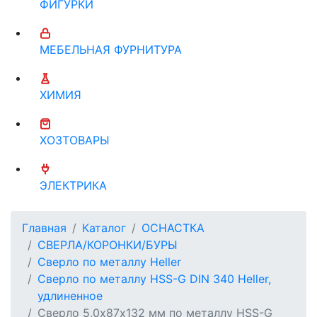
ФИГУРКИ
МЕБЕЛЬНАЯ ФУРНИТУРА
ХИМИЯ
ХОЗТОВАРЫ
ЭЛЕКТРИКА
Главная
Каталог
ОСНАСТКА
СВЕРЛА/КОРОНКИ/БУРЫ
Сверло по металлу Heller
Сверло по металлу HSS-G DIN 340 Heller,
удлиненное
Сверло 5,0х87х132 мм по металлу HSS-G