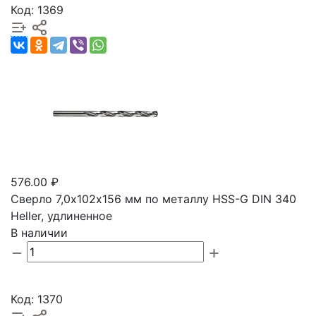
Код: 1369
576.00 ₽
Сверло 7,0х102х156 мм по металлу HSS-G DIN 340
Heller, удлиненное
В наличии
Код: 1370