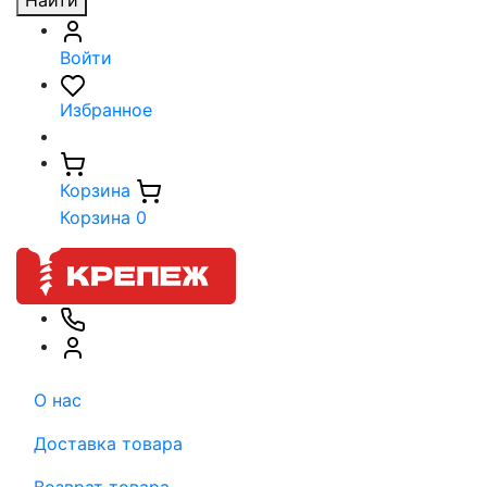
Найти
Войти
Избранное
Корзина
Корзина
0
О нас
Доставка товара
Возврат товара