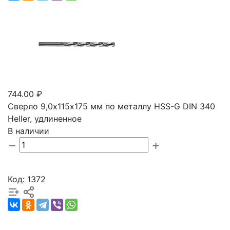
744.00 ₽
Сверло 9,0х115х175 мм по металлу HSS-G DIN 340
Heller, удлиненное
В наличии
Код: 1372