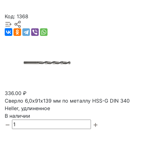
Код: 1368
336.00 ₽
Сверло 6,0х91х139 мм по металлу HSS-G DIN 340
Heller, удлиненное
В наличии