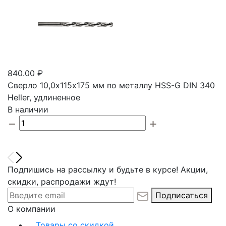
840.00 ₽
Сверло 10,0х115х175 мм по металлу HSS-G DIN 340
Heller, удлиненное
В наличии
Подпишись на рассылку и будьте в курсе! Акции,
скидки, распродажи ждут!
Подписаться
О компании
Товары со скидкой