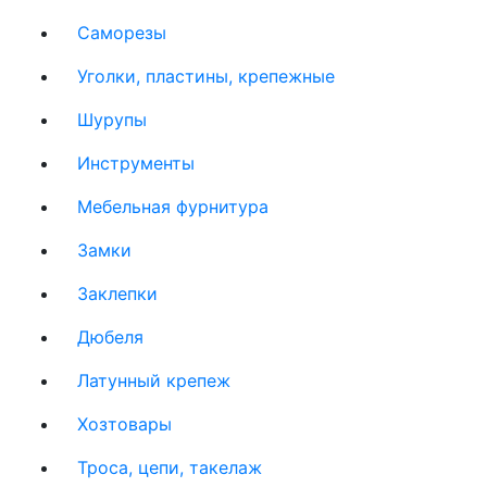
Саморезы
Уголки, пластины, крепежные
Шурупы
Инструменты
Мебельная фурнитура
Замки
Заклепки
Дюбеля
Латунный крепеж
Хозтовары
Троса, цепи, такелаж