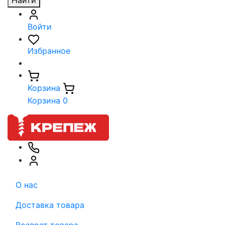
Найти
Войти
Избранное
Корзина
Корзина
0
О нас
Доставка товара
Возврат товара