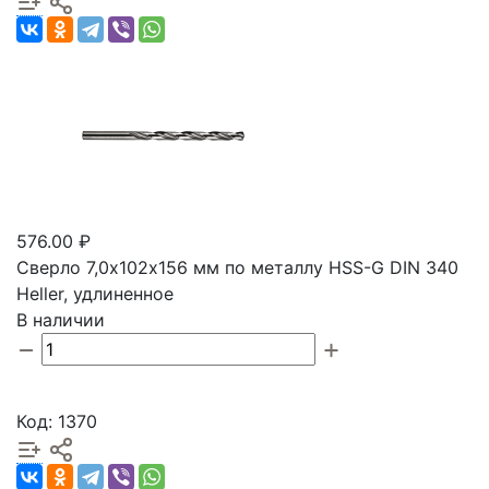
576.00 ₽
Сверло 7,0х102х156 мм по металлу HSS-G DIN 340
Heller, удлиненное
В наличии
Код: 1370