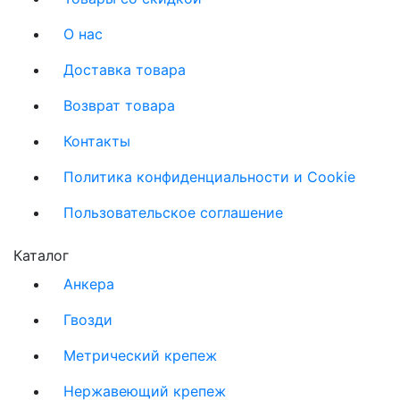
О нас
Доставка товара
Возврат товара
Контакты
Политика конфиденциальности и Cookie
Пользовательское соглашение
Каталог
Анкера
Гвозди
Метрический крепеж
Нержавеющий крепеж