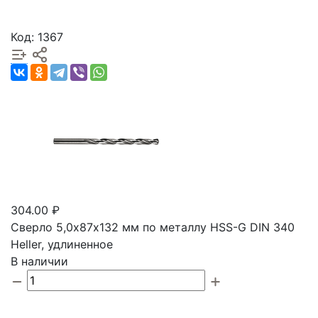
Код: 1367
304.00 ₽
Сверло 5,0х87х132 мм по металлу HSS-G DIN 340
Heller, удлиненное
В наличии