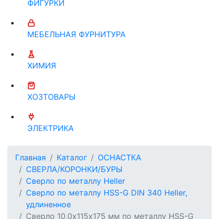
ФИГУРКИ
МЕБЕЛЬНАЯ ФУРНИТУРА
ХИМИЯ
ХОЗТОВАРЫ
ЭЛЕКТРИКА
Главная
Каталог
ОСНАСТКА
СВЕРЛА/КОРОНКИ/БУРЫ
Сверло по металлу Heller
Сверло по металлу HSS-G DIN 340 Heller,
удлиненное
Сверло 10,0х115х175 мм по металлу HSS-G