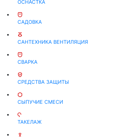
ОСНАСТКА
САДОВКА
САНТЕХНИКА ВЕНТИЛЯЦИЯ
СВАРКА
СРЕДСТВА ЗАЩИТЫ
СЫПУЧИЕ СМЕСИ
ТАКЕЛАЖ