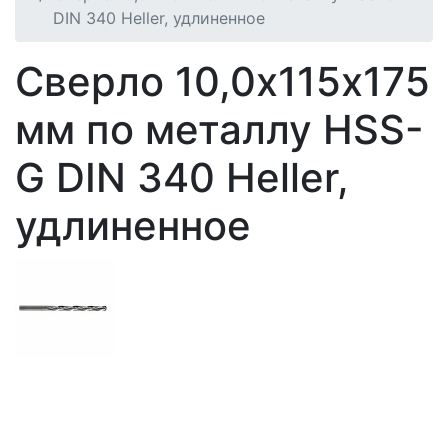
DIN 340 Heller, удлиненное
Сверло 10,0х115х175
мм по металлу HSS-
G DIN 340 Heller,
удлиненное