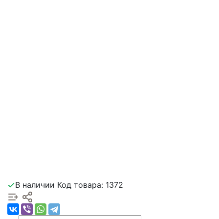
В наличии
Код товара: 1372