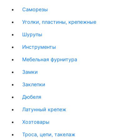
Саморезы
Уголки, пластины, крепежные
Шурупы
Инструменты
Мебельная фурнитура
Замки
Заклепки
Дюбеля
Латунный крепеж
Хозтовары
Троса, цепи, такелаж