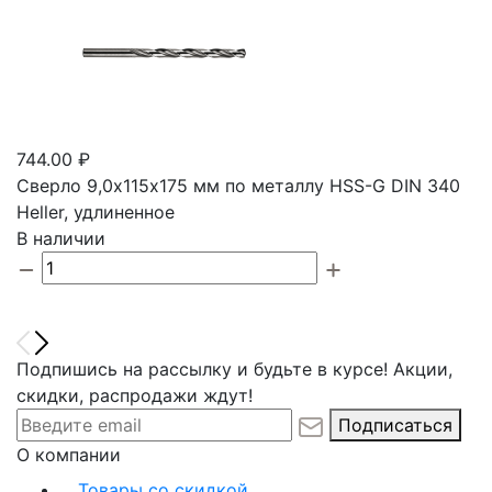
744.00 ₽
Сверло 9,0х115х175 мм по металлу HSS-G DIN 340
Heller, удлиненное
В наличии
Подпишись на рассылку и будьте в курсе! Акции,
скидки, распродажи ждут!
Подписаться
О компании
Товары со скидкой