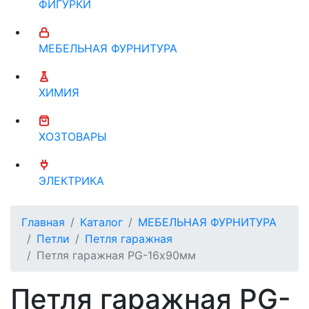
ФИГУРКИ
МЕБЕЛЬНАЯ ФУРНИТУРА
ХИМИЯ
ХОЗТОВАРЫ
ЭЛЕКТРИКА
Главная
Каталог
МЕБЕЛЬНАЯ ФУРНИТУРА
Петли
Петля гаражная
Петля гаражная PG-16х90мм
Петля гаражная PG-