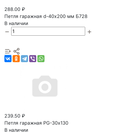
288.00 ₽
Петля гаражная d-40х200 мм Б728
В наличии
239.50 ₽
Петля гаражная PG-30х130
В наличии