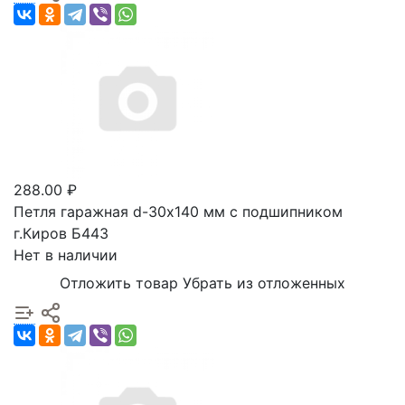
288.00 ₽
Петля гаражная d-30х140 мм с подшипником
г.Киров Б443
Нет в наличии
Отложить товар
Убрать из отложенных