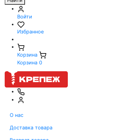
Найти
Войти
Избранное
Корзина
Корзина
0
О нас
Доставка товара
Возврат товара