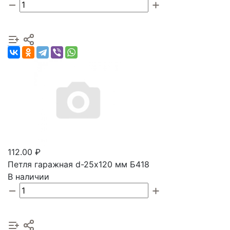
112.00 ₽
Петля гаражная d-25х120 мм Б418
В наличии