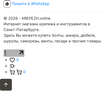
Пишите в WhatsApp
© 2026 - KREPEZH.online
Интернет-магазин крепежа и инструментов в
Санкт-Петербурге.
Здесь Вы можете купить болты, анкера, дюбеля,
шурупы, саморезы, винты, гвозди и прочие товары.
0
0