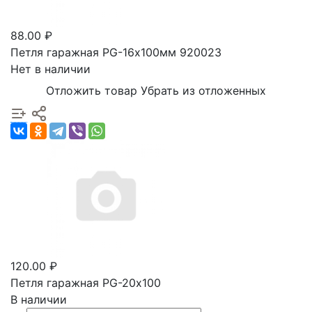
88.00 ₽
Петля гаражная PG-16х100мм 920023
Нет в наличии
Отложить товар
Убрать из отложенных
120.00 ₽
Петля гаражная PG-20х100
В наличии