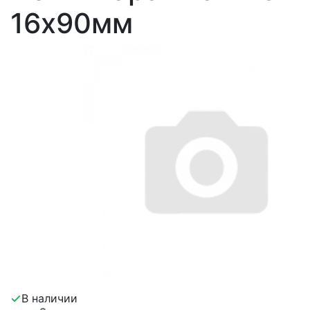
16х90мм
В наличии