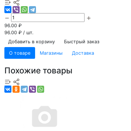
96.00
₽
96.00
₽ / шт.
Добавить в корзину
Быстрый заказ
О товаре
Магазины
Доставка
Похожие товары