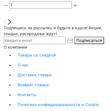
Подпишись на рассылку и будьте в курсе! Акции,
скидки, распродажи ждут!
Подписаться
О компании
Товары со скидкой
О нас
Доставка товара
Возврат товара
Контакты
Политика конфиденциальности и Cookie