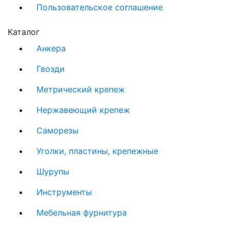
Пользовательское соглашение
Каталог
Анкера
Гвозди
Метрический крепеж
Нержавеющий крепеж
Саморезы
Уголки, пластины, крепежные
Шурупы
Инструменты
Мебельная фурнитура