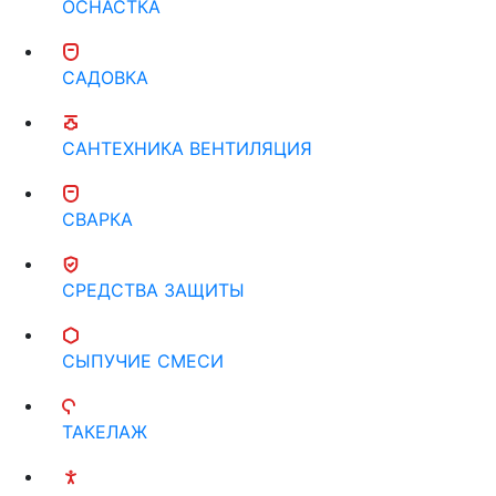
ОСНАСТКА
САДОВКА
САНТЕХНИКА ВЕНТИЛЯЦИЯ
СВАРКА
СРЕДСТВА ЗАЩИТЫ
СЫПУЧИЕ СМЕСИ
ТАКЕЛАЖ