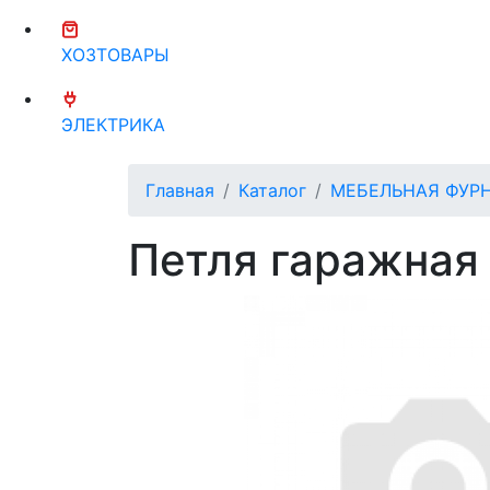
ХОЗТОВАРЫ
ЭЛЕКТРИКА
Главная
Каталог
МЕБЕЛЬНАЯ ФУР
Петля гаражная