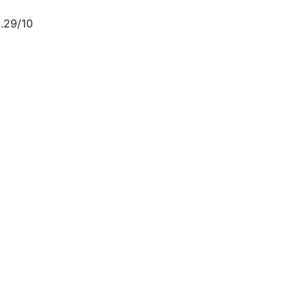
.29/10