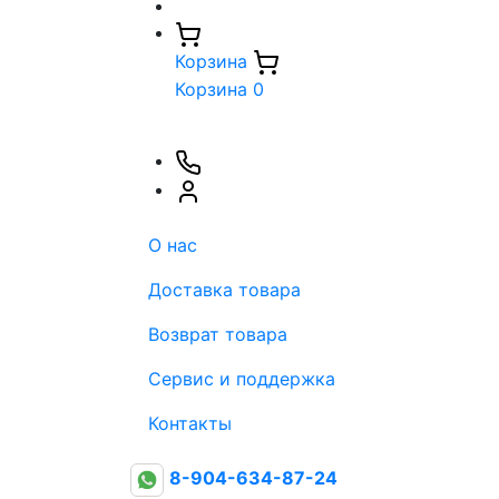
Корзина
Корзина
0
О нас
Доставка товара
Возврат товара
Сервис и поддержка
Контакты
8-904-634-87-24