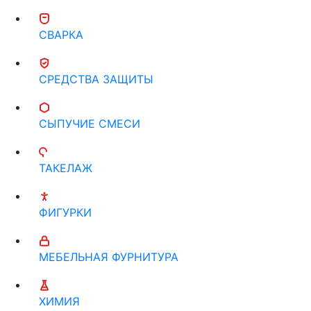
СВАРКА
СРЕДСТВА ЗАЩИТЫ
СЫПУЧИЕ СМЕСИ
ТАКЕЛАЖ
ФИГУРКИ
МЕБЕЛЬНАЯ ФУРНИТУРА
ХИМИЯ