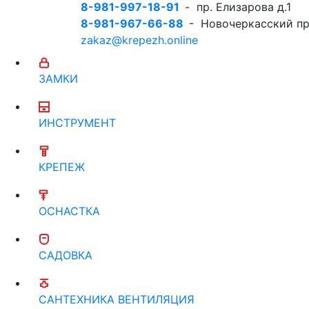
8-981-997-18-91
- пр. Елизарова д.1
8-981-967-66-88
- Новочеркасский пр
zakaz@krepezh.online
ЗАМКИ
ИНСТРУМЕНТ
КРЕПЕЖ
ОСНАСТКА
САДОВКА
САНТЕХНИКА ВЕНТИЛЯЦИЯ