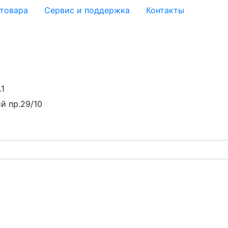
 товара
Сервис и поддержка
Контакты
.1
й пр.29/10