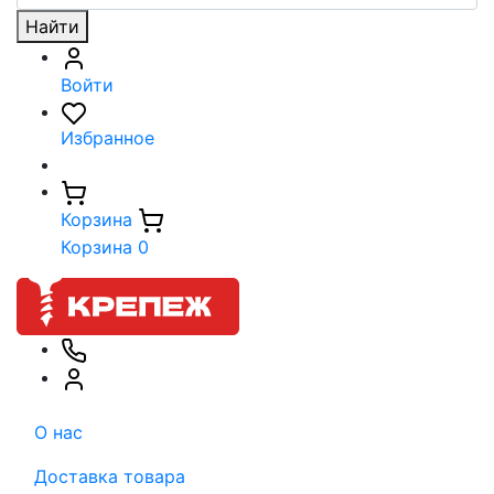
Найти
Войти
Избранное
Корзина
Корзина
0
О нас
Доставка товара