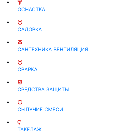
ОСНАСТКА
САДОВКА
САНТЕХНИКА ВЕНТИЛЯЦИЯ
СВАРКА
СРЕДСТВА ЗАЩИТЫ
СЫПУЧИЕ СМЕСИ
ТАКЕЛАЖ