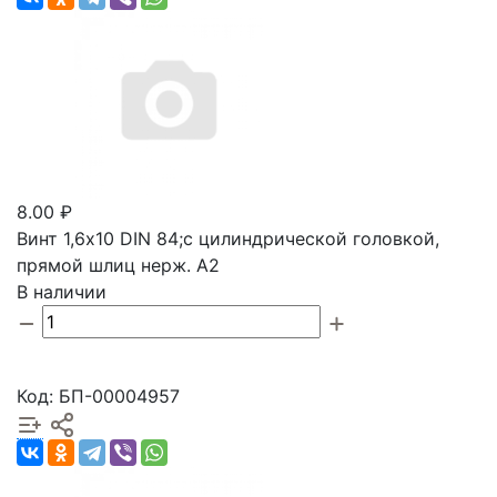
8.00 ₽
Винт 1,6х10 DIN 84;с цилиндрической головкой,
прямой шлиц нерж. А2
В наличии
Код: БП-00004957