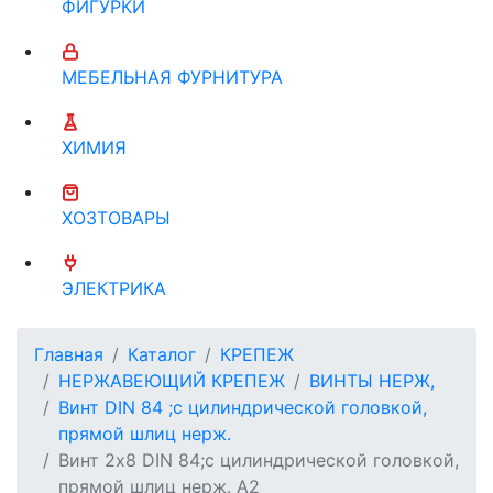
ФИГУРКИ
МЕБЕЛЬНАЯ ФУРНИТУРА
ХИМИЯ
ХОЗТОВАРЫ
ЭЛЕКТРИКА
Главная
Каталог
КРЕПЕЖ
НЕРЖАВЕЮЩИЙ КРЕПЕЖ
ВИНТЫ НЕРЖ,
Винт DIN 84 ;с цилиндрической головкой,
прямой шлиц нерж.
Винт 2х8 DIN 84;с цилиндрической головкой,
прямой шлиц нерж. А2