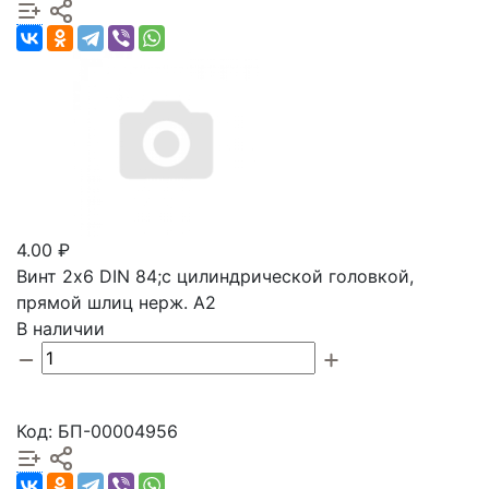
4.00 ₽
Винт 2х6 DIN 84;с цилиндрической головкой,
прямой шлиц нерж. А2
В наличии
Код: БП-00004956