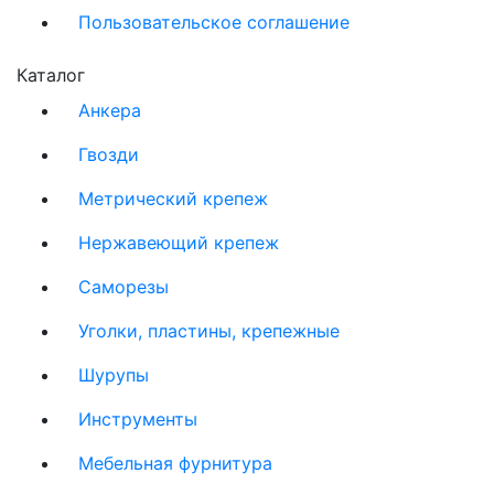
Пользовательское соглашение
Каталог
Анкера
Гвозди
Метрический крепеж
Нержавеющий крепеж
Саморезы
Уголки, пластины, крепежные
Шурупы
Инструменты
Мебельная фурнитура