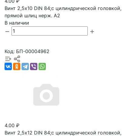
4.00 ₽
Винт 2,5х10 DIN 84;с цилиндрической головкой,
прямой шлиц нерж. А2
В наличии
Код: БП-00004962
4.00 ₽
Винт 2,5х12 DIN 84;с цилиндрической головкой,