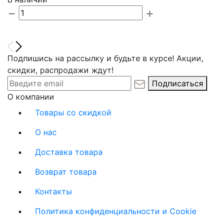
Подпишись на рассылку и будьте в курсе! Акции,
скидки, распродажи ждут!
Подписаться
О компании
Товары со скидкой
О нас
Доставка товара
Возврат товара
Контакты
Политика конфиденциальности и Cookie