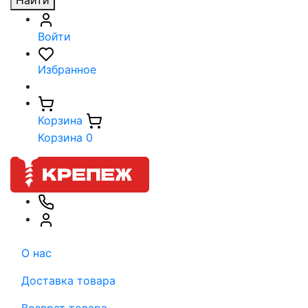
Найти
Войти
Избранное
Корзина
Корзина
0
О нас
Доставка товара
Возврат товара