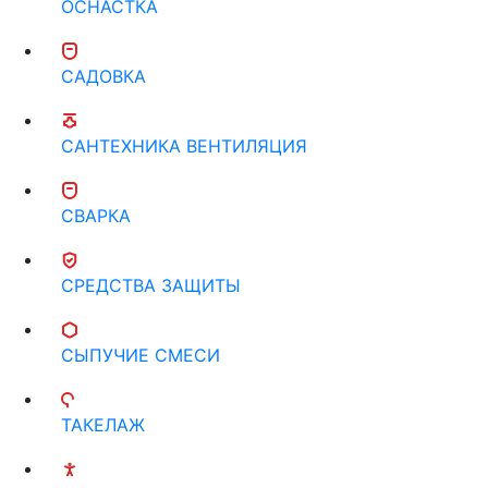
ОСНАСТКА
САДОВКА
САНТЕХНИКА ВЕНТИЛЯЦИЯ
СВАРКА
СРЕДСТВА ЗАЩИТЫ
СЫПУЧИЕ СМЕСИ
ТАКЕЛАЖ