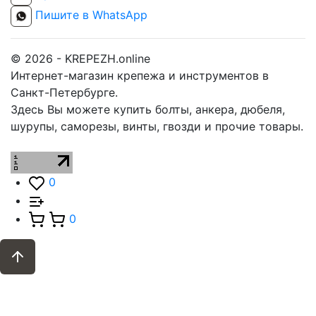
Пишите в WhatsApp
© 2026 - KREPEZH.online
Интернет-магазин крепежа и инструментов в
Санкт-Петербурге.
Здесь Вы можете купить болты, анкера, дюбеля,
шурупы, саморезы, винты, гвозди и прочие товары.
0
0