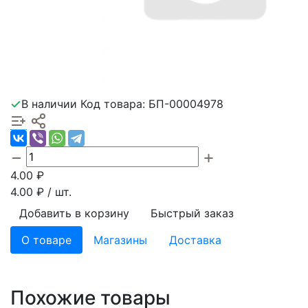
В наличии
Код товара: БП-00004978
4.00
₽
4.00
₽ / шт.
Добавить в корзину
Быстрый заказ
О товаре
Магазины
Доставка
Похожие товары