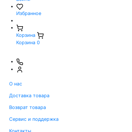
Избранное
Корзина
Корзина
0
О нас
Доставка товара
Возврат товара
Сервис и поддержка
Контакты