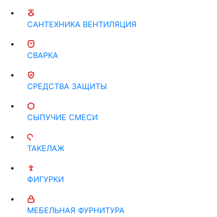
САНТЕХНИКА ВЕНТИЛЯЦИЯ
СВАРКА
СРЕДСТВА ЗАЩИТЫ
СЫПУЧИЕ СМЕСИ
ТАКЕЛАЖ
ФИГУРКИ
МЕБЕЛЬНАЯ ФУРНИТУРА