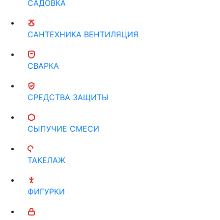
САДОВКА
САНТЕХНИКА ВЕНТИЛЯЦИЯ
СВАРКА
СРЕДСТВА ЗАЩИТЫ
СЫПУЧИЕ СМЕСИ
ТАКЕЛАЖ
ФИГУРКИ