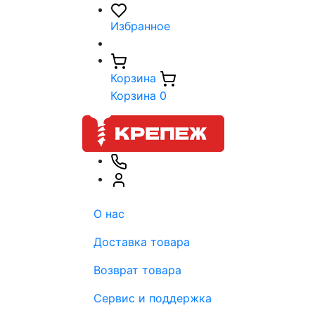
Избранное
Корзина
Корзина
0
О нас
Доставка товара
Возврат товара
Сервис и поддержка