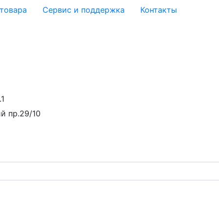
 товара
Сервис и поддержка
Контакты
.1
й пр.29/10