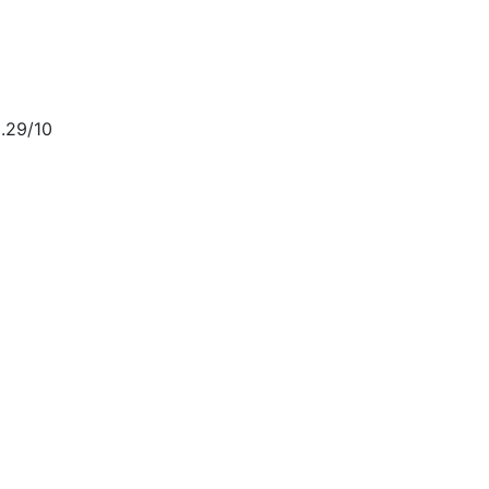
.29/10