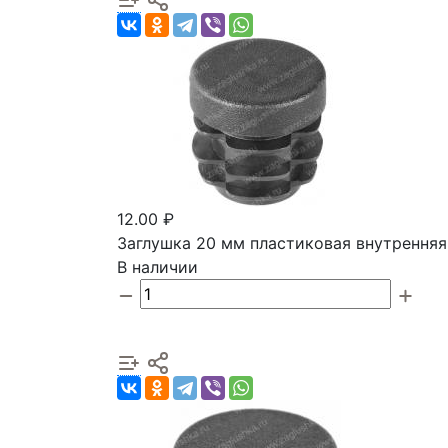
12.00 ₽
Заглушка 20 мм пластиковая внутренняя
В наличии