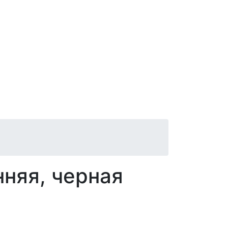
няя, черная