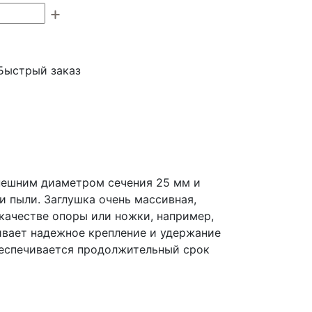
Быстрый заказ
внешним диаметром сечения 25 мм и
и пыли. Заглушка очень массивная,
 качестве опоры или ножки, например,
ивает надежное крепление и удержание
беспечивается продолжительный срок