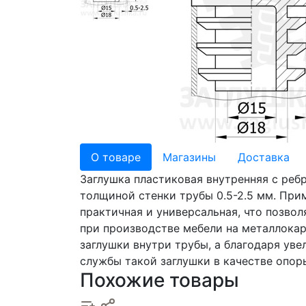
О товаре
Магазины
Доставка
Заглушка пластиковая внутренняя с реб
толщиной стенки трубы 0.5-2.5 мм. Прим
практичная и универсальная, что позвол
при производстве мебели на металлокар
заглушки внутри трубы, а благодаря ув
службы такой заглушки в качестве опор
Похожие товары