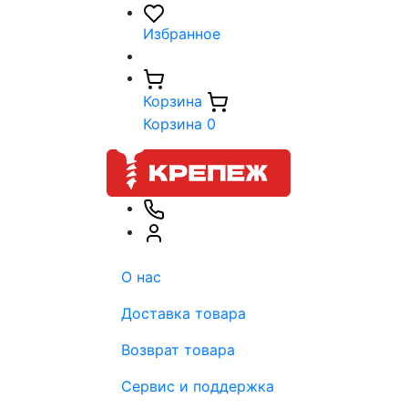
Избранное
Корзина
Корзина
0
О нас
Доставка товара
Возврат товара
Сервис и поддержка