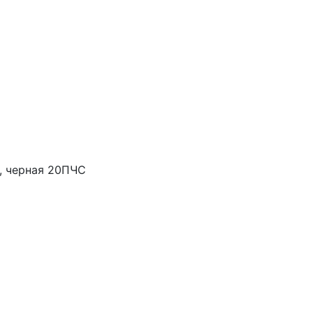
, черная 20ПЧС