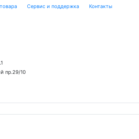
 товара
Сервис и поддержка
Контакты
.1
й пр.29/10