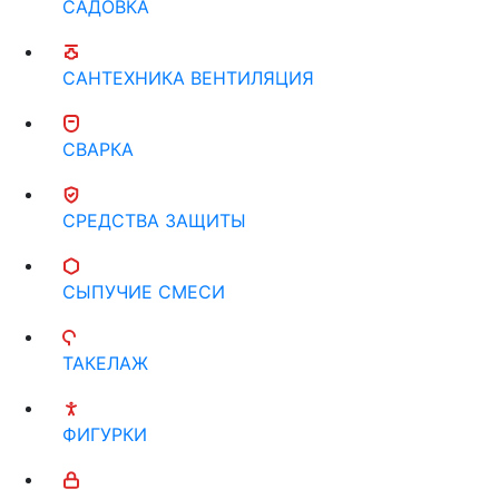
САДОВКА
САНТЕХНИКА ВЕНТИЛЯЦИЯ
СВАРКА
СРЕДСТВА ЗАЩИТЫ
СЫПУЧИЕ СМЕСИ
ТАКЕЛАЖ
ФИГУРКИ