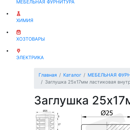
МЕБЕЛЬНАЯ ФУРНИТУРА
ХИМИЯ
ХОЗТОВАРЫ
ЭЛЕКТРИКА
Главная
Каталог
МЕБЕЛЬНАЯ ФУР
Заглушка 25х17мм ластиковая внутр
Заглушка 25х17