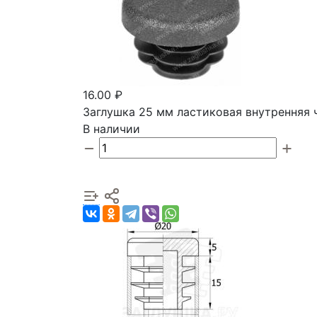
16.00 ₽
Заглушка 25 мм ластиковая внутренняя 
В наличии