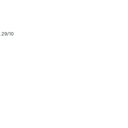
.29/10