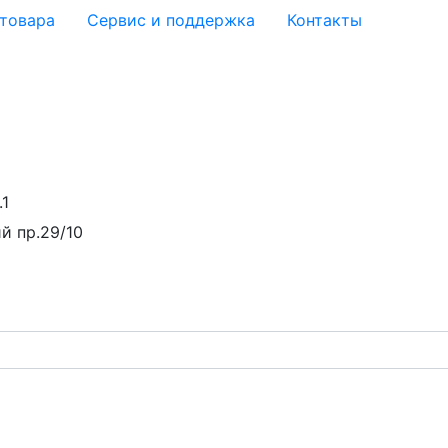
 товара
Сервис и поддержка
Контакты
.1
й пр.29/10