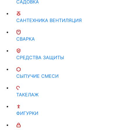
САДОВКА
САНТЕХНИКА ВЕНТИЛЯЦИЯ
СВАРКА
СРЕДСТВА ЗАЩИТЫ
СЫПУЧИЕ СМЕСИ
ТАКЕЛАЖ
ФИГУРКИ