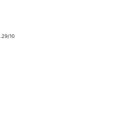
.29/10