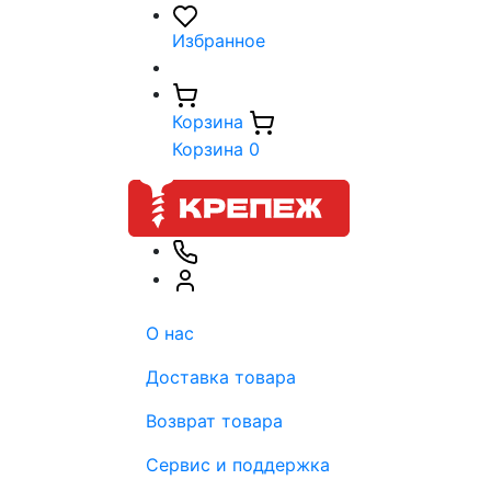
Избранное
Корзина
Корзина
0
О нас
Доставка товара
Возврат товара
Сервис и поддержка