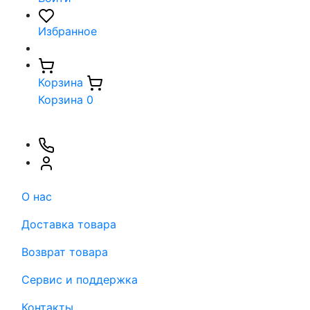
Избранное
Корзина
Корзина
0
О нас
Доставка товара
Возврат товара
Сервис и поддержка
Контакты