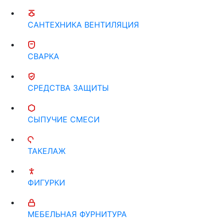
САНТЕХНИКА ВЕНТИЛЯЦИЯ
СВАРКА
СРЕДСТВА ЗАЩИТЫ
СЫПУЧИЕ СМЕСИ
ТАКЕЛАЖ
ФИГУРКИ
МЕБЕЛЬНАЯ ФУРНИТУРА