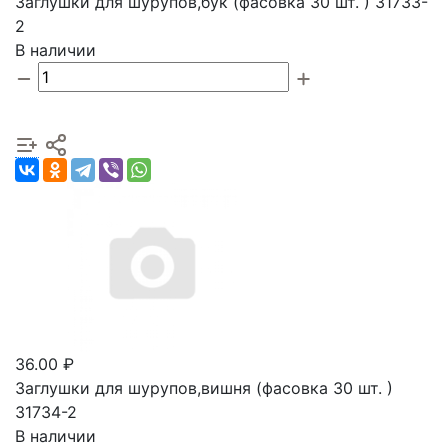
Заглушки для шурупов,бук (фасовка 30 шт. ) 31733-
2
В наличии
36.00 ₽
Заглушки для шурупов,вишня (фасовка 30 шт. )
31734-2
В наличии