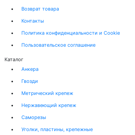
Возврат товара
Контакты
Политика конфиденциальности и Cookie
Пользовательское соглашение
Каталог
Анкера
Гвозди
Метрический крепеж
Нержавеющий крепеж
Саморезы
Уголки, пластины, крепежные