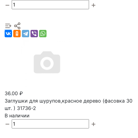
36.00 ₽
Заглушки для шурупов,красное дерево (фасовка 30
шт. ) 31736-2
В наличии