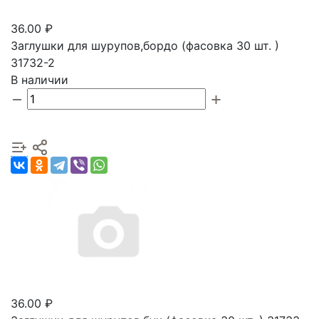
36.00 ₽
Заглушки для шурупов,бордо (фасовка 30 шт. )
31732-2
В наличии
36.00 ₽