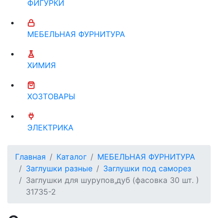
ФИГУРКИ
МЕБЕЛЬНАЯ ФУРНИТУРА
ХИМИЯ
ХОЗТОВАРЫ
ЭЛЕКТРИКА
Главная
Каталог
МЕБЕЛЬНАЯ ФУРНИТУРА
Заглушки разные
Заглушки под саморез
Заглушки для шурупов,дуб (фасовка 30 шт. )
31735-2