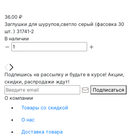
36.00 ₽
Заглушки для шурупов,светло серый (фасовка 30
шт. ) 31741-2
В наличии
Подпишись на рассылку и будьте в курсе! Акции,
скидки, распродажи ждут!
Подписаться
О компании
Товары со скидкой
О нас
Доставка товара