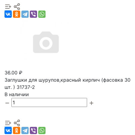
36.00 ₽
Заглушки для шурупов,красный кирпич (фасовка 30
шт. ) 31737-2
В наличии