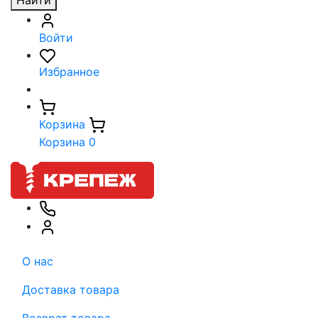
Найти
Войти
Избранное
Корзина
Корзина
0
О нас
Доставка товара
Возврат товара