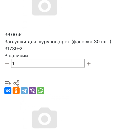
36.00 ₽
Заглушки для шурупов,орех (фасовка 30 шт. )
31739-2
В наличии