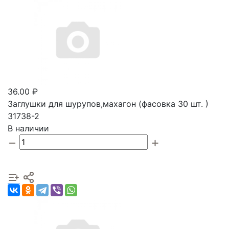
36.00 ₽
Заглушки для шурупов,махагон (фасовка 30 шт. )
31738-2
В наличии