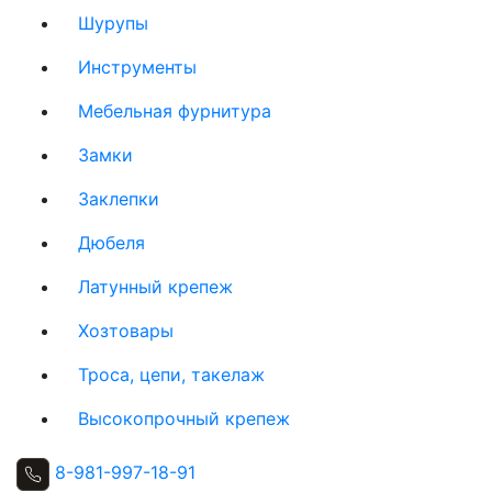
Шурупы
Инструменты
Мебельная фурнитура
Замки
Заклепки
Дюбеля
Латунный крепеж
Хозтовары
Троса, цепи, такелаж
Высокопрочный крепеж
8-981-997-18-91