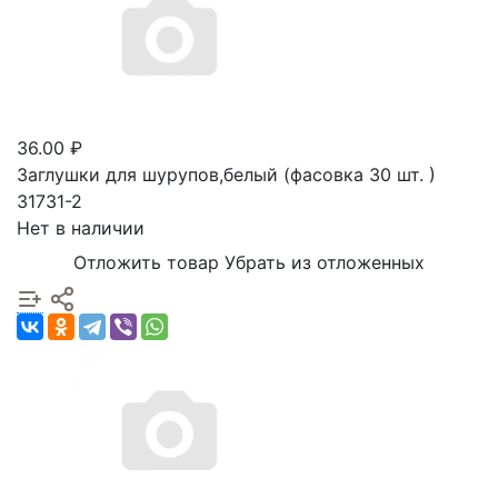
36.00 ₽
Заглушки для шурупов,белый (фасовка 30 шт. )
31731-2
Нет в наличии
Отложить товар
Убрать из отложенных