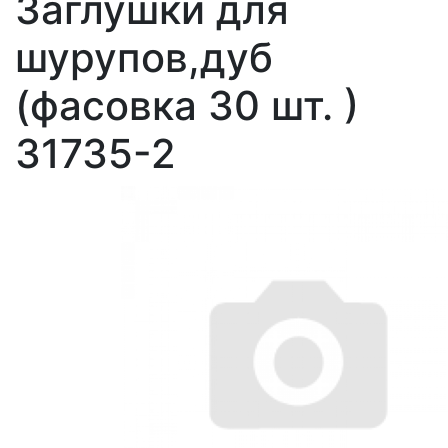
Заглушки для
шурупов,дуб
(фасовка 30 шт. )
31735-2