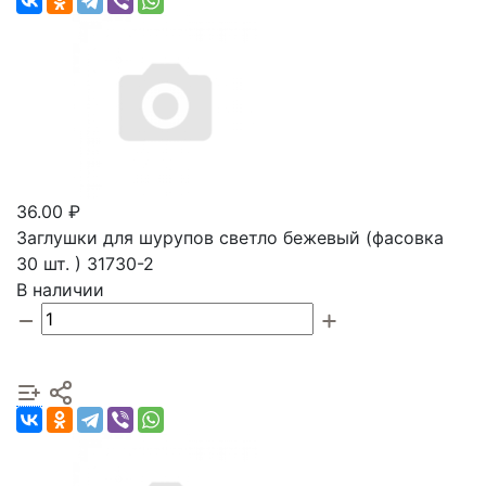
36.00 ₽
Заглушки для шурупов светло бежевый (фасовка
30 шт. ) 31730-2
В наличии