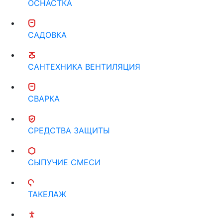
ОСНАСТКА
САДОВКА
САНТЕХНИКА ВЕНТИЛЯЦИЯ
СВАРКА
СРЕДСТВА ЗАЩИТЫ
СЫПУЧИЕ СМЕСИ
ТАКЕЛАЖ