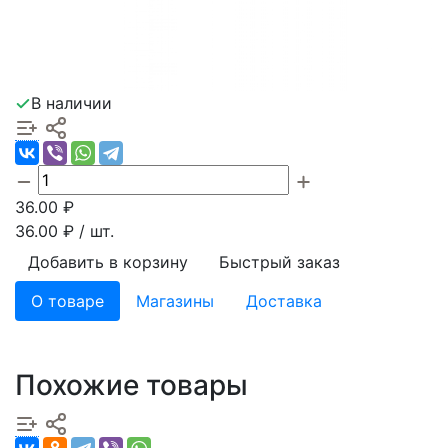
В наличии
36.00
₽
36.00
₽ / шт.
Добавить в корзину
Быстрый заказ
О товаре
Магазины
Доставка
Похожие товары