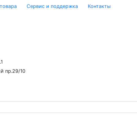
 товара
Сервис и поддержка
Контакты
.1
й пр.29/10