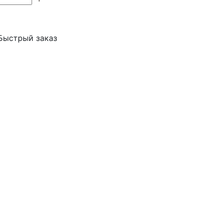
Быстрый заказ