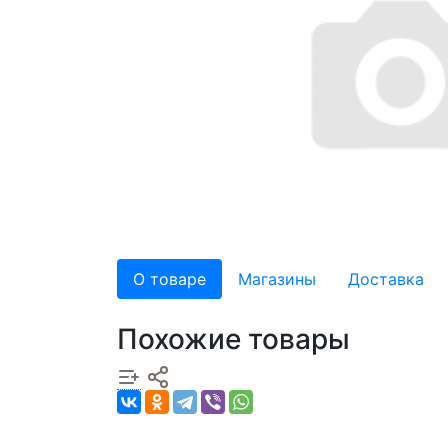
О товаре
Магазины
Доставка
Похожие товары