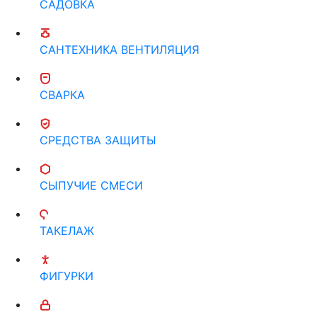
САДОВКА
САНТЕХНИКА ВЕНТИЛЯЦИЯ
СВАРКА
СРЕДСТВА ЗАЩИТЫ
СЫПУЧИЕ СМЕСИ
ТАКЕЛАЖ
ФИГУРКИ