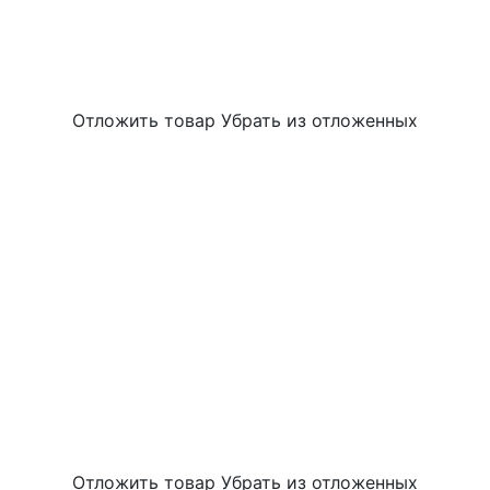
Отложить товар
Убрать из отложенных
Отложить товар
Убрать из отложенных