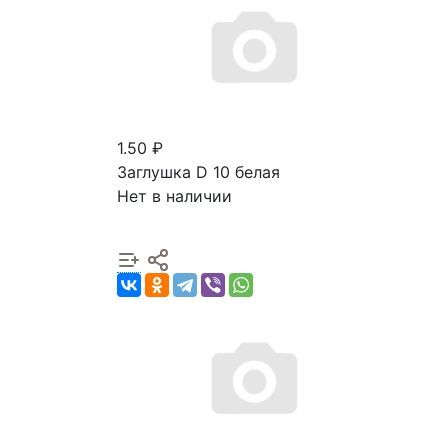
1.50 ₽
Заглушка D 10 белая
Нет в наличии