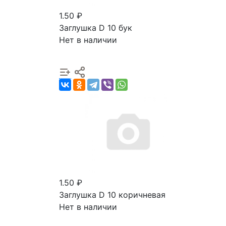
1.50 ₽
Заглушка D 10 бук
Нет в наличии
1.50 ₽
Заглушка D 10 коричневая
Нет в наличии