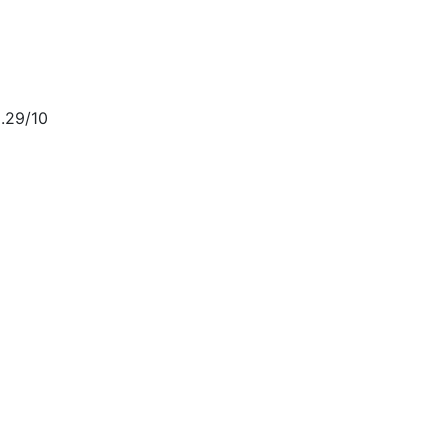
.29/10