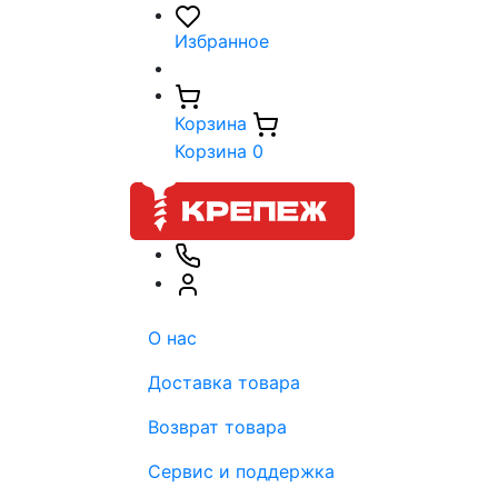
Избранное
Корзина
Корзина
0
О нас
Доставка товара
Возврат товара
Сервис и поддержка