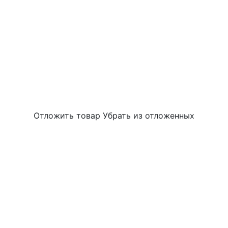
Отложить товар
Убрать из отложенных