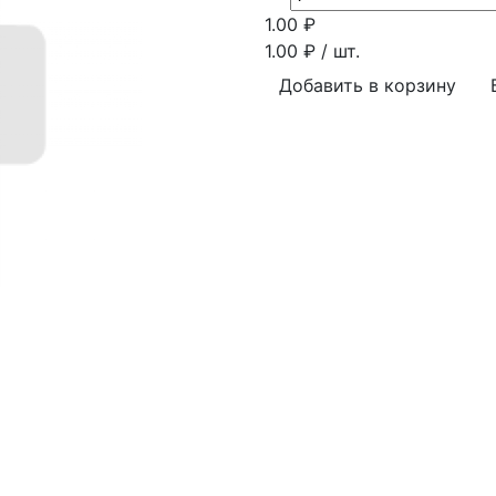
1.00
₽
1.00
₽ / шт.
Добавить в корзину