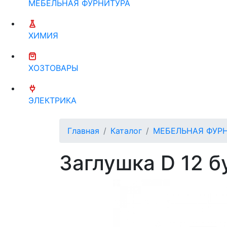
МЕБЕЛЬНАЯ ФУРНИТУРА
ХИМИЯ
ХОЗТОВАРЫ
ЭЛЕКТРИКА
Главная
Каталог
МЕБЕЛЬНАЯ ФУР
Заглушка D 12 б