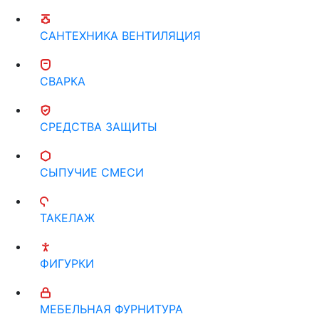
САНТЕХНИКА ВЕНТИЛЯЦИЯ
СВАРКА
СРЕДСТВА ЗАЩИТЫ
СЫПУЧИЕ СМЕСИ
ТАКЕЛАЖ
ФИГУРКИ
МЕБЕЛЬНАЯ ФУРНИТУРА