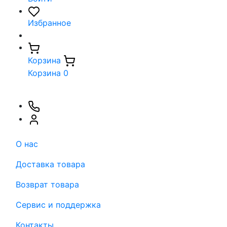
Избранное
Корзина
Корзина
0
О нас
Доставка товара
Возврат товара
Сервис и поддержка
Контакты