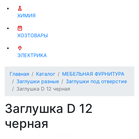
ХИМИЯ
ХОЗТОВАРЫ
ЭЛЕКТРИКА
Главная
Каталог
МЕБЕЛЬНАЯ ФУРНИТУРА
Заглушки разные
Заглушки под отверстие
Заглушка D 12 черная
Заглушка D 12
черная