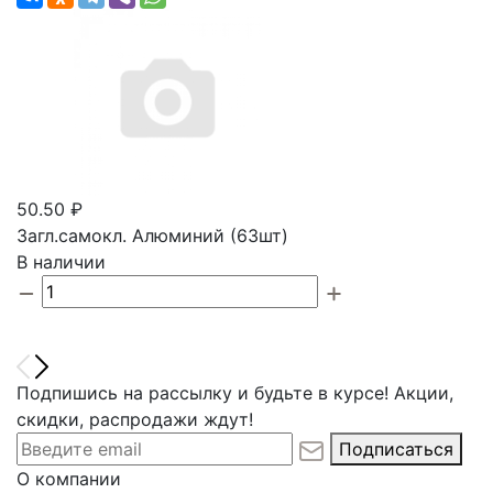
50.50 ₽
Загл.самокл. Алюминий (63шт)
В наличии
Подпишись на рассылку и будьте в курсе! Акции,
скидки, распродажи ждут!
Подписаться
О компании