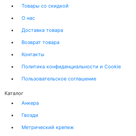
Товары со скидкой
О нас
Доставка товара
Возврат товара
Контакты
Политика конфиденциальности и Cookie
Пользовательское соглашение
Каталог
Анкера
Гвозди
Метрический крепеж