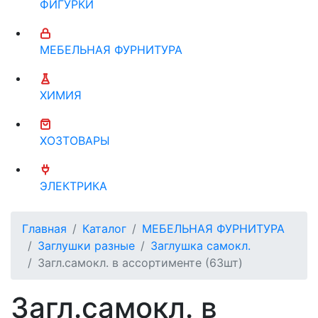
ФИГУРКИ
МЕБЕЛЬНАЯ ФУРНИТУРА
ХИМИЯ
ХОЗТОВАРЫ
ЭЛЕКТРИКА
Главная
Каталог
МЕБЕЛЬНАЯ ФУРНИТУРА
Заглушки разные
Заглушка самокл.
Загл.самокл. в ассортименте (63шт)
Загл.самокл. в