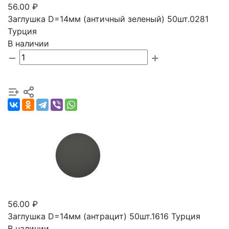
56.00 ₽
Заглушка D=14мм (античный зеленый) 50шт.0281
Турция
В наличии
56.00 ₽
Заглушка D=14мм (антрацит) 50шт.1616 Турция
В наличии