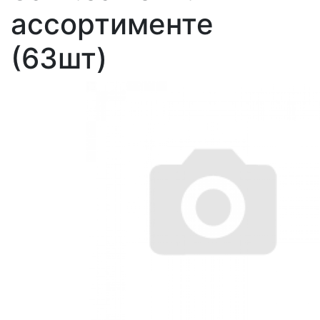
ассортименте
(63шт)