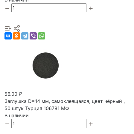
56.00 ₽
Заглушка D=14 мм, самоклеящаяся, цвет чёрный ,
50 штук Турция 106781 МФ
В наличии