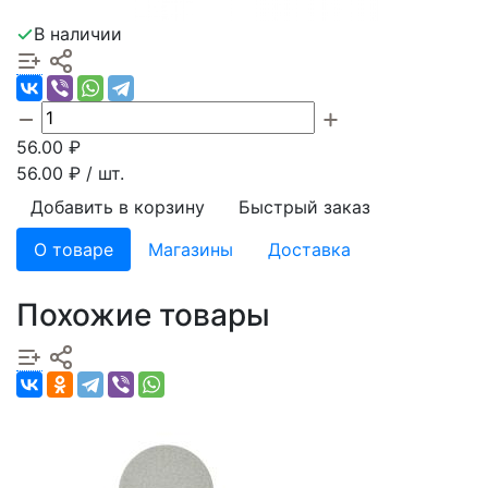
В наличии
56.00
₽
56.00
₽ / шт.
Добавить в корзину
Быстрый заказ
О товаре
Магазины
Доставка
Похожие товары