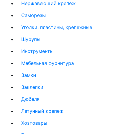
Нержавеющий крепеж
Саморезы
Уголки, пластины, крепежные
Шурупы
Инструменты
Мебельная фурнитура
Замки
Заклепки
Дюбеля
Латунный крепеж
Хозтовары