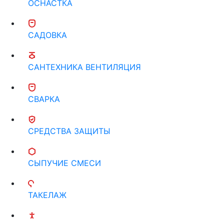
ОСНАСТКА
САДОВКА
САНТЕХНИКА ВЕНТИЛЯЦИЯ
СВАРКА
СРЕДСТВА ЗАЩИТЫ
СЫПУЧИЕ СМЕСИ
ТАКЕЛАЖ