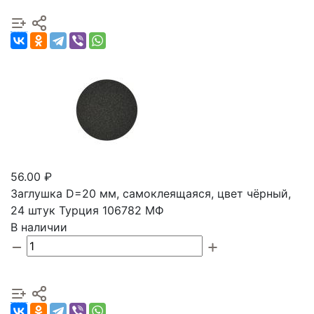
56.00 ₽
Заглушка D=20 мм, самоклеящаяся, цвет чёрный,
24 штук Турция 106782 МФ
В наличии