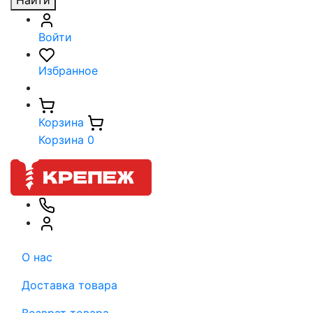
Найти
Войти
Избранное
Корзина
Корзина
0
О нас
Доставка товара
Возврат товара