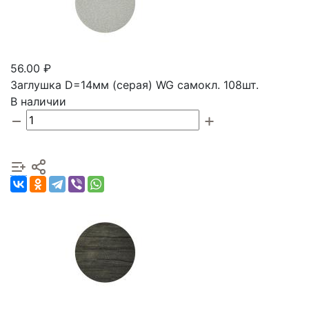
56.00 ₽
Заглушка D=14мм (серая) WG самокл. 108шт.
В наличии