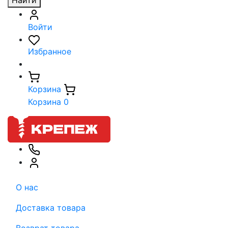
Найти
Войти
Избранное
Корзина
Корзина
0
О нас
Доставка товара
Возврат товара