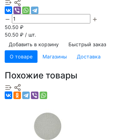
50.50
₽
50.50
₽ / шт.
Добавить в корзину
Быстрый заказ
О товаре
Магазины
Доставка
Похожие товары