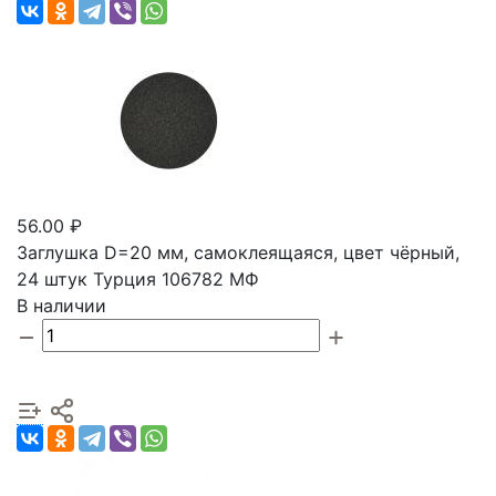
56.00 ₽
Заглушка D=20 мм, самоклеящаяся, цвет чёрный,
24 штук Турция 106782 МФ
В наличии