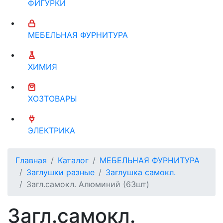
ФИГУРКИ
МЕБЕЛЬНАЯ ФУРНИТУРА
ХИМИЯ
ХОЗТОВАРЫ
ЭЛЕКТРИКА
Главная
Каталог
МЕБЕЛЬНАЯ ФУРНИТУРА
Заглушки разные
Заглушка самокл.
Загл.самокл. Алюминий (63шт)
Загл.самокл.