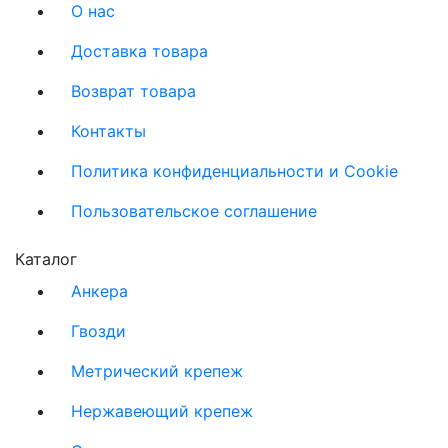
О нас
Доставка товара
Возврат товара
Контакты
Политика конфиденциальности и Cookie
Пользовательское соглашение
Каталог
Анкера
Гвозди
Метрический крепеж
Нержавеющий крепеж