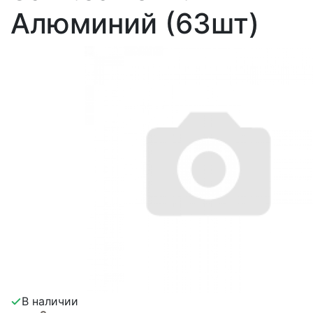
Алюминий (63шт)
В наличии