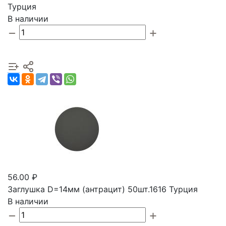
Турция
В наличии
56.00 ₽
Заглушка D=14мм (антрацит) 50шт.1616 Турция
В наличии