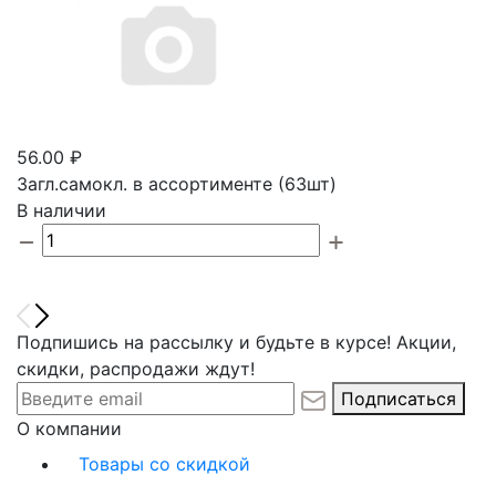
56.00 ₽
Загл.самокл. в ассортименте (63шт)
В наличии
Подпишись на рассылку и будьте в курсе! Акции,
скидки, распродажи ждут!
Подписаться
О компании
Товары со скидкой