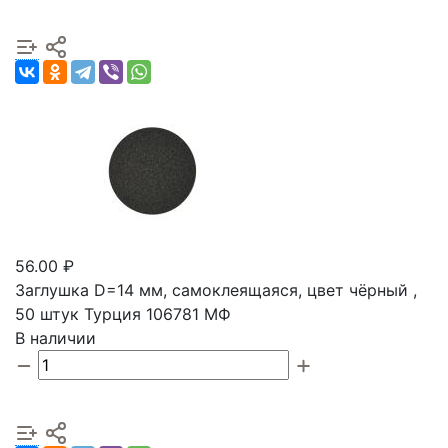
56.00 ₽
Заглушка D=14 мм, самоклеящаяся, цвет чёрный ,
50 штук Турция 106781 МФ
В наличии