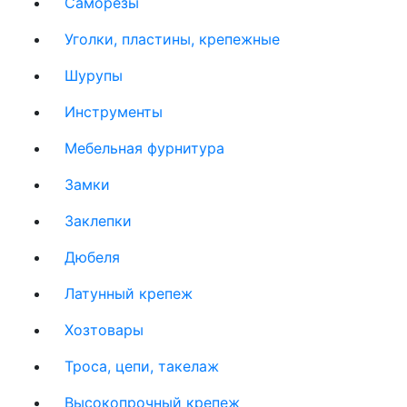
Саморезы
Уголки, пластины, крепежные
Шурупы
Инструменты
Мебельная фурнитура
Замки
Заклепки
Дюбеля
Латунный крепеж
Хозтовары
Троса, цепи, такелаж
Высокопрочный крепеж