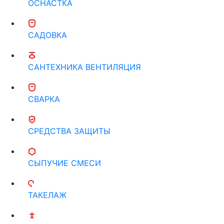
ОСНАСТКА
САДОВКА
САНТЕХНИКА ВЕНТИЛЯЦИЯ
СВАРКА
СРЕДСТВА ЗАЩИТЫ
СЫПУЧИЕ СМЕСИ
ТАКЕЛАЖ