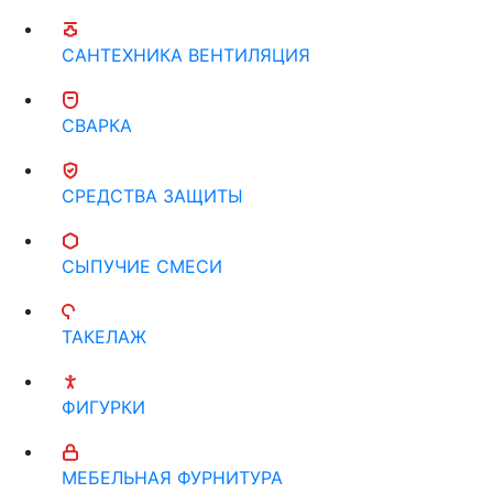
САНТЕХНИКА ВЕНТИЛЯЦИЯ
СВАРКА
СРЕДСТВА ЗАЩИТЫ
СЫПУЧИЕ СМЕСИ
ТАКЕЛАЖ
ФИГУРКИ
МЕБЕЛЬНАЯ ФУРНИТУРА