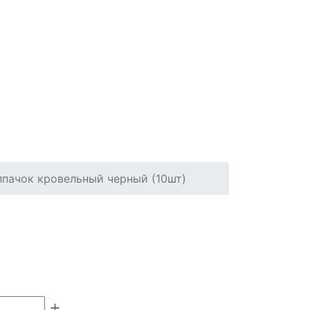
лпачок кровельный черный (10шт)