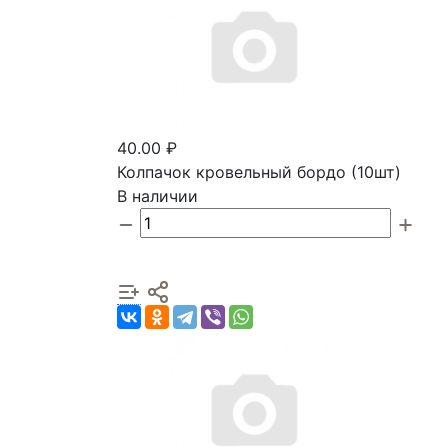
40.00 ₽
Колпачок кровельный бордо (10шт)
В наличии