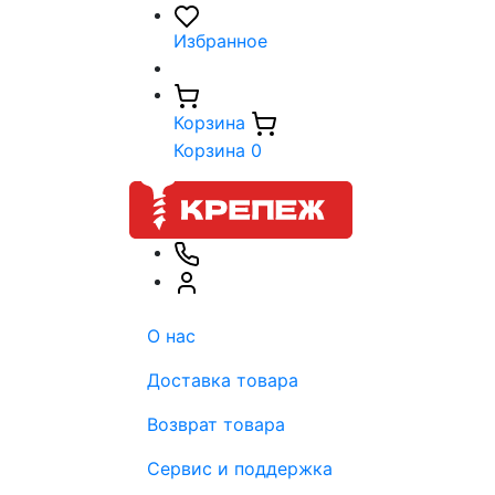
Избранное
Корзина
Корзина
0
О нас
Доставка товара
Возврат товара
Сервис и поддержка