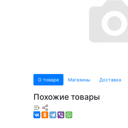
О товаре
Магазины
Доставка
Похожие товары