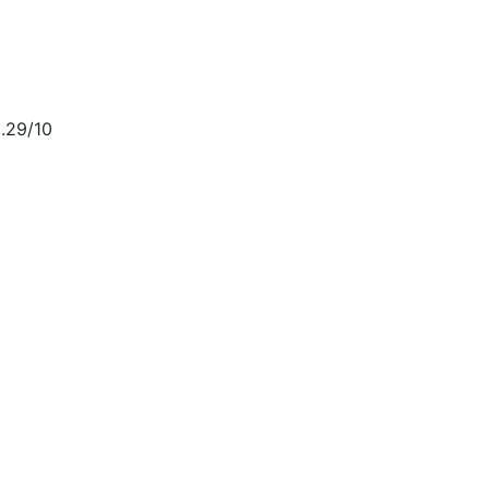
.29/10