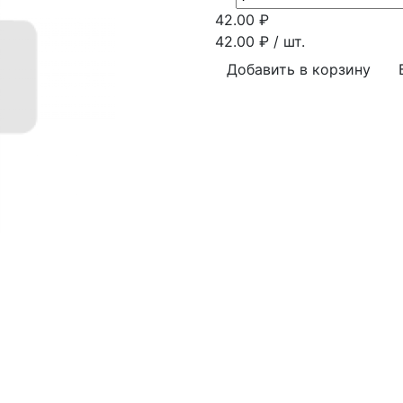
42.00
₽
42.00
₽ / шт.
Добавить в корзину