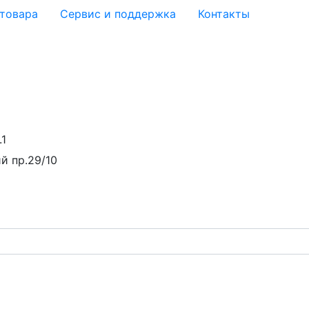
 товара
Сервис и поддержка
Контакты
.1
й пр.29/10