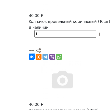
40.00 ₽
Колпачок кровельный коричневый (10шт
В наличии
40.00 ₽