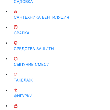
САДОВКА
САНТЕХНИКА ВЕНТИЛЯЦИЯ
СВАРКА
СРЕДСТВА ЗАЩИТЫ
СЫПУЧИЕ СМЕСИ
ТАКЕЛАЖ
ФИГУРКИ