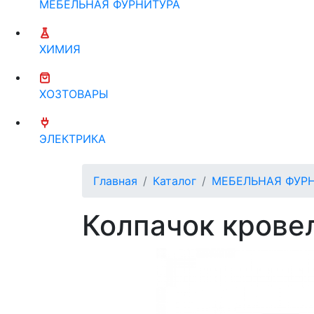
МЕБЕЛЬНАЯ ФУРНИТУРА
ХИМИЯ
ХОЗТОВАРЫ
ЭЛЕКТРИКА
Главная
Каталог
МЕБЕЛЬНАЯ ФУР
Колпачок крове