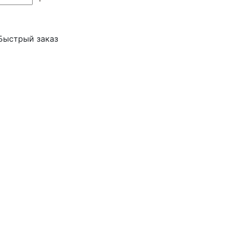
Быстрый заказ