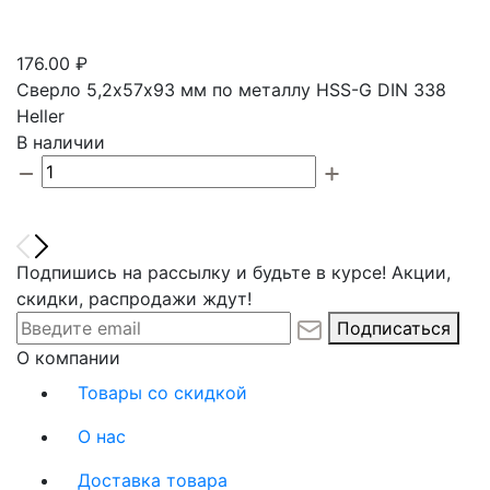
176.00 ₽
Сверло 5,2х57х93 мм по металлу HSS-G DIN 338
Heller
В наличии
Подпишись на рассылку и будьте в курсе! Акции,
скидки, распродажи ждут!
Подписаться
О компании
Товары со скидкой
О нас
Доставка товара