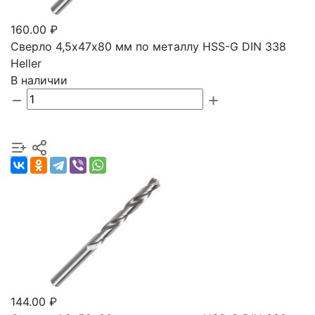
160.00 ₽
Сверло 4,5х47х80 мм по металлу HSS-G DIN 338
Heller
В наличии
144.00 ₽