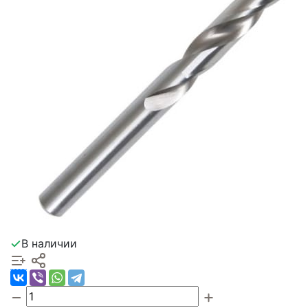
В наличии