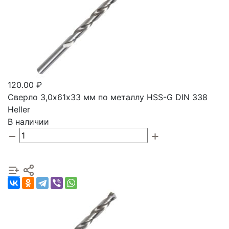
120.00 ₽
Сверло 3,0х61х33 мм по металлу HSS-G DIN 338
Heller
В наличии