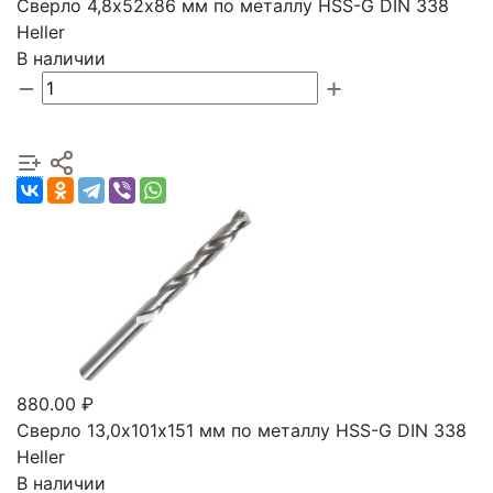
Сверло 4,8х52х86 мм по металлу HSS-G DIN 338
Heller
В наличии
880.00 ₽
Сверло 13,0х101х151 мм по металлу HSS-G DIN 338
Heller
В наличии