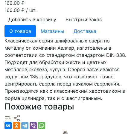
160.00
₽
160.00
₽ / шт.
Добавить в корзину
Быстрый заказ
О товаре
Магазины
Доставка
Классическая серия шлифованных сверл по
металлу от компании Хеллер, изготовлены в
соответствии со стандартом стандартом DIN 338.
Подходят для обработки жести и цветных
металлов, железа, чугуна. Сверла затачиваются
под углом 135 градусов, что позволяет точно
центрировать сверла перед началом сверления.
Производятся как с классическим хвостовиком в
форме цилиндра, так и с шестигранным.
Похожие товары