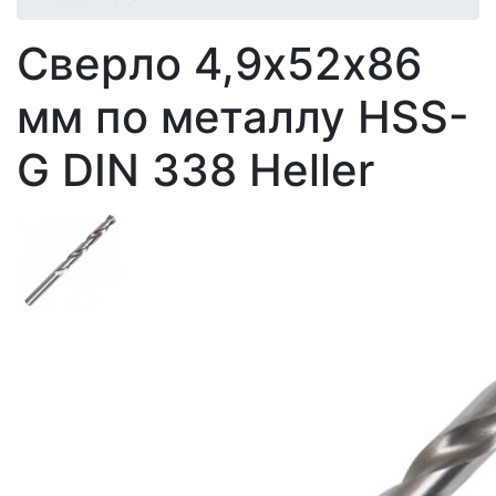
Сверло 4,9х52х86
мм по металлу HSS-
G DIN 338 Heller