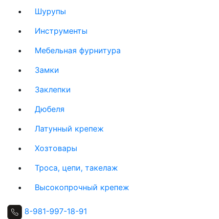
Шурупы
Инструменты
Мебельная фурнитура
Замки
Заклепки
Дюбеля
Латунный крепеж
Хозтовары
Троса, цепи, такелаж
Высокопрочный крепеж
8-981-997-18-91