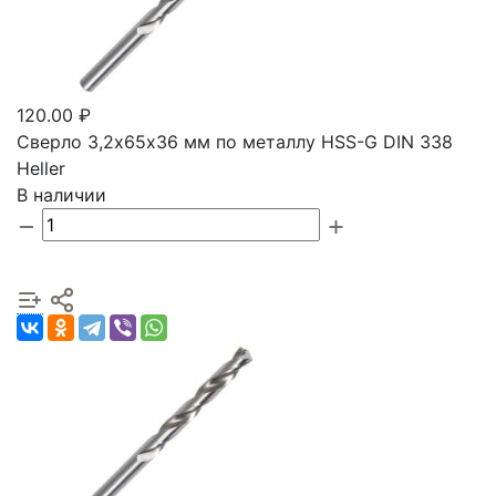
120.00 ₽
Сверло 3,2х65х36 мм по металлу HSS-G DIN 338
Heller
В наличии