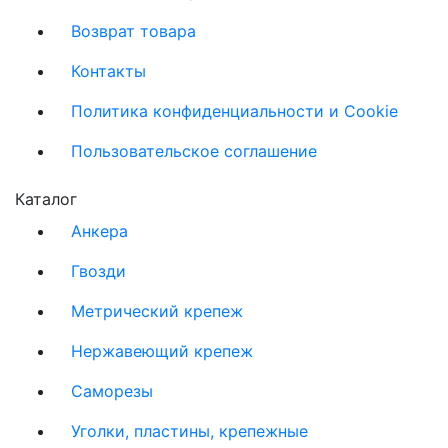
Возврат товара
Контакты
Политика конфиденциальности и Cookie
Пользовательское соглашение
Каталог
Анкера
Гвозди
Метрический крепеж
Нержавеющий крепеж
Саморезы
Уголки, пластины, крепежные