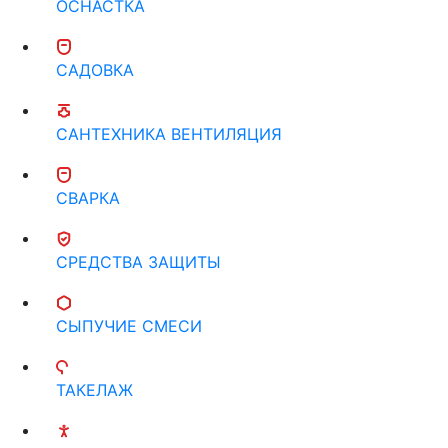
ОСНАСТКА
САДОВКА
САНТЕХНИКА ВЕНТИЛЯЦИЯ
СВАРКА
СРЕДСТВА ЗАЩИТЫ
СЫПУЧИЕ СМЕСИ
ТАКЕЛАЖ