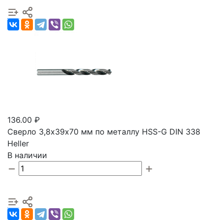
136.00 ₽
Сверло 3,8х39х70 мм по металлу HSS-G DIN 338
Heller
В наличии