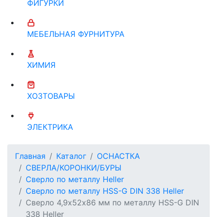
ФИГУРКИ
МЕБЕЛЬНАЯ ФУРНИТУРА
ХИМИЯ
ХОЗТОВАРЫ
ЭЛЕКТРИКА
Главная
Каталог
ОСНАСТКА
СВЕРЛА/КОРОНКИ/БУРЫ
Сверло по металлу Heller
Сверло по металлу HSS-G DIN 338 Heller
Сверло 4,9х52х86 мм по металлу HSS-G DIN
338 Heller