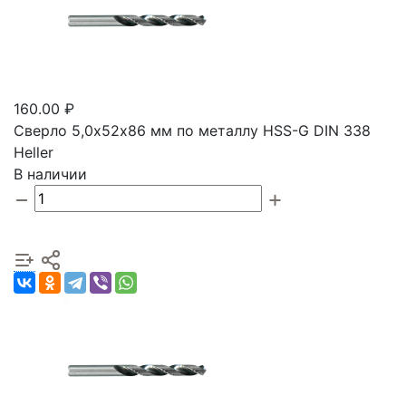
160.00 ₽
Сверло 5,0х52х86 мм по металлу HSS-G DIN 338
Heller
В наличии