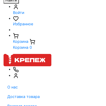
Найти
Войти
Избранное
Корзина
Корзина
0
О нас
Доставка товара
Возврат товара