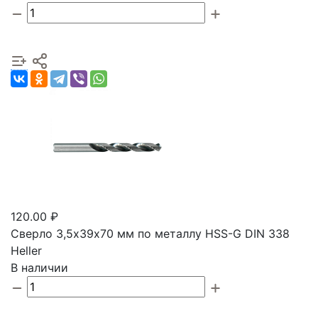
120.00 ₽
Сверло 3,5х39х70 мм по металлу HSS-G DIN 338
Heller
В наличии