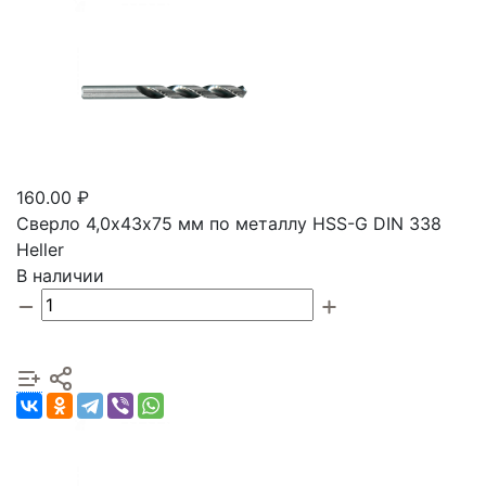
160.00 ₽
Сверло 4,0х43х75 мм по металлу HSS-G DIN 338
Heller
В наличии