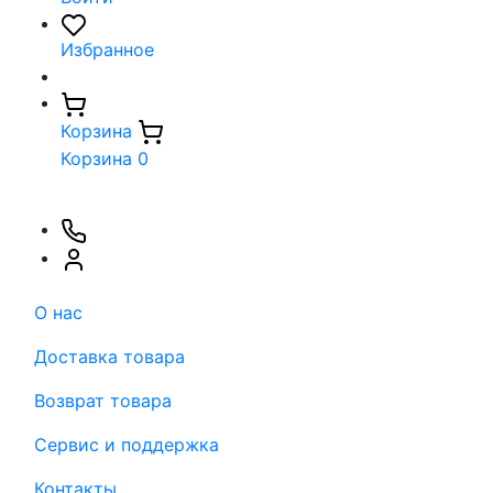
Избранное
Корзина
Корзина
0
О нас
Доставка товара
Возврат товара
Сервис и поддержка
Контакты