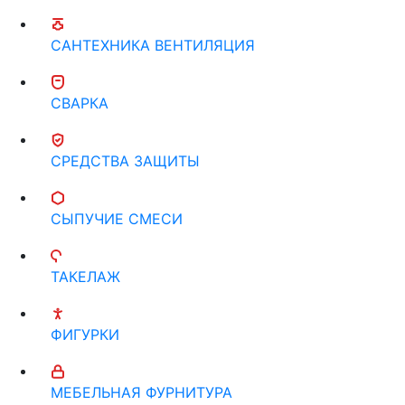
САНТЕХНИКА ВЕНТИЛЯЦИЯ
СВАРКА
СРЕДСТВА ЗАЩИТЫ
СЫПУЧИЕ СМЕСИ
ТАКЕЛАЖ
ФИГУРКИ
МЕБЕЛЬНАЯ ФУРНИТУРА