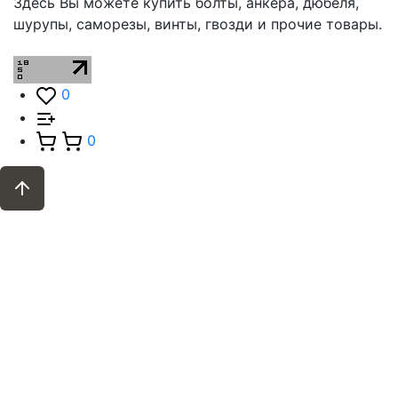
Здесь Вы можете купить болты, анкера, дюбеля,
шурупы, саморезы, винты, гвозди и прочие товары.
0
0