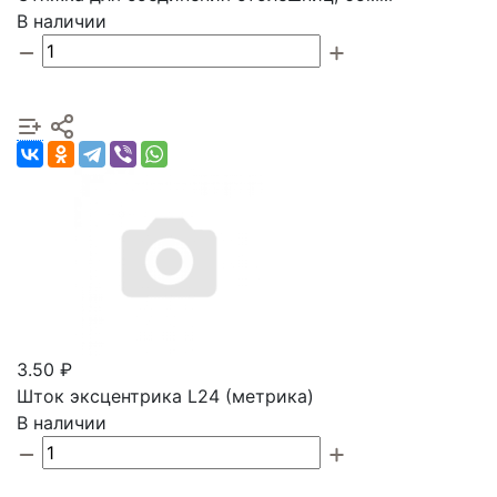
В наличии
3.50 ₽
Шток эксцентрика L24 (метрика)
В наличии