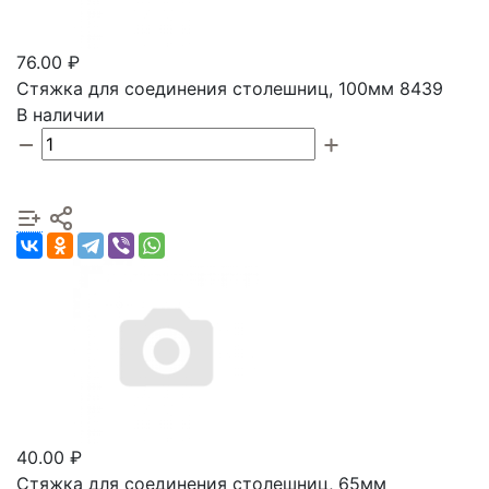
76.00 ₽
Стяжка для соединения столешниц, 100мм 8439
В наличии
40.00 ₽
Стяжка для соединения столешниц, 65мм