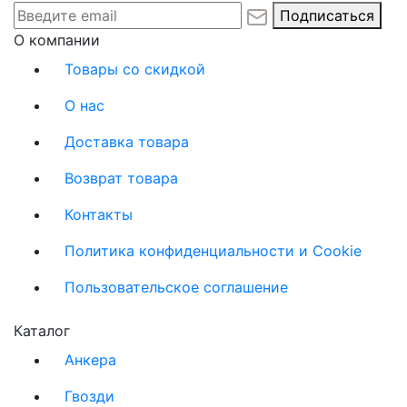
Подписаться
О компании
Товары со скидкой
О нас
Доставка товара
Возврат товара
Контакты
Политика конфиденциальности и Cookie
Пользовательское соглашение
Каталог
Анкера
Гвозди