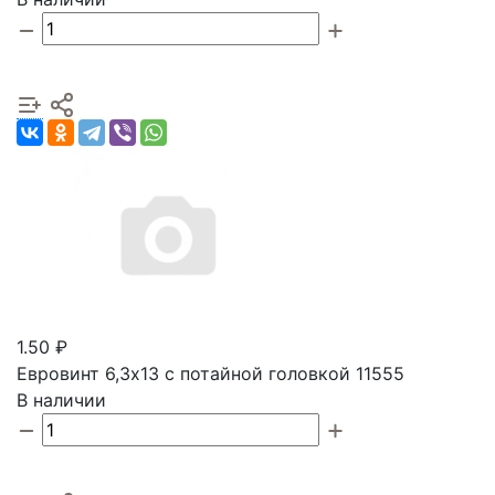
1.50 ₽
Евровинт 6,3х13 с потайной головкой 11555
В наличии