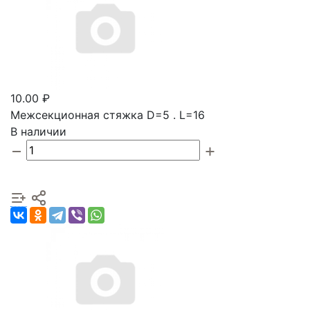
10.00 ₽
Межсекционная стяжка D=5 . L=16
В наличии