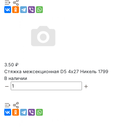
3.50 ₽
Стяжка межсекционная D5 4х27 Никель 1799
В наличии