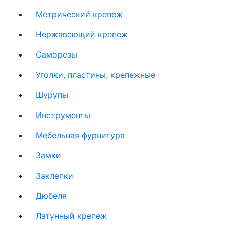
Метрический крепеж
Нержавеющий крепеж
Саморезы
Уголки, пластины, крепежные
Шурупы
Инструменты
Мебельная фурнитура
Замки
Заклепки
Дюбеля
Латунный крепеж