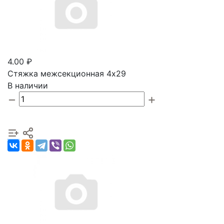
4.00 ₽
Стяжка межсекционная 4х29
В наличии