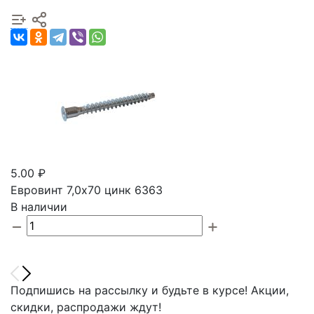
5.00 ₽
Евровинт 7,0х70 цинк 6363
В наличии
Подпишись на рассылку и будьте в курсе! Акции,
скидки, распродажи ждут!