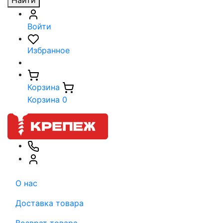
Найти
Войти
Избранное
Корзина
Корзина
0
О нас
Доставка товара
Возврат товара