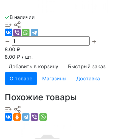
В наличии
8.00
₽
8.00
₽ / шт.
Добавить в корзину
Быстрый заказ
О товаре
Магазины
Доставка
Похожие товары