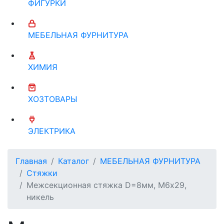
ФИГУРКИ
МЕБЕЛЬНАЯ ФУРНИТУРА
ХИМИЯ
ХОЗТОВАРЫ
ЭЛЕКТРИКА
Главная
Каталог
МЕБЕЛЬНАЯ ФУРНИТУРА
Стяжки
Межсекционная стяжка D=8мм, М6х29,
никель