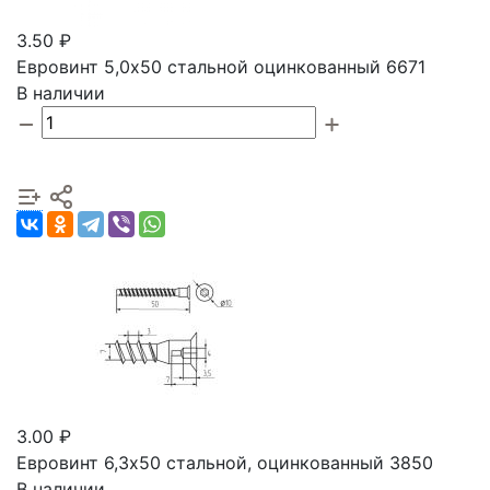
3.50 ₽
Евровинт 5,0х50 стальной оцинкованный 6671
В наличии
3.00 ₽
Евровинт 6,3х50 стальной, оцинкованный 3850
В наличии