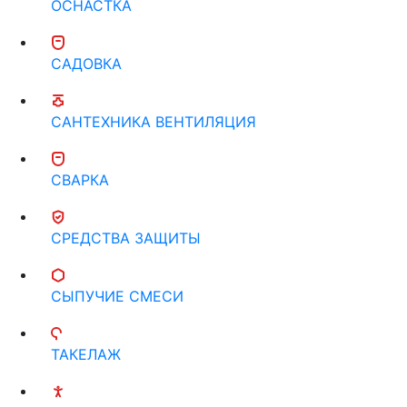
ОСНАСТКА
САДОВКА
САНТЕХНИКА ВЕНТИЛЯЦИЯ
СВАРКА
СРЕДСТВА ЗАЩИТЫ
СЫПУЧИЕ СМЕСИ
ТАКЕЛАЖ