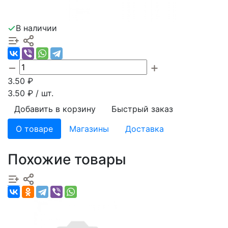
В наличии
3.50
₽
3.50
₽ / шт.
Добавить в корзину
Быстрый заказ
О товаре
Магазины
Доставка
Похожие товары