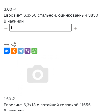
3.00 ₽
Евровинт 6,3х50 стальной, оцинкованный 3850
В наличии
1.50 ₽
Евровинт 6,3х13 с потайной головкой 11555
В наличии