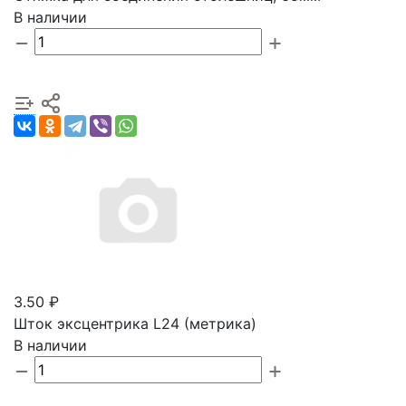
В наличии
3.50 ₽
Шток эксцентрика L24 (метрика)
В наличии