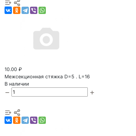
10.00 ₽
Межсекционная стяжка D=5 . L=16
В наличии