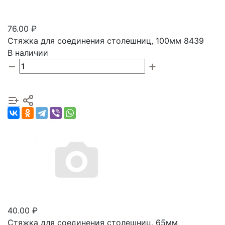
76.00 ₽
Стяжка для соединения столешниц, 100мм 8439
В наличии
40.00 ₽
Стяжка для соединения столешниц, 65мм