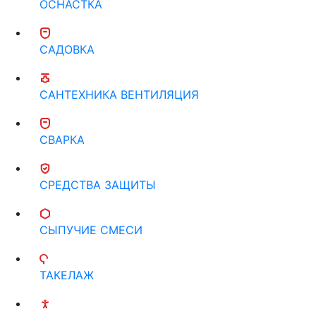
ОСНАСТКА
САДОВКА
САНТЕХНИКА ВЕНТИЛЯЦИЯ
СВАРКА
СРЕДСТВА ЗАЩИТЫ
СЫПУЧИЕ СМЕСИ
ТАКЕЛАЖ