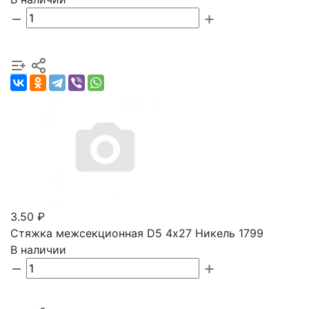
3.50 ₽
Стяжка межсекционная D5 4х27 Никель 1799
В наличии