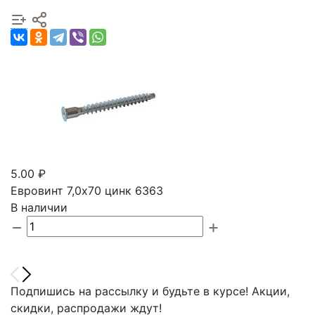
5.00 ₽
Евровинт 7,0х70 цинк 6363
В наличии
Подпишись на рассылку и будьте в курсе! Акции,
скидки, распродажи ждут!