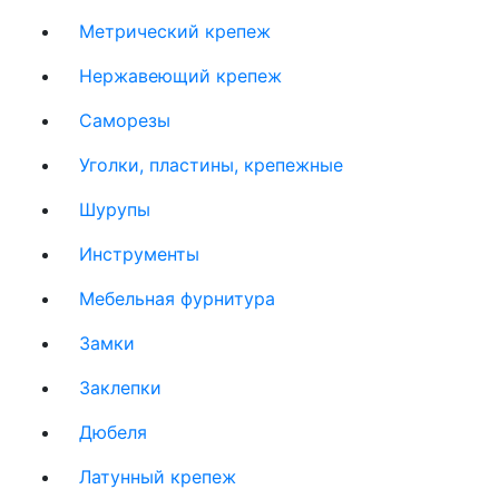
Метрический крепеж
Нержавеющий крепеж
Саморезы
Уголки, пластины, крепежные
Шурупы
Инструменты
Мебельная фурнитура
Замки
Заклепки
Дюбеля
Латунный крепеж