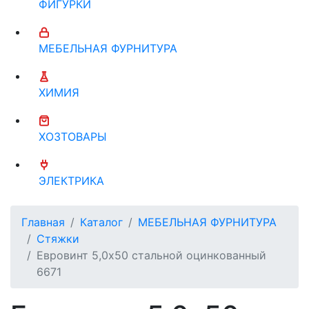
ФИГУРКИ
МЕБЕЛЬНАЯ ФУРНИТУРА
ХИМИЯ
ХОЗТОВАРЫ
ЭЛЕКТРИКА
Главная
Каталог
МЕБЕЛЬНАЯ ФУРНИТУРА
Стяжки
Евровинт 5,0х50 стальной оцинкованный
6671