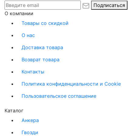
Подписаться
О компании
Товары со скидкой
О нас
Доставка товара
Возврат товара
Контакты
Политика конфиденциальности и Cookie
Пользовательское соглашение
Каталог
Анкера
Гвозди