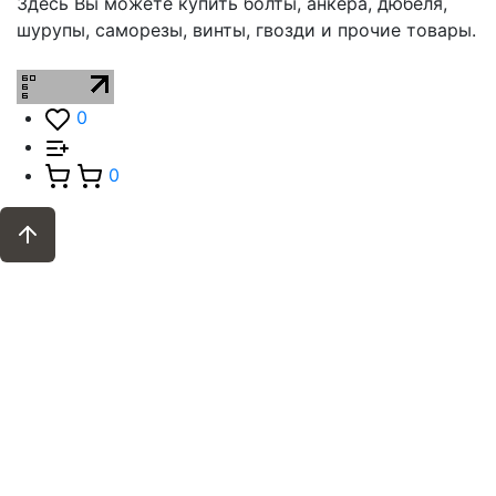
Здесь Вы можете купить болты, анкера, дюбеля,
шурупы, саморезы, винты, гвозди и прочие товары.
0
0