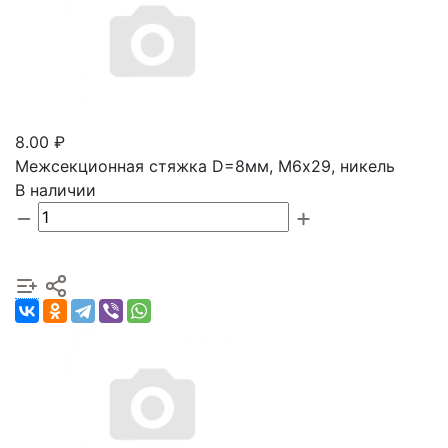
8.00 ₽
Межсекционная стяжка D=8мм, М6х29, никель
В наличии