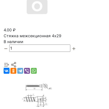
4.00 ₽
Стяжка межсекционная 4х29
В наличии