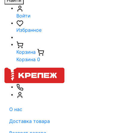
Найти
Войти
Избранное
Корзина
Корзина
0
О нас
Доставка товара
Возврат товара