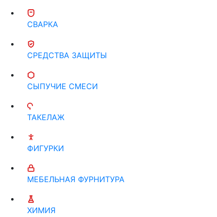
СВАРКА
СРЕДСТВА ЗАЩИТЫ
СЫПУЧИЕ СМЕСИ
ТАКЕЛАЖ
ФИГУРКИ
МЕБЕЛЬНАЯ ФУРНИТУРА
ХИМИЯ