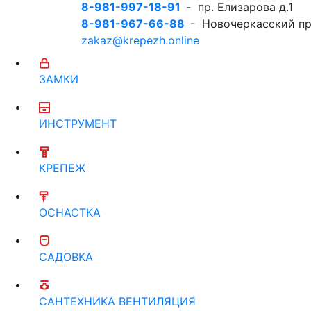
8-981-997-18-91
- пр. Елизарова д.1
8-981-967-66-88
- Новочеркасский пр
zakaz@krepezh.online
ЗАМКИ
ИНСТРУМЕНТ
КРЕПЕЖ
ОСНАСТКА
САДОВКА
САНТЕХНИКА ВЕНТИЛЯЦИЯ