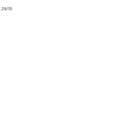
.29/10