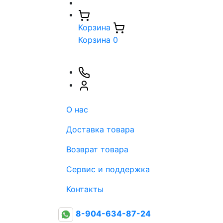
Корзина
Корзина
0
О нас
Доставка товара
Возврат товара
Сервис и поддержка
Контакты
8-904-634-87-24