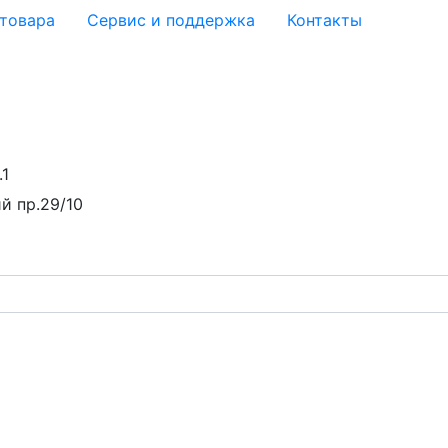
 товара
Сервис и поддержка
Контакты
.1
й пр.29/10