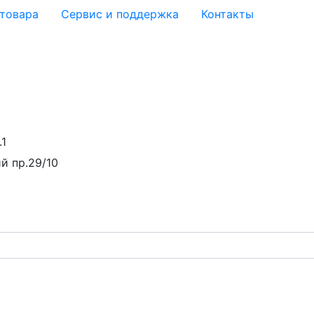
 товара
Сервис и поддержка
Контакты
.1
й пр.29/10