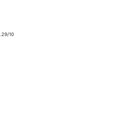
.29/10