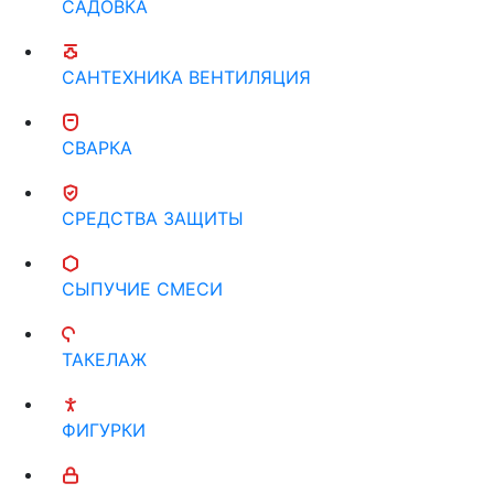
САДОВКА
САНТЕХНИКА ВЕНТИЛЯЦИЯ
СВАРКА
СРЕДСТВА ЗАЩИТЫ
СЫПУЧИЕ СМЕСИ
ТАКЕЛАЖ
ФИГУРКИ