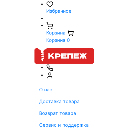
Избранное
Корзина
Корзина
0
О нас
Доставка товара
Возврат товара
Сервис и поддержка