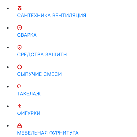
САНТЕХНИКА ВЕНТИЛЯЦИЯ
СВАРКА
СРЕДСТВА ЗАЩИТЫ
СЫПУЧИЕ СМЕСИ
ТАКЕЛАЖ
ФИГУРКИ
МЕБЕЛЬНАЯ ФУРНИТУРА