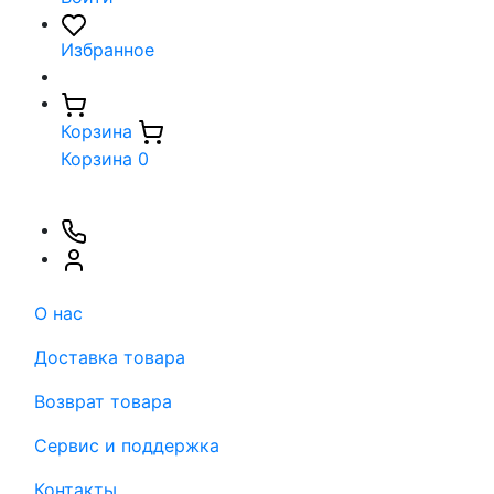
Избранное
Корзина
Корзина
0
О нас
Доставка товара
Возврат товара
Сервис и поддержка
Контакты