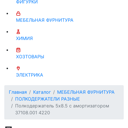
ФИГУРКИ
МЕБЕЛЬНАЯ ФУРНИТУРА
ХИМИЯ
ХОЗТОВАРЫ
ЭЛЕКТРИКА
Главная
Каталог
МЕБЕЛЬНАЯ ФУРНИТУРА
ПОЛКОДЕРЖАТЕЛИ РАЗНЫЕ
Полкодержатель 5х8.5 с амортизатором
37108.001 4220