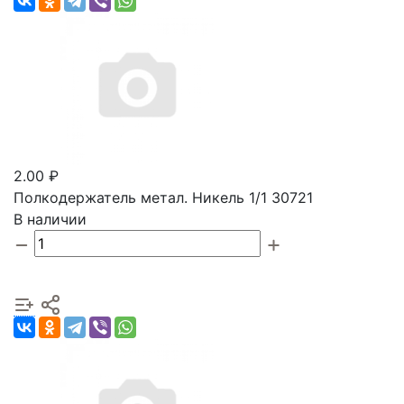
2.00 ₽
Полкодержатель метал. Никель 1/1 30721
В наличии