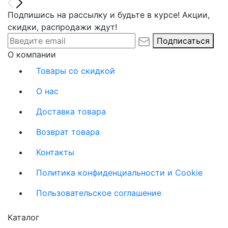
Подпишись на рассылку и будьте в курсе! Акции,
скидки, распродажи ждут!
Подписаться
О компании
Товары со скидкой
О нас
Доставка товара
Возврат товара
Контакты
Политика конфиденциальности и Cookie
Пользовательское соглашение
Каталог