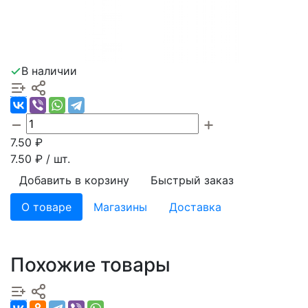
В наличии
7.50
₽
7.50
₽ / шт.
Добавить в корзину
Быстрый заказ
О товаре
Магазины
Доставка
Похожие товары