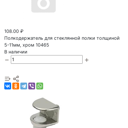
108.00 ₽
Полкодержатель для стеклянной полки толщиной
5-11мм, хром 10465
В наличии