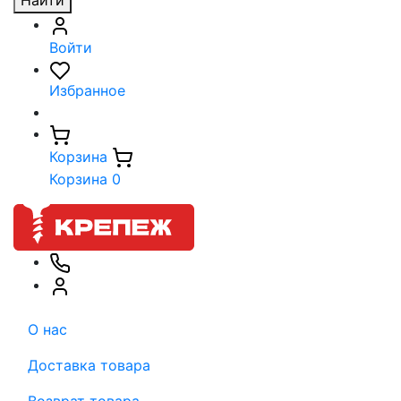
Найти
Войти
Избранное
Корзина
Корзина
0
О нас
Доставка товара
Возврат товара