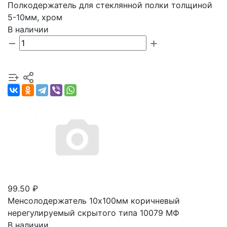
Полкодержатель для стеклянной полки толщиной
5-10мм, хром
В наличии
99.50 ₽
Менсолодержатель 10х100мм коричневый
нерегулируемый скрытого типа 10079 МФ
В наличии