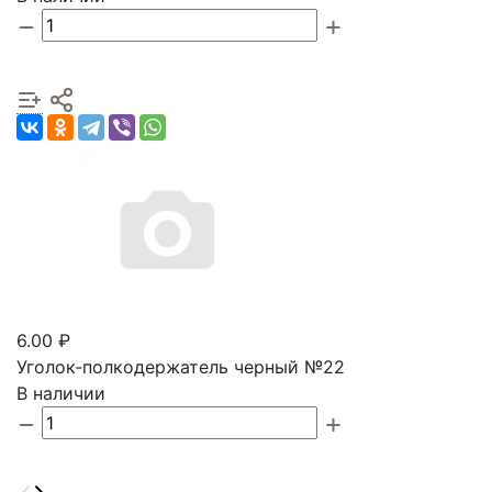
6.00 ₽
Уголок-полкодержатель черный №22
В наличии