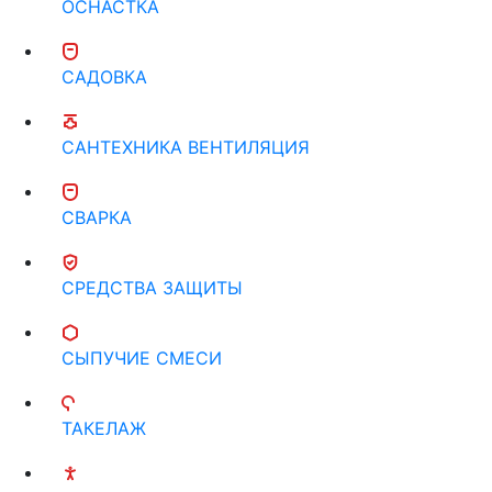
ОСНАСТКА
САДОВКА
САНТЕХНИКА ВЕНТИЛЯЦИЯ
СВАРКА
СРЕДСТВА ЗАЩИТЫ
СЫПУЧИЕ СМЕСИ
ТАКЕЛАЖ