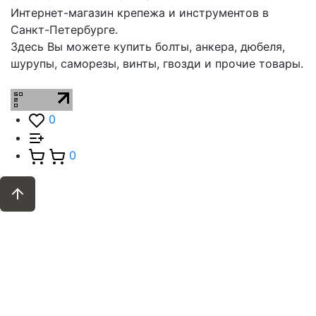
Интернет-магазин крепежа и инструментов в
Санкт-Петербурге.
Здесь Вы можете купить болты, анкера, дюбеля,
шурупы, саморезы, винты, гвозди и прочие товары.
0
0