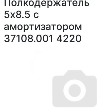
Полкодержатель
5х8.5 с
амортизатором
37108.001 4220