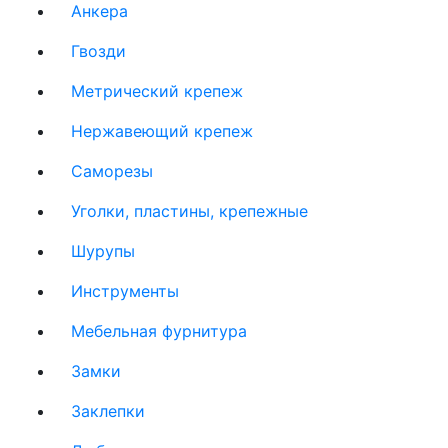
Анкера
Гвозди
Метрический крепеж
Нержавеющий крепеж
Саморезы
Уголки, пластины, крепежные
Шурупы
Инструменты
Мебельная фурнитура
Замки
Заклепки