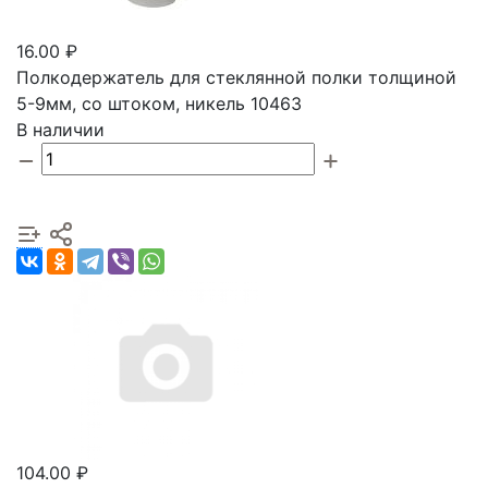
16.00 ₽
Полкодержатель для стеклянной полки толщиной
5-9мм, со штоком, никель 10463
В наличии
104.00 ₽