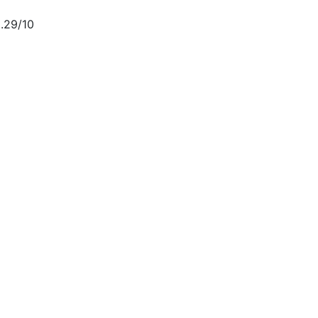
.29/10