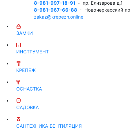
8-981-997-18-91
- пр. Елизарова д.1
8-981-967-66-88
- Новочеркасский пр
zakaz@krepezh.online
ЗАМКИ
ИНСТРУМЕНТ
КРЕПЕЖ
ОСНАСТКА
САДОВКА
САНТЕХНИКА ВЕНТИЛЯЦИЯ