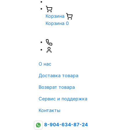
Корзина
Корзина
0
О нас
Доставка товара
Возврат товара
Сервис и поддержка
Контакты
8-904-634-87-24