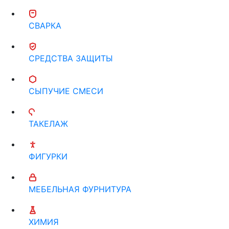
СВАРКА
СРЕДСТВА ЗАЩИТЫ
СЫПУЧИЕ СМЕСИ
ТАКЕЛАЖ
ФИГУРКИ
МЕБЕЛЬНАЯ ФУРНИТУРА
ХИМИЯ