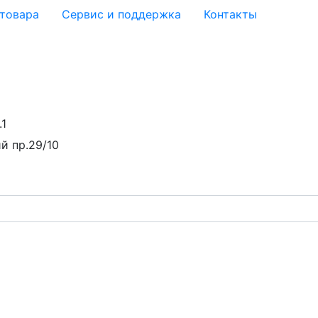
 товара
Сервис и поддержка
Контакты
.1
й пр.29/10