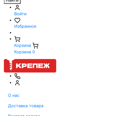
Найти
Войти
Избранное
Корзина
Корзина
0
О нас
Доставка товара
Возврат товара