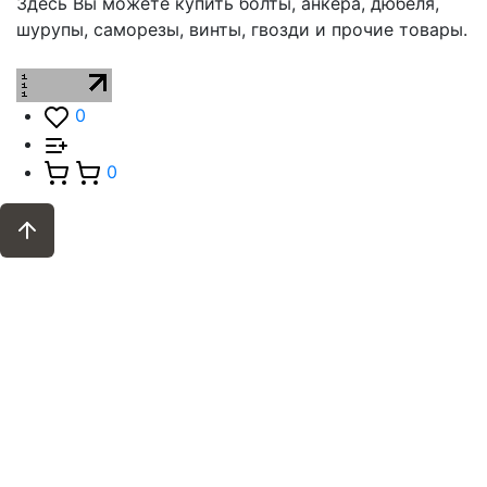
Здесь Вы можете купить болты, анкера, дюбеля,
шурупы, саморезы, винты, гвозди и прочие товары.
0
0