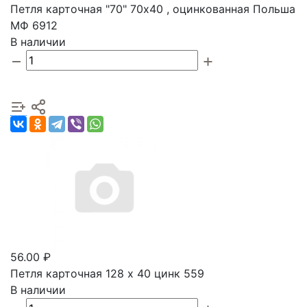
Петля карточная "70" 70х40 , оцинкованная Польша
МФ 6912
В наличии
56.00 ₽
Петля карточная 128 х 40 цинк 559
В наличии