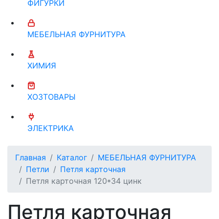
ФИГУРКИ
МЕБЕЛЬНАЯ ФУРНИТУРА
ХИМИЯ
ХОЗТОВАРЫ
ЭЛЕКТРИКА
Главная
Каталог
МЕБЕЛЬНАЯ ФУРНИТУРА
Петли
Петля карточная
Петля карточная 120*34 цинк
Петля карточная