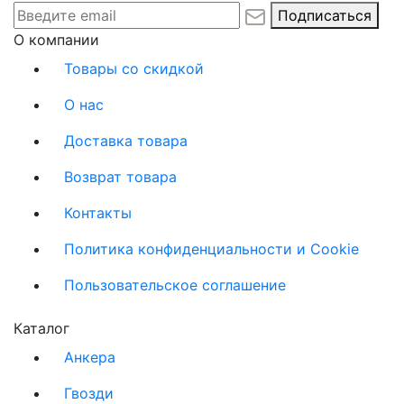
Подписаться
О компании
Товары со скидкой
О нас
Доставка товара
Возврат товара
Контакты
Политика конфиденциальности и Cookie
Пользовательское соглашение
Каталог
Анкера
Гвозди