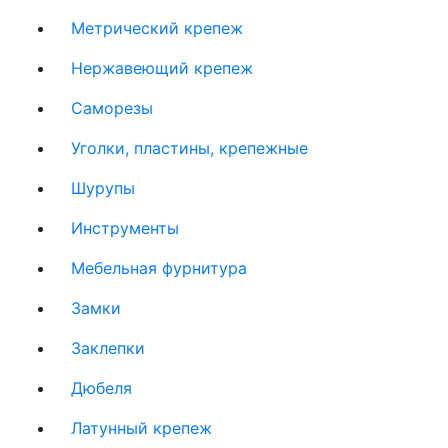
Метрический крепеж
Нержавеющий крепеж
Саморезы
Уголки, пластины, крепежные
Шурупы
Инструменты
Мебельная фурнитура
Замки
Заклепки
Дюбеля
Латунный крепеж