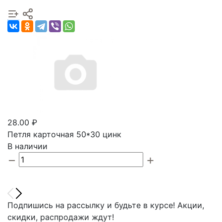
28.00 ₽
Петля карточная 50*30 цинк
В наличии
Подпишись на рассылку и будьте в курсе! Акции,
скидки, распродажи ждут!