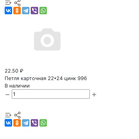
22.50 ₽
Петля карточная 22*24 цинк 996
В наличии