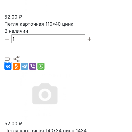
52.00 ₽
Петля карточная 110*40 цинк
В наличии
52.00 ₽
Петля карточная 140*34 цинк 1434