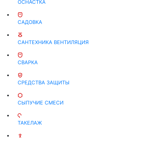
ОСНАСТКА
САДОВКА
САНТЕХНИКА ВЕНТИЛЯЦИЯ
СВАРКА
СРЕДСТВА ЗАЩИТЫ
СЫПУЧИЕ СМЕСИ
ТАКЕЛАЖ