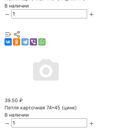
В наличии
39.50 ₽
Петля карточная 74*45 (цинк)
В наличии