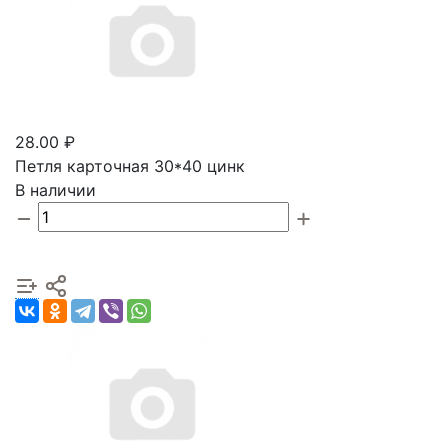
28.00 ₽
Петля карточная 30*40 цинк
В наличии