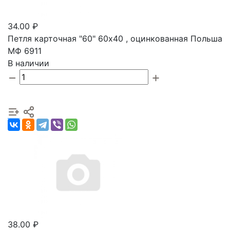
34.00 ₽
Петля карточная "60" 60х40 , оцинкованная Польша
МФ 6911
В наличии
38.00 ₽