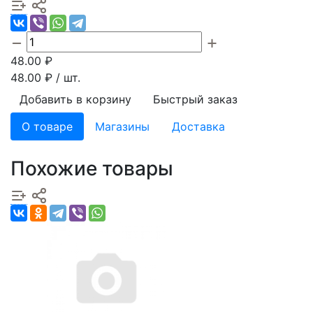
48.00
₽
48.00
₽ / шт.
Добавить в корзину
Быстрый заказ
О товаре
Магазины
Доставка
Похожие товары