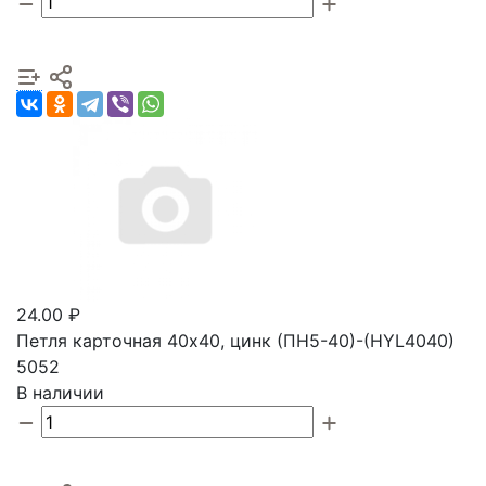
24.00 ₽
Петля карточная 40х40, цинк (ПН5-40)-(HYL4040)
5052
В наличии