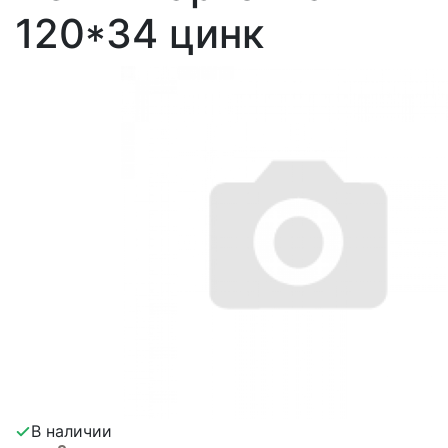
120*34 цинк
В наличии