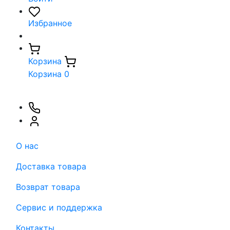
Избранное
Корзина
Корзина
0
О нас
Доставка товара
Возврат товара
Сервис и поддержка
Контакты