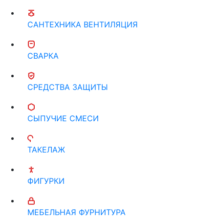
САНТЕХНИКА ВЕНТИЛЯЦИЯ
СВАРКА
СРЕДСТВА ЗАЩИТЫ
СЫПУЧИЕ СМЕСИ
ТАКЕЛАЖ
ФИГУРКИ
МЕБЕЛЬНАЯ ФУРНИТУРА