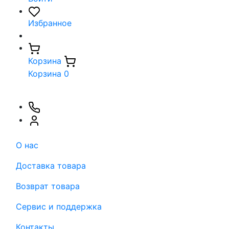
Избранное
Корзина
Корзина
0
О нас
Доставка товара
Возврат товара
Сервис и поддержка
Контакты