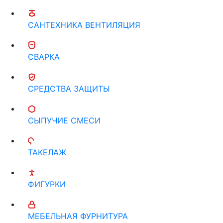
САНТЕХНИКА ВЕНТИЛЯЦИЯ
СВАРКА
СРЕДСТВА ЗАЩИТЫ
СЫПУЧИЕ СМЕСИ
ТАКЕЛАЖ
ФИГУРКИ
МЕБЕЛЬНАЯ ФУРНИТУРА